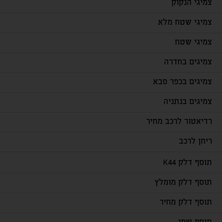
צמיגי הנקוק
צמיגי שטח מלא
צמיגי שטח
צמיגים בחדרה
צמיגים בכפר סבא
צמיגים בנתניה
רדיאטור לרכב מחיר
ריחן לרכב
תוסף דלק K44
תוסף דלק מומלץ
תוסף דלק מחיר