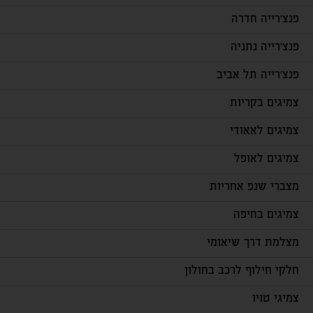
פנצ'רייה חדרה
פנצ'רייה נתניה
פנצ'רייה תל אביב
צמיגים בקריות
צמיגים לאאודי
צמיגים לאופל
מצברי שנפ אחריות
צמיגים בחיפה
מצלמת דרך שיאומי
חלקי חילוף לרכב בחולון
צמיגי טויו