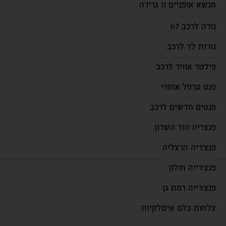
מנשא אופניים וו גרירה
נורה לרכב h7
נורות לד לרכב
פילטר אוויר לרכב
פנס ערפל אחורי
פנסים חדשים לרכב
פנצריה הוד השרון
פנצ'ריה הרצליה
פנצ'רייה חולון
פנצ'רייה רמת גן
צלחות בלם איטלקיות