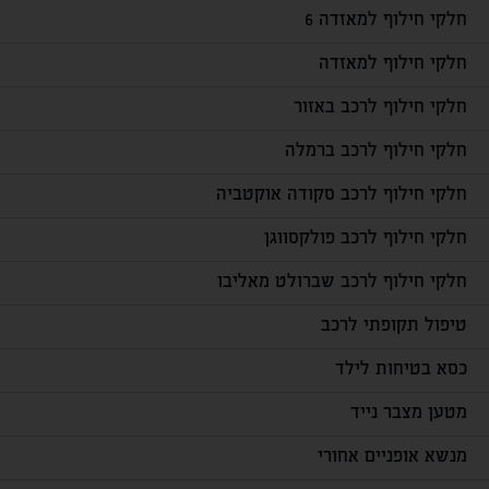
חלקי חילוף למאזדה 6
חלקי חילוף למאזדה
חלקי חילוף לרכב באזור
חלקי חילוף לרכב ברמלה
חלקי חילוף לרכב סקודה אוקטביה
חלקי חילוף לרכב פולקסווגן
חלקי חילוף לרכב שברולט מאליבו
טיפול תקופתי לרכב
כסא בטיחות לילד
מטען מצבר נייד
מנשא אופניים אחורי