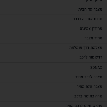
תוסף שמן
מצבר עד הבית
נורות אזהרה ברכב
מחירון צמיגים
מחיר מצבר
מצלמת דרך מומלצת
רדיאטור לרכב
SONAX
מצבר לרכב מחיר
מצבר שנפ מחיר
נורה כתומה ברכב
פוליש ווקס לרכב מחיר