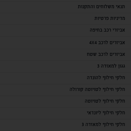
תנאי משלוחים והתקנות
מדיניות פרטיות
אביזרי רכב בחיפה
אביזרים לרכב 4X4
אביזרים לרכב שטח
גגון למאזדה 3
חלקי חילוף להונדה
חלקי חילוף לטויוטה קורולה
חלקי חילוף לטויוטה
חלקי חילוף ליונדאי
חלקי חילוף למאזדה 3