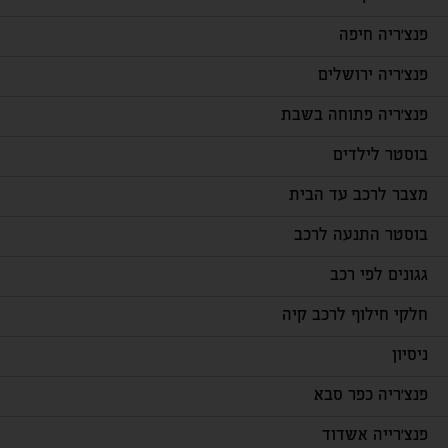
פנצ'ריה חיפה
פנצ'ריה ירושלים
פנצ'ריה פתוחה בשבת
בוסטר לילדים
מצבר לרכב עד הבית
בוסטר התנעה לרכב
גגונים לפי רכב
חלקי חילוף לרכב קיה
ניסיון
פנצ'ריה כפר סבא
פנצ'רייה אשדוד