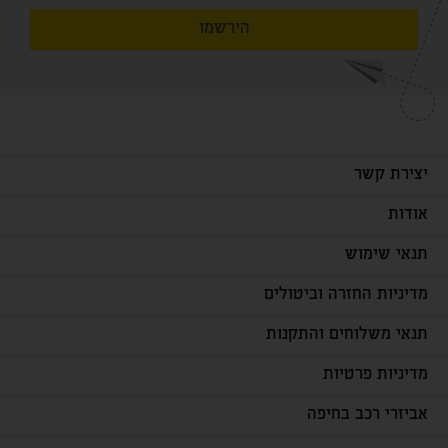
הירשמו
יצירת קשר
אודות
תנאי שימוש
מדיניות החזרה וביטולים
תנאי משלוחים והתקנות
מדיניות פרטיות
אביזרי רכב בחיפה