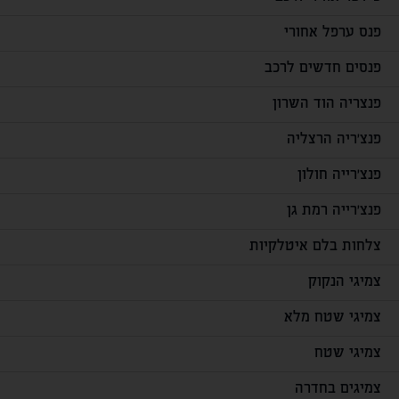
פנס ערפל אחורי
פנסים חדשים לרכב
פנצריה הוד השרון
פנצ'ריה הרצליה
פנצ'רייה חולון
פנצ'רייה רמת גן
צלחות בלם איטלקיות
צמיגי הנקוק
צמיגי שטח מלא
צמיגי שטח
צמיגים בחדרה