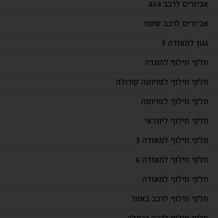
אביזרים לרכב 4X4
אביזרים לרכב שטח
גגון למאזדה 3
חלקי חילוף להונדה
חלקי חילוף לטויוטה קורולה
חלקי חילוף לטויוטה
חלקי חילוף ליונדאי
חלקי חילוף למאזדה 3
חלקי חילוף למאזדה 6
חלקי חילוף למאזדה
חלקי חילוף לרכב באזור