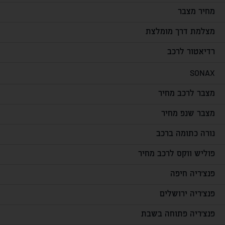
מחיר מצבר
מצלמת דרך מומלצת
רדיאטור לרכב
SONAX
מצבר לרכב מחיר
מצבר שנפ מחיר
נורה כתומה ברכב
פוליש ווקס לרכב מחיר
פנצ'ריה חיפה
פנצ'ריה ירושלים
פנצ'ריה פתוחה בשבת