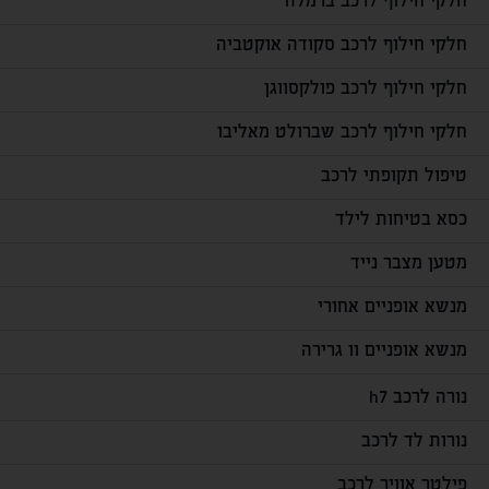
חלקי חילוף לרכב ברמלה
חלקי חילוף לרכב סקודה אוקטביה
חלקי חילוף לרכב פולקסווגן
חלקי חילוף לרכב שברולט מאליבו
טיפול תקופתי לרכב
כסא בטיחות לילד
מטען מצבר נייד
מנשא אופניים אחורי
מנשא אופניים וו גרירה
נורה לרכב h7
נורות לד לרכב
פילטר אוויר לרכב