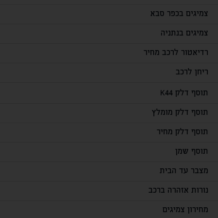
צמיגים בכפר סבא
צמיגים בנתניה
רדיאטור לרכב מחיר
ריחן לרכב
תוסף דלק K44
תוסף דלק מומלץ
תוסף דלק מחיר
תוסף שמן
מצבר עד הבית
נורות אזהרה ברכב
מחירון צמיגים