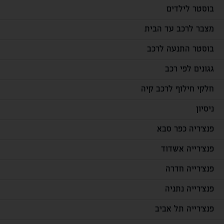
בוסטר לילדים
מצבר לרכב עד הבית
בוסטר התנעה לרכב
גגונים לפי רכב
חלקי חילוף לרכב קיה
ניסיון
פנצ'ריה כפר סבא
פנצ'רייה אשדוד
פנצ'רייה חדרה
פנצ'רייה נתניה
פנצ'רייה תל אביב