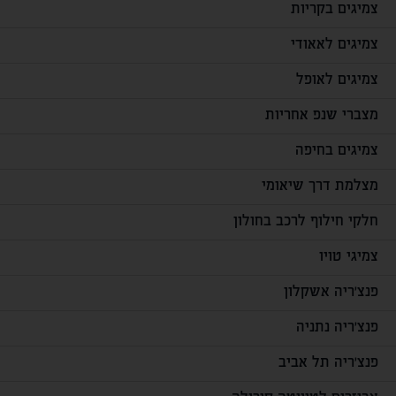
צמיגים בקריות
צמיגים לאאודי
צמיגים לאופל
מצברי שנפ אחריות
צמיגים בחיפה
מצלמת דרך שיאומי
חלקי חילוף לרכב בחולון
צמיגי טויו
פנצ'ריה אשקלון
פנצ'ריה נתניה
פנצ'ריה תל אביב