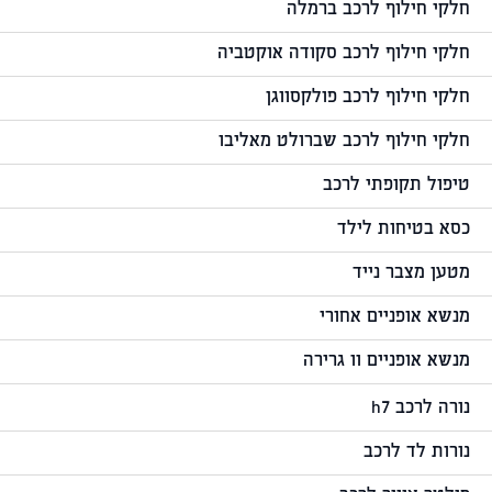
חלקי חילוף לרכב ברמלה
חלקי חילוף לרכב סקודה אוקטביה
חלקי חילוף לרכב פולקסווגן
חלקי חילוף לרכב שברולט מאליבו
טיפול תקופתי לרכב
כסא בטיחות לילד
מטען מצבר נייד
מנשא אופניים אחורי
מנשא אופניים וו גרירה
נורה לרכב h7
נורות לד לרכב