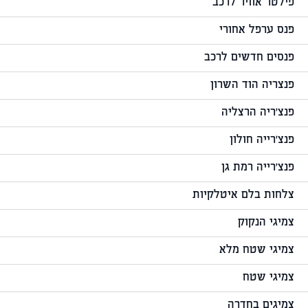
פילטר אוויר לרכב
פנס ערפל אחורי
פנסים חדשים לרכב
פנצריה הוד השרון
פנצ'ריה הרצליה
פנצ'רייה חולון
פנצ'רייה רמת גן
צלחות בלם איטלקיות
צמיגי הנקוק
צמיגי שטח מלא
צמיגי שטח
צמיגים בחדרה