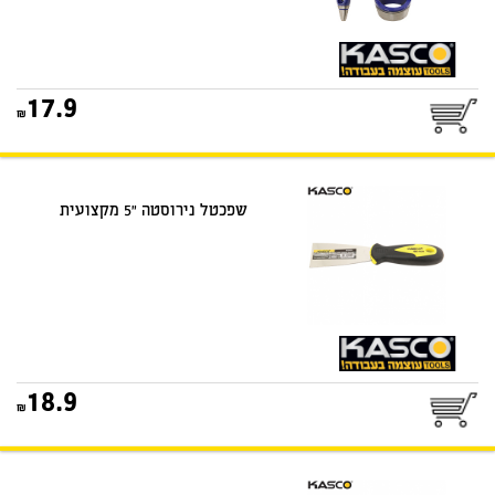
17.9
שפכטל נירוסטה "5 מקצועית
18.9