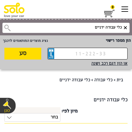
0
הזן מספר רישוי
נציג מוצרים המותאמים לרכבך
סע
או הזן דגם רכב ושנה
בית
>
כלי עבודה
>
כלי עבודה ידניים
כלי עבודה ידניים
מיון לפי:
בחר