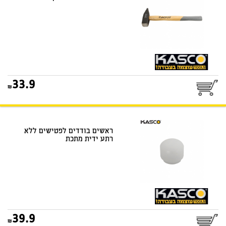
33.9
ראשים בודדים לפטישים ללא
רתע ידית מתכת
39.9