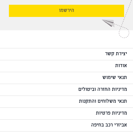
הירשמו
דואר שליחים
יצירת קשר
אודות
תנאי שימוש
מדיניות החזרה וביטולים
תנאי משלוחים והתקנות
מדיניות פרטיות
אביזרי רכב בחיפה