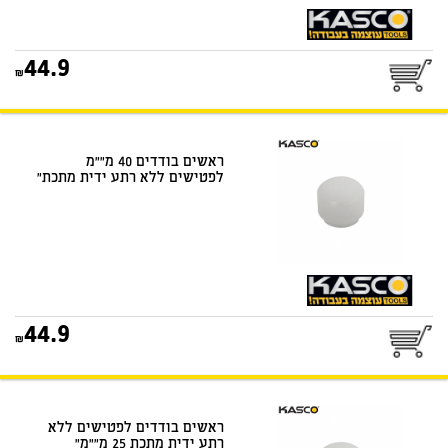
44.9
ראשים בודדים 40 מ""מ
לפטישים ללא רתע ידית מתכת"
44.9
ראשים בודדים לפטישים ללא
רתע ידית מתכת 25 מ""מ"