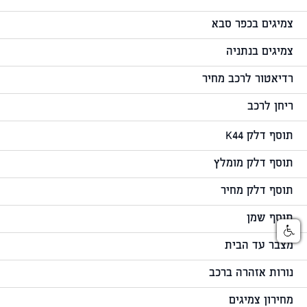
צמיגים בכפר סבא
צמיגים בנתניה
רדיאטור לרכב מחיר
ריחן לרכב
תוסף דלק K44
תוסף דלק מומלץ
תוסף דלק מחיר
תוסף שמן
מצבר עד הבית
נורות אזהרה ברכב
מחירון צמיגים