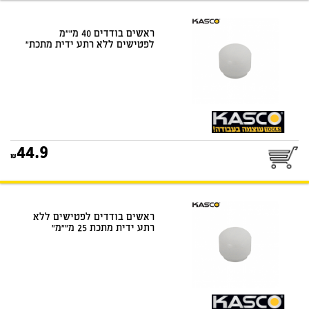
דואר שליחים
ראשים בודדים 40 מ""מ
לפטישים ללא רתע ידית מתכת"
25
44.9
דואר שליחים
ראשים בודדים לפטישים ללא
רתע ידית מתכת 25 מ""מ"