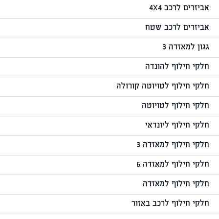
אביזרים לרכב 4X4
אביזרים לרכב שטח
גגון למאזדה 3
חלקי חילוף להונדה
חלקי חילוף לטויוטה קורולה
חלקי חילוף לטויוטה
חלקי חילוף ליונדאי
חלקי חילוף למאזדה 3
חלקי חילוף למאזדה 6
חלקי חילוף למאזדה
חלקי חילוף לרכב באזור