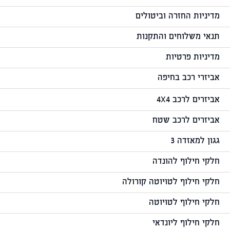
מדיניות החזרה וביטולים
תנאי משלוחים והתקנות
מדיניות פרטיות
אביזרי רכב בחיפה
אביזרים לרכב 4X4
אביזרים לרכב שטח
גגון למאזדה 3
חלקי חילוף להונדה
חלקי חילוף לטויוטה קורולה
חלקי חילוף לטויוטה
חלקי חילוף ליונדאי