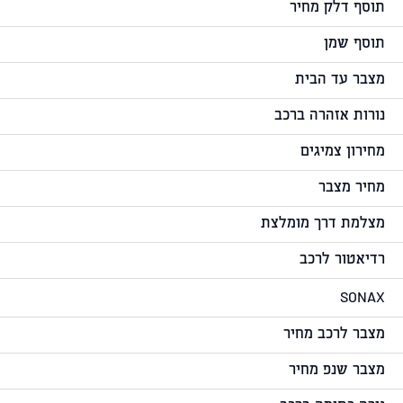
תוסף דלק מחיר
תוסף שמן
מצבר עד הבית
נורות אזהרה ברכב
מחירון צמיגים
מחיר מצבר
מצלמת דרך מומלצת
רדיאטור לרכב
SONAX
מצבר לרכב מחיר
מצבר שנפ מחיר