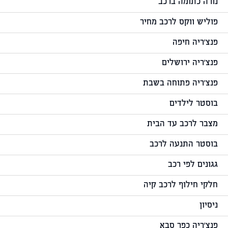
נורה כתומה ברכב
פוליש ווקס לרכב מחיר
פנצ'ריה חיפה
פנצ'ריה ירושלים
פנצ'ריה פתוחה בשבת
בוסטר לילדים
מצבר לרכב עד הבית
בוסטר התנעה לרכב
גגונים לפי רכב
חלקי חילוף לרכב קיה
ניסיון
פנצ'ריה כפר סבא