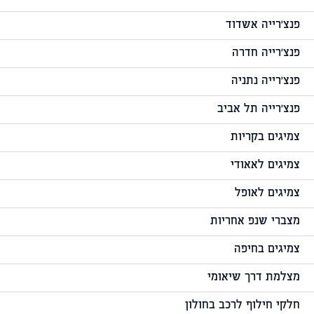
פנצ'רייה אשדוד
פנצ'רייה חדרה
פנצ'רייה נתניה
פנצ'רייה תל אביב
צמיגים בקריות
צמיגים לאאודי
צמיגים לאופל
מצברי שנפ אחריות
צמיגים בחיפה
מצלמת דרך שיאומי
חלקי חילוף לרכב בחולון