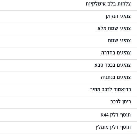
צלחות בלם איטלקיות
צמיגי הנקוק
צמיגי שטח מלא
צמיגי שטח
צמיגים בחדרה
צמיגים בכפר סבא
צמיגים בנתניה
רדיאטור לרכב מחיר
ריחן לרכב
תוסף דלק K44
תוסף דלק מומלץ