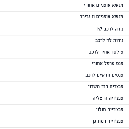
מנשא אופניים אחורי
מנשא אופניים וו גרירה
נורה לרכב h7
נורות לד לרכב
פילטר אוויר לרכב
פנס ערפל אחורי
פנסים חדשים לרכב
פנצריה הוד השרון
פנצ'ריה הרצליה
פנצ'רייה חולון
פנצ'רייה רמת גן