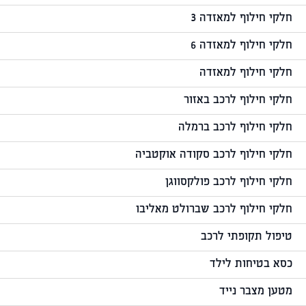
חלקי חילוף למאזדה 3
חלקי חילוף למאזדה 6
חלקי חילוף למאזדה
חלקי חילוף לרכב באזור
חלקי חילוף לרכב ברמלה
חלקי חילוף לרכב סקודה אוקטביה
חלקי חילוף לרכב פולקסווגן
חלקי חילוף לרכב שברולט מאליבו
טיפול תקופתי לרכב
כסא בטיחות לילד
מטען מצבר נייד