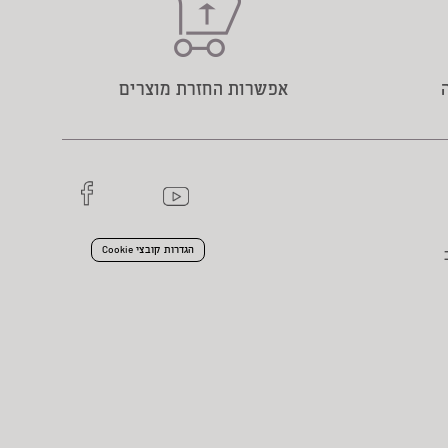
אפשרות החזרת מוצרים
הגדרות קובצי Cookie