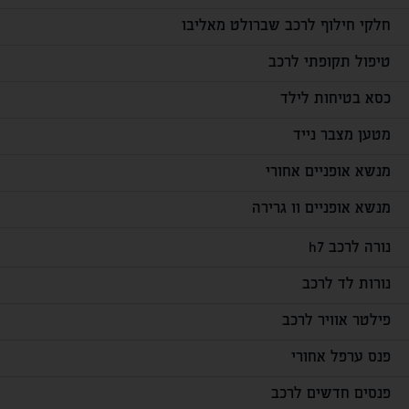
חלקי חילוף לרכב שברולט מאליבו
טיפול תקופתי לרכב
כסא בטיחות לילד
מטען מצבר נייד
מנשא אופניים אחורי
מנשא אופניים וו גרירה
נורה לרכב h7
נורות לד לרכב
פילטר אוויר לרכב
פנס ערפל אחורי
פנסים חדשים לרכב