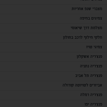
מצברי שנפ אחריות
צמיגים בחיפה
מצלמת דרך שיאומי
חלקי חילוף לרכב בחולון
צמיגי טויו
פנצ'ריה אשקלון
פנצ'ריה נתניה
פנצ'ריה תל אביב
אביזרים לטויוטה קורולה
פנצ'ריה רמלה
פנצ'ריה יפו