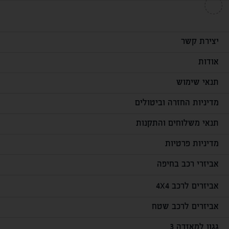
יצירת קשר
אודות
תנאי שימוש
מדיניות החזרה וביטולים
תנאי משלוחים והתקנות
מדיניות פרטיות
אביזרי רכב בחיפה
אביזרים לרכב 4X4
אביזרים לרכב שטח
גגון למאזדה 3