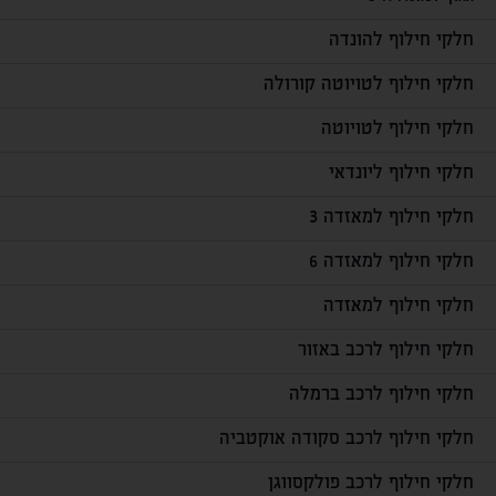
חלקי חילוף להונדה
חלקי חילוף לטויוטה קורולה
חלקי חילוף לטויוטה
חלקי חילוף ליונדאי
חלקי חילוף למאזדה 3
חלקי חילוף למאזדה 6
חלקי חילוף למאזדה
חלקי חילוף לרכב באזור
חלקי חילוף לרכב ברמלה
חלקי חילוף לרכב סקודה אוקטביה
חלקי חילוף לרכב פולקסווגן