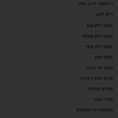
רדיאטור לרכב מחיר
ריחן לרכב
תוסף דלק K44
תוסף דלק מומלץ
תוסף דלק מחיר
תוסף שמן
מצבר עד הבית
נורות אזהרה ברכב
מחירון צמיגים
מחיר מצבר
מצלמת דרך מומלצת