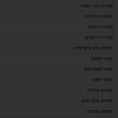
פנצריה הוד השרון
פנצ'ריה הרצליה
פנצ'רייה חולון
פנצ'רייה רמת גן
צלחות בלם איטלקיות
צמיגי הנקוק
צמיגי שטח מלא
צמיגי שטח
צמיגים בחדרה
צמיגים בכפר סבא
צמיגים בנתניה