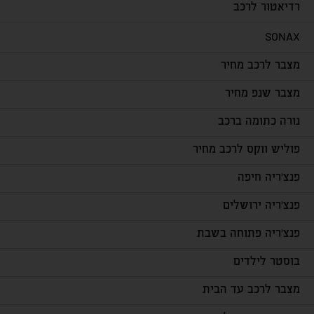
רדיאטור לרכב
SONAX
מצבר לרכב מחיר
מצבר שנפ מחיר
נורה כתומה ברכב
פוליש ווקס לרכב מחיר
פנצ'ריה חיפה
פנצ'ריה ירושלים
פנצ'ריה פתוחה בשבת
בוסטר לילדים
מצבר לרכב עד הבית