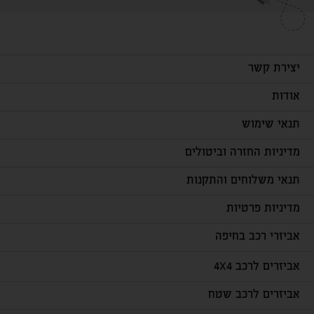
יצירת קשר
אודות
תנאי שימוש
מדיניות החזרה וביטולים
תנאי משלוחים והתקנות
מדיניות פרטיות
אביזרי רכב בחיפה
אביזרים לרכב 4X4
אביזרים לרכב שטח