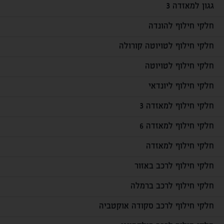
גגון למאזדה 3
חלקי חילוף להונדה
חלקי חילוף לטויוטה קורולה
חלקי חילוף לטויוטה
חלקי חילוף ליונדאי
חלקי חילוף למאזדה 3
חלקי חילוף למאזדה 6
חלקי חילוף למאזדה
חלקי חילוף לרכב באזור
חלקי חילוף לרכב ברמלה
חלקי חילוף לרכב סקודה אוקטביה