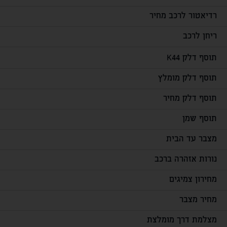
רדיאטור לרכב מחיר
ריחן לרכב
תוסף דלק K44
תוסף דלק מומלץ
תוסף דלק מחיר
תוסף שמן
מצבר עד הבית
נורות אזהרה ברכב
מחירון צמיגים
מחיר מצבר
מצלמת דרך מומלצת