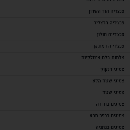
פנסים חדשים לרכב
פנצריה הוד השרון
פנצ'ריה הרצליה
פנצ'רייה חולון
פנצ'רייה רמת גן
צלחות בלם איטלקיות
צמיגי הנקוק
צמיגי שטח מלא
צמיגי שטח
צמיגים בחדרה
צמיגים בכפר סבא
צמיגים בנתניה