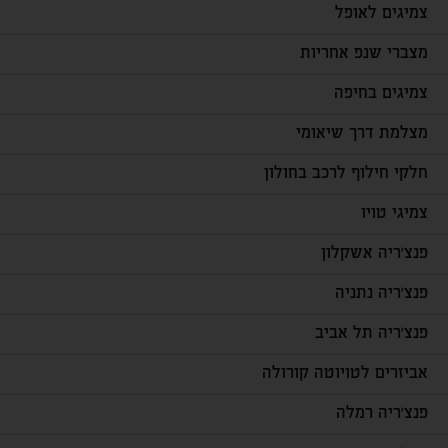
צמיגים לאופל
מצברי שנפ אחריות
צמיגים בחיפה
מצלמת דרך שיאומי
חלקי חילוף לרכב בחולון
צמיגי טויו
פנצ'ריה אשקלון
פנצ'ריה נתניה
פנצ'ריה תל אביב
אביזרים לטויוטה קורולה
פנצ'ריה רמלה