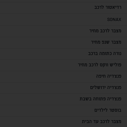
רדיאטור לרכב
SONAX
מצבר לרכב מחיר
מצבר שנפ מחיר
נורה כתומה ברכב
פוליש ווקס לרכב מחיר
פנצ'ריה חיפה
פנצ'ריה ירושלים
פנצ'ריה פתוחה בשבת
בוסטר לילדים
מצבר לרכב עד הבית