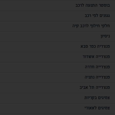
בוסטר התנעה לרכב
גגונים לפי רכב
חלקי חילוף לרכב קיה
ניסיון
פנצ'ריה כפר סבא
פנצ'רייה אשדוד
פנצ'רייה חדרה
פנצ'רייה נתניה
פנצ'רייה תל אביב
צמיגים בקריות
צמיגים לאאודי