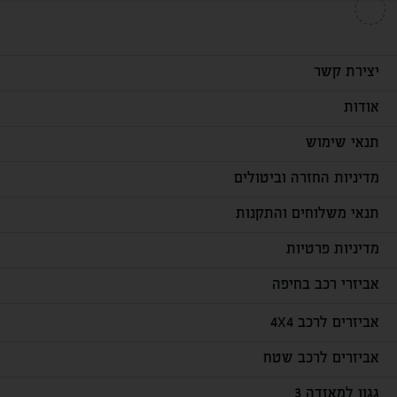
יצירת קשר
אודות
תנאי שימוש
מדיניות החזרה וביטולים
תנאי משלוחים והתקנות
מדיניות פרטיות
אביזרי רכב בחיפה
אביזרים לרכב 4X4
אביזרים לרכב שטח
גגון למאזדה 3