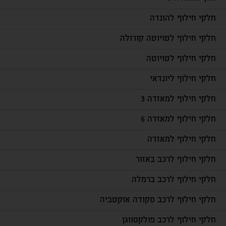
חלקי חילוף להונדה
חלקי חילוף לטויוטה קורולה
חלקי חילוף לטויוטה
חלקי חילוף ליונדאי
חלקי חילוף למאזדה 3
חלקי חילוף למאזדה 6
חלקי חילוף למאזדה
חלקי חילוף לרכב באזור
חלקי חילוף לרכב ברמלה
חלקי חילוף לרכב סקודה אוקטביה
חלקי חילוף לרכב פולקסווגן