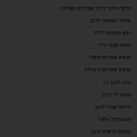
חלקי חילוף לרכב שברולט מאליבו
טיפול תקופתי לרכב
כסא בטיחות לילד
מטען מצבר נייד
מנשא אופניים אחורי
מנשא אופניים וו גרירה
נורה לרכב h7
נורות לד לרכב
פילטר אוויר לרכב
פנס ערפל אחורי
פנסים חדשים לרכב