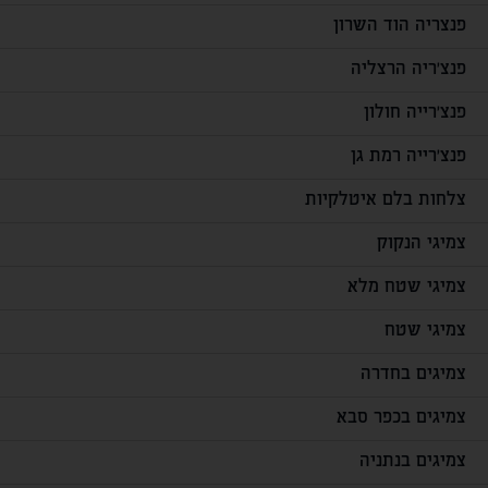
פנצריה הוד השרון
פנצ'ריה הרצליה
פנצ'רייה חולון
פנצ'רייה רמת גן
צלחות בלם איטלקיות
צמיגי הנקוק
צמיגי שטח מלא
צמיגי שטח
צמיגים בחדרה
צמיגים בכפר סבא
צמיגים בנתניה