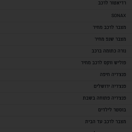
רדיאטור לרכב
SONAX
מצבר לרכב מחיר
מצבר שנפ מחיר
נורה כתומה ברכב
פוליש ווקס לרכב מחיר
פנצ'ריה חיפה
פנצ'ריה ירושלים
פנצ'ריה פתוחה בשבת
בוסטר לילדים
מצבר לרכב עד הבית