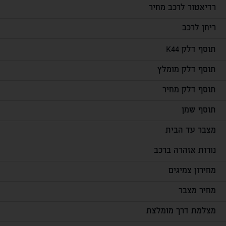
רדיאטור לרכב מחיר
ריחן לרכב
תוסף דלק K44
תוסף דלק מומלץ
תוסף דלק מחיר
תוסף שמן
מצבר עד הבית
נורות אזהרה ברכב
מחירון צמיגים
מחיר מצבר
מצלמת דרך מומלצת