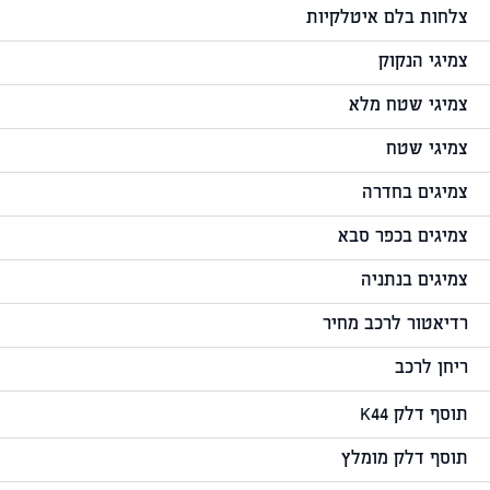
צלחות בלם איטלקיות
צמיגי הנקוק
צמיגי שטח מלא
צמיגי שטח
צמיגים בחדרה
צמיגים בכפר סבא
צמיגים בנתניה
רדיאטור לרכב מחיר
ריחן לרכב
תוסף דלק K44
תוסף דלק מומלץ