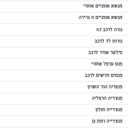
מנשא אופניים אחורי
מנשא אופניים וו גרירה
נורה לרכב h7
נורות לד לרכב
פילטר אוויר לרכב
פנס ערפל אחורי
פנסים חדשים לרכב
פנצריה הוד השרון
פנצ'ריה הרצליה
פנצ'רייה חולון
פנצ'רייה רמת גן