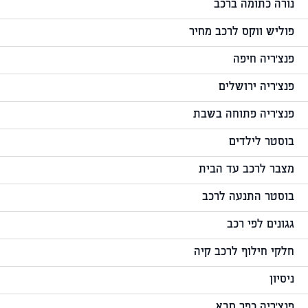
נורה כתומה ברכב
פוליש ווקס לרכב מחיר
פנצ'ריה חיפה
פנצ'ריה ירושלים
פנצ'ריה פתוחה בשבת
בוסטר לילדים
מצבר לרכב עד הבית
בוסטר התנעה לרכב
גגונים לפי רכב
חלקי חילוף לרכב קיה
ניסיון
פנצ'ריה כפר סבא