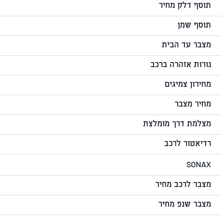
תוסף דלק מחיר
תוסף שמן
מצבר עד הבית
נורות אזהרה ברכב
מחירון צמיגים
מחיר מצבר
מצלמת דרך מומלצת
רדיאטור לרכב
SONAX
מצבר לרכב מחיר
מצבר שנפ מחיר