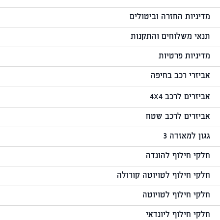
מדיניות החזרה וביטולים
תנאי משלוחים והתקנות
מדיניות פרטיות
אביזרי רכב בחיפה
אביזרים לרכב 4X4
אביזרים לרכב שטח
גגון למאזדה 3
חלקי חילוף להונדה
חלקי חילוף לטויוטה קורולה
חלקי חילוף לטויוטה
חלקי חילוף ליונדאי