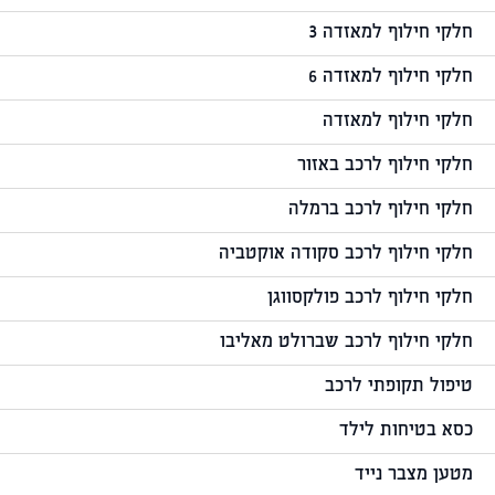
חלקי חילוף למאזדה 3
חלקי חילוף למאזדה 6
חלקי חילוף למאזדה
חלקי חילוף לרכב באזור
חלקי חילוף לרכב ברמלה
חלקי חילוף לרכב סקודה אוקטביה
חלקי חילוף לרכב פולקסווגן
חלקי חילוף לרכב שברולט מאליבו
טיפול תקופתי לרכב
כסא בטיחות לילד
מטען מצבר נייד