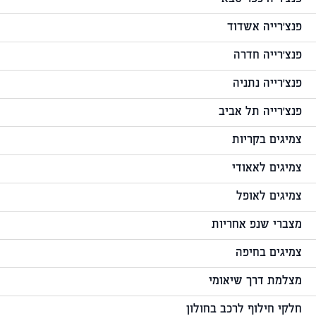
פנצ'רייה אשדוד
פנצ'רייה חדרה
פנצ'רייה נתניה
פנצ'רייה תל אביב
צמיגים בקריות
צמיגים לאאודי
צמיגים לאופל
מצברי שנפ אחריות
צמיגים בחיפה
מצלמת דרך שיאומי
חלקי חילוף לרכב בחולון