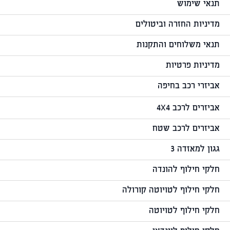
תנאי שימוש
מדיניות החזרה וביטולים
תנאי משלוחים והתקנות
מדיניות פרטיות
אביזרי רכב בחיפה
אביזרים לרכב 4X4
אביזרים לרכב שטח
גגון למאזדה 3
חלקי חילוף להונדה
חלקי חילוף לטויוטה קורולה
חלקי חילוף לטויוטה