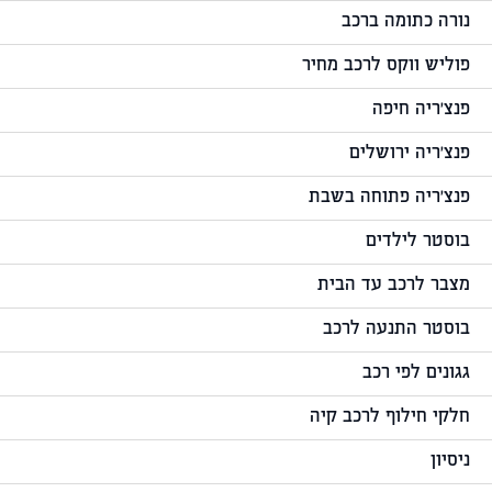
נורה כתומה ברכב
פוליש ווקס לרכב מחיר
פנצ'ריה חיפה
פנצ'ריה ירושלים
פנצ'ריה פתוחה בשבת
בוסטר לילדים
מצבר לרכב עד הבית
בוסטר התנעה לרכב
גגונים לפי רכב
חלקי חילוף לרכב קיה
ניסיון