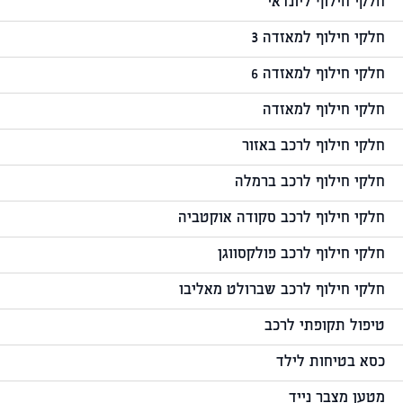
חלקי חילוף ליונדאי
חלקי חילוף למאזדה 3
חלקי חילוף למאזדה 6
חלקי חילוף למאזדה
חלקי חילוף לרכב באזור
חלקי חילוף לרכב ברמלה
חלקי חילוף לרכב סקודה אוקטביה
חלקי חילוף לרכב פולקסווגן
חלקי חילוף לרכב שברולט מאליבו
טיפול תקופתי לרכב
כסא בטיחות לילד
מטען מצבר נייד