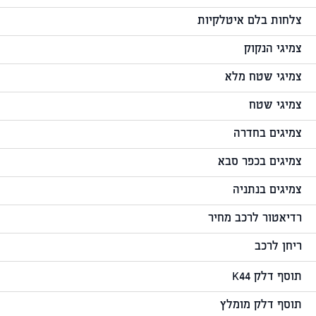
צלחות בלם איטלקיות
צמיגי הנקוק
צמיגי שטח מלא
צמיגי שטח
צמיגים בחדרה
צמיגים בכפר סבא
צמיגים בנתניה
רדיאטור לרכב מחיר
ריחן לרכב
תוסף דלק K44
תוסף דלק מומלץ