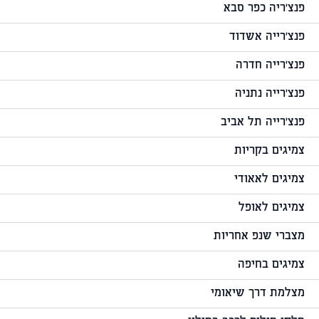
פנצ'ריה כפר סבא
פנצ'רייה אשדוד
פנצ'רייה חדרה
פנצ'רייה נתניה
פנצ'רייה תל אביב
צמיגים בקריות
צמיגים לאאודי
צמיגים לאופל
מצברי שנפ אחריות
צמיגים בחיפה
מצלמת דרך שיאומי