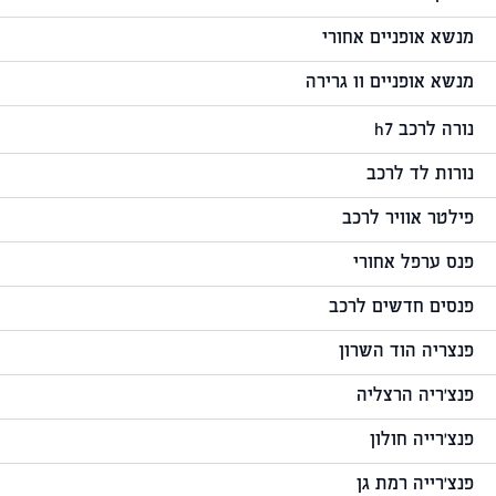
מנשא אופניים אחורי
מנשא אופניים וו גרירה
נורה לרכב h7
נורות לד לרכב
פילטר אוויר לרכב
פנס ערפל אחורי
פנסים חדשים לרכב
פנצריה הוד השרון
פנצ'ריה הרצליה
פנצ'רייה חולון
פנצ'רייה רמת גן