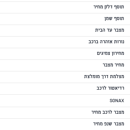
תוסף דלק מחיר
תוסף שמן
מצבר עד הבית
נורות אזהרה ברכב
מחירון צמיגים
מחיר מצבר
מצלמת דרך מומלצת
רדיאטור לרכב
SONAX
מצבר לרכב מחיר
מצבר שנפ מחיר