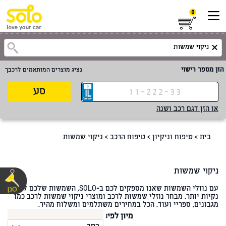
0
הזן מספר רישוי
נציג מוצרים המותאמים לרכבך
סע
או הזן דגם רכב ושנה
בית
>
טיפוח וניקיון
>
טיפוח הרכב
>
ניקוי שמשות
ניקוי שמשות
עם נוזלי השמשות שאנו מספקים לכם ב-SOLO, השמשות שלכם לא היו
נקיות יותר. מבחר נוזלי שמשות לרכב ומוצרי ניקוי שמשות לרכב כמו
מגבונים, ספריי ועוד. הכל במחירים משתלמים ומשלוח מהיר.
מיון לפי: