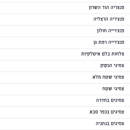
פנצריה הוד השרון
פנצ'ריה הרצליה
פנצ'רייה חולון
פנצ'רייה רמת גן
צלחות בלם איטלקיות
צמיגי הנקוק
צמיגי שטח מלא
צמיגי שטח
צמיגים בחדרה
צמיגים בכפר סבא
צמיגים בנתניה