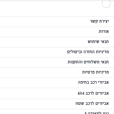
יצירת קשר
אודות
תנאי שימוש
מדיניות החזרה וביטולים
תנאי משלוחים והתקנות
מדיניות פרטיות
אביזרי רכב בחיפה
אביזרים לרכב 4X4
אביזרים לרכב שטח