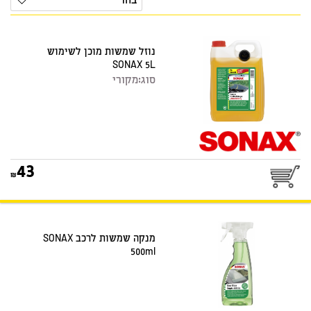
בחר
נוזל שמשות מוכן לשימוש
SONAX 5L
סוג:
מקורי
43
מנקה שמשות לרכב SONAX
500ml