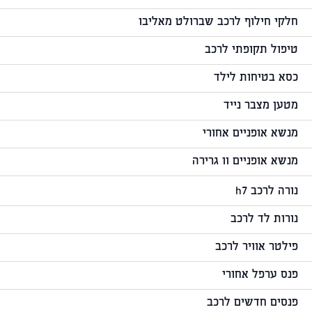
חלקי חילוף לרכב שברולט מאליבו
טיפול תקופתי לרכב
כסא בטיחות לילד
מטען מצבר נייד
מנשא אופניים אחורי
מנשא אופניים וו גרירה
נורה לרכב h7
נורות לד לרכב
פילטר אוויר לרכב
פנס ערפל אחורי
פנסים חדשים לרכב