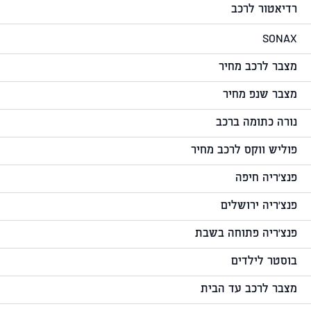
רדיאטור לרכב
SONAX
מצבר לרכב מחיר
מצבר שנפ מחיר
נורה כתומה ברכב
פוליש ווקס לרכב מחיר
פנצ'ריה חיפה
פנצ'ריה ירושלים
פנצ'ריה פתוחה בשבת
בוסטר לילדים
מצבר לרכב עד הבית