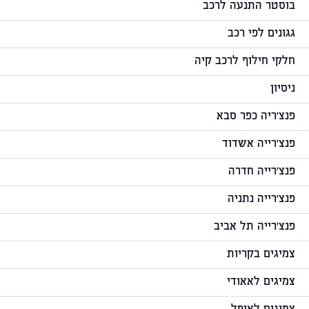
בוסטר התנעה לרכב
גגונים לפי רכב
חלקי חילוף לרכב קיה
ניסיון
פנצ'ריה כפר סבא
פנצ'רייה אשדוד
פנצ'רייה חדרה
פנצ'רייה נתניה
פנצ'רייה תל אביב
צמיגים בקריות
צמיגים לאאודי