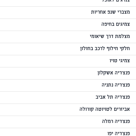
צמיגים לאופל
מצברי שנפ אחריות
צמיגים בחיפה
מצלמת דרך שיאומי
חלקי חילוף לרכב בחולון
צמיגי טויו
פנצ'ריה אשקלון
פנצ'ריה נתניה
פנצ'ריה תל אביב
אביזרים לטויוטה קורולה
פנצ'ריה רמלה
פנצ'ריה יפו