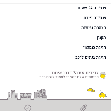
פנצ'ריה 24 שעות
פנצ'ריה ניידת
הצהרת נגישות
תקנון
חגיגת כנפוצון
חגיגת גגונים לרכב
צריכים עזרה? דברו איתנו
המומחים שלנו ישמחו לעמוד לשירותכם