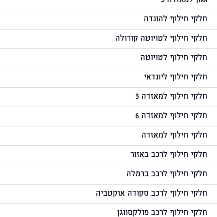
גגון למאזדה 3
חלקי חילוף להונדה
חלקי חילוף לטויוטה קורולה
חלקי חילוף לטויוטה
חלקי חילוף ליונדאי
חלקי חילוף למאזדה 3
חלקי חילוף למאזדה 6
חלקי חילוף למאזדה
חלקי חילוף לרכב באזור
חלקי חילוף לרכב ברמלה
חלקי חילוף לרכב סקודה אוקטביה
חלקי חילוף לרכב פולקסווגן