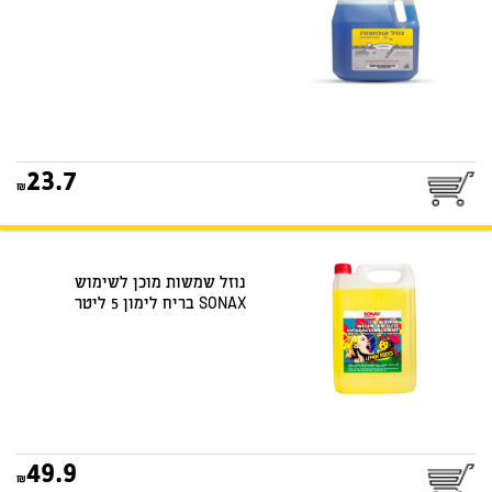
23.7
נוזל שמשות מוכן לשימוש
SONAX בריח לימון 5 ליטר
49.9