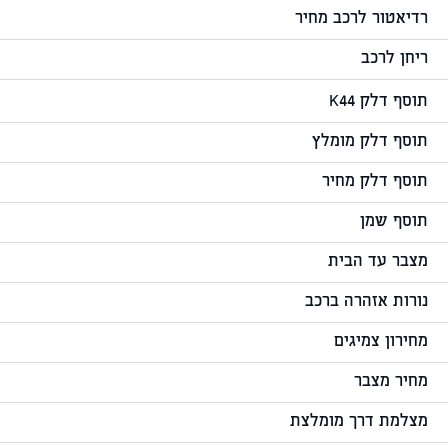
רדיאטור לרכב מחיר
ריחן לרכב
תוסף דלק K44
תוסף דלק מומלץ
תוסף דלק מחיר
תוסף שמן
מצבר עד הבית
נורות אזהרה ברכב
מחירון צמיגים
מחיר מצבר
מצלמת דרך מומלצת