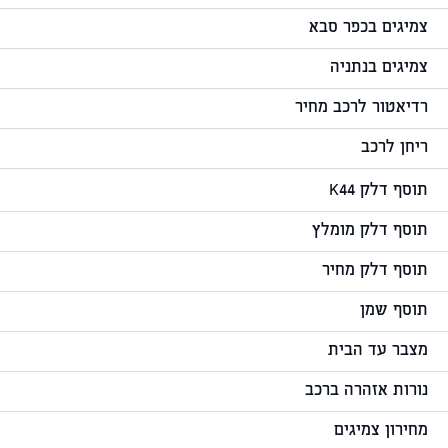
צמיגים בכפר סבא
צמיגים בנתניה
רדיאטור לרכב מחיר
ריחן לרכב
תוסף דלק K44
תוסף דלק מומלץ
תוסף דלק מחיר
תוסף שמן
מצבר עד הבית
נורות אזהרה ברכב
מחירון צמיגים