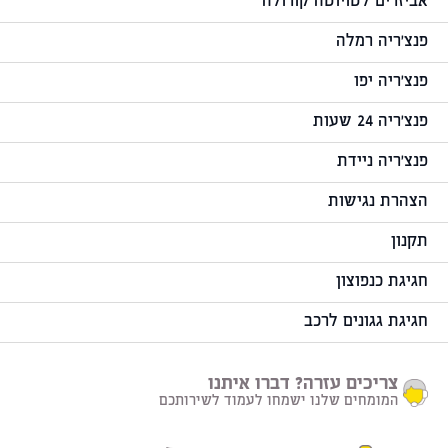
אביזרים לטויוטה קורולה
פנצ'ריה רמלה
פנצ'ריה יפו
פנצ'ריה 24 שעות
פנצ'ריה ניידת
הצהרת נגישות
תקנון
חגיגת כנפוצון
חגיגת גגונים לרכב
צריכים עזרה? דברו איתנו
המומחים שלנו ישמחו לעמוד לשירותכם