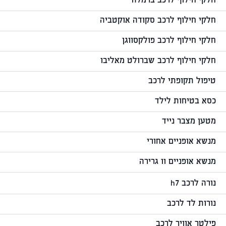
חלקי חילוף לרכב ברמלה
חלקי חילוף לרכב סקודה אוקטביה
חלקי חילוף לרכב פולקסווגן
חלקי חילוף לרכב שברולט מאליבו
טיפול תקופתי לרכב
כסא בטיחות לילד
מטען מצבר נייד
מנשא אופניים אחורי
מנשא אופניים וו גרירה
נורה לרכב h7
נורות לד לרכב
פילטר אוויר לרכב