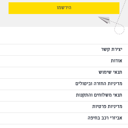
הירשמו
יצירת קשר
אודות
תנאי שימוש
מדיניות החזרה וביטולים
תנאי משלוחים והתקנות
מדיניות פרטיות
אביזרי רכב בחיפה