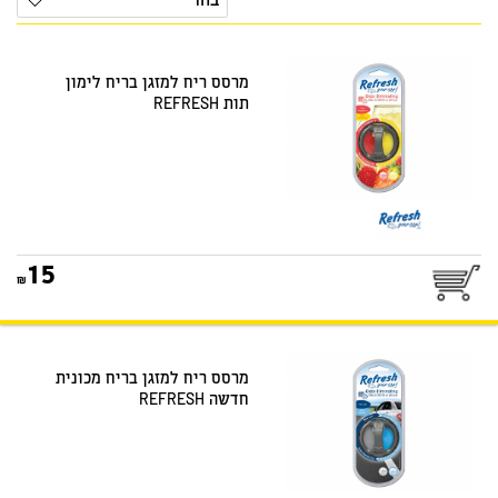
בחר
מרסס ריח למזגן בריח לימון
תות REFRESH
15
מרסס ריח למזגן בריח מכונית
חדשה REFRESH