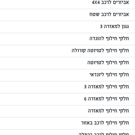
אביזרים לרכב 4X4
אביזרים לרכב שטח
גגון למאזדה 3
חלקי חילוף להונדה
חלקי חילוף לטויוטה קורולה
חלקי חילוף לטויוטה
חלקי חילוף ליונדאי
חלקי חילוף למאזדה 3
חלקי חילוף למאזדה 6
חלקי חילוף למאזדה
חלקי חילוף לרכב באזור