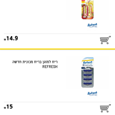
14.9
ריח למזגן בריח מכונית חדשה
REFRESH
15