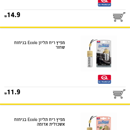
14.9
מפיץ ריח תליון Ecolo בניחוח
שחור
11.9
מפיץ ריח תליון Ecolo בניחוח
אשכולית אדומה