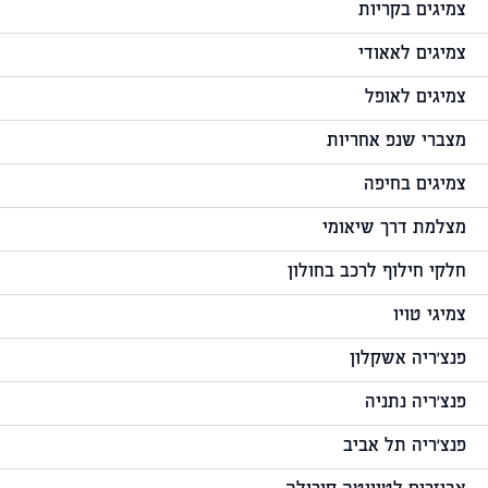
צמיגים בקריות
צמיגים לאאודי
צמיגים לאופל
מצברי שנפ אחריות
צמיגים בחיפה
מצלמת דרך שיאומי
חלקי חילוף לרכב בחולון
צמיגי טויו
פנצ'ריה אשקלון
פנצ'ריה נתניה
פנצ'ריה תל אביב