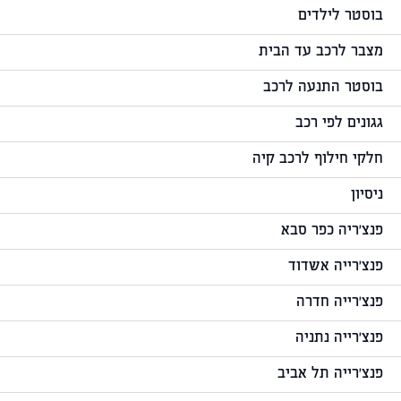
בוסטר לילדים
מצבר לרכב עד הבית
בוסטר התנעה לרכב
גגונים לפי רכב
חלקי חילוף לרכב קיה
ניסיון
פנצ'ריה כפר סבא
פנצ'רייה אשדוד
פנצ'רייה חדרה
פנצ'רייה נתניה
פנצ'רייה תל אביב