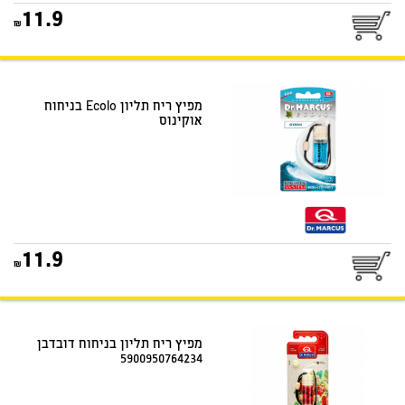
25
11.9
דואר שליחים
מפיץ ריח תליון Ecolo בניחוח
אוקינוס
25
11.9
דואר שליחים
מפיץ ריח תליון בניחוח דובדבן
5900950764234