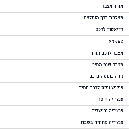
מחיר מצבר
מצלמת דרך מומלצת
רדיאטור לרכב
SONAX
מצבר לרכב מחיר
מצבר שנפ מחיר
נורה כתומה ברכב
פוליש ווקס לרכב מחיר
פנצ'ריה חיפה
פנצ'ריה ירושלים
פנצ'ריה פתוחה בשבת