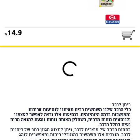
25
14.9
דואר שליחים
ריחן לרכב
כלי הרכב שלנו משמשים רבים מאיתנו לנסיעות ארוכות
וממושכות ברמה היומיומית. בנסיעות אלו נרצה לאפשר לעצמנו
ולנוסעים נוחות מרבית, כשחלק מאותה נוחות נוגעת להנאה מריח
נעים בחלל הרכב.
בתחום הרחב של מוצרים לרכב, ניתן למצוא מגוון רחב של ריחנים
לרכב. מוצרים אלו משמשים כמנטרלי ריחות ומאפשרים לנהג
דואר שליחים