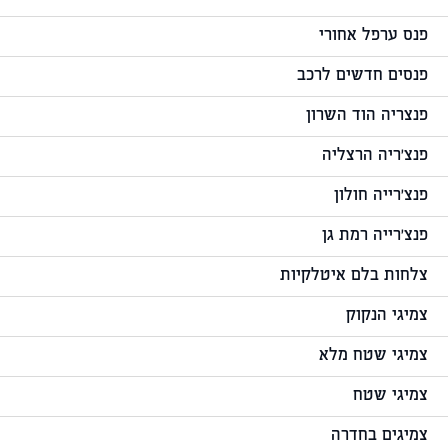
פנס ערפל אחורי
פנסים חדשים לרכב
פנצריה הוד השרון
פנצ'ריה הרצליה
פנצ'רייה חולון
פנצ'רייה רמת גן
צלחות בלם איטלקיות
צמיגי הנקוק
צמיגי שטח מלא
צמיגי שטח
צמיגים בחדרה