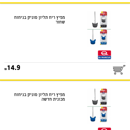
מפיץ ריח תליון סוניק בניחוח
שחור
14.9
מפיץ ריח תליון סוניק בניחוח
מכונית חדשה