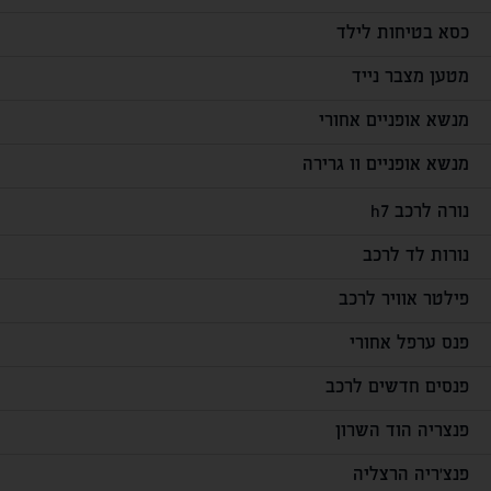
כסא בטיחות לילד
מטען מצבר נייד
מנשא אופניים אחורי
מנשא אופניים וו גרירה
נורה לרכב h7
נורות לד לרכב
פילטר אוויר לרכב
פנס ערפל אחורי
פנסים חדשים לרכב
פנצריה הוד השרון
פנצ'ריה הרצליה