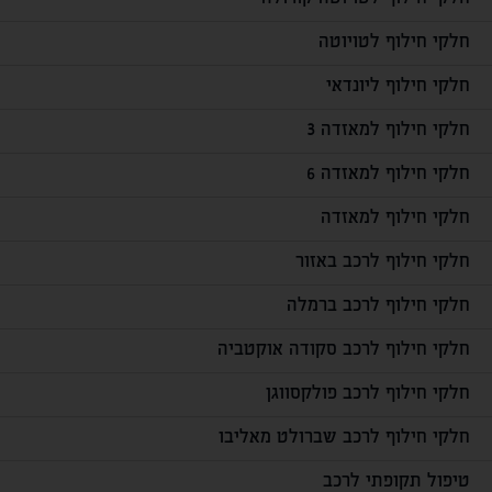
חלקי חילוף לטויוטה
חלקי חילוף ליונדאי
חלקי חילוף למאזדה 3
חלקי חילוף למאזדה 6
חלקי חילוף למאזדה
חלקי חילוף לרכב באזור
חלקי חילוף לרכב ברמלה
חלקי חילוף לרכב סקודה אוקטביה
חלקי חילוף לרכב פולקסווגן
חלקי חילוף לרכב שברולט מאליבו
טיפול תקופתי לרכב