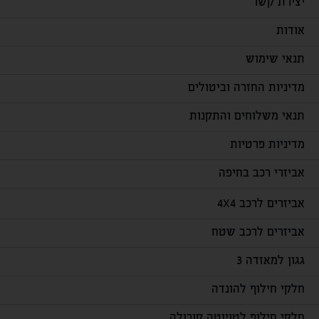
יצירת קשר
אודות
תנאי שימוש
מדיניות החזרה וביטולים
תנאי משלוחים והתקנות
מדיניות פרטיות
אביזרי רכב בחיפה
אביזרים לרכב 4X4
אביזרים לרכב שטח
גגון למאזדה 3
חלקי חילוף להונדה
חלקי חילוף לטויוטה קורולה