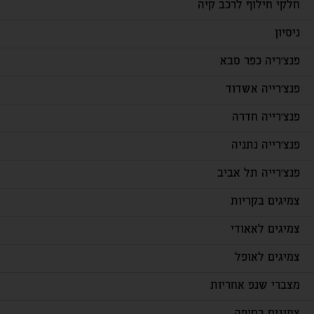
חלקי חילוף לרכב קיה
ניסיון
פנצ'ריה כפר סבא
פנצ'רייה אשדוד
פנצ'רייה חדרה
פנצ'רייה נתניה
פנצ'רייה תל אביב
צמיגים בקריות
צמיגים לאאודי
צמיגים לאופל
מצברי שנפ אחריות