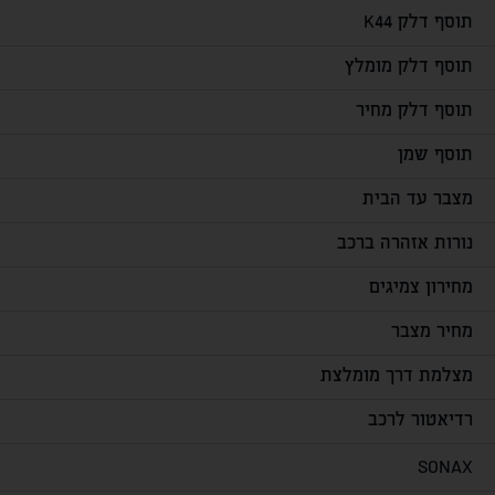
תוסף דלק K44
תוסף דלק מומלץ
תוסף דלק מחיר
תוסף שמן
מצבר עד הבית
נורות אזהרה ברכב
מחירון צמיגים
מחיר מצבר
מצלמת דרך מומלצת
רדיאטור לרכב
SONAX