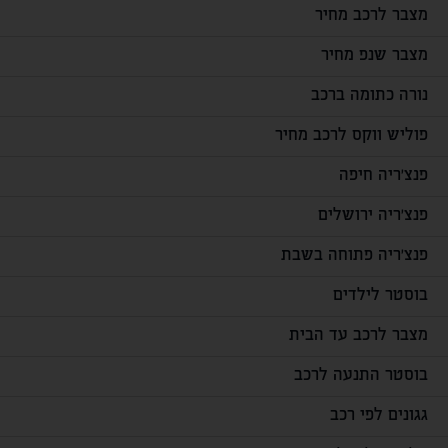
מצבר לרכב מחיר
מצבר שנפ מחיר
נורה כתומה ברכב
פוליש ווקס לרכב מחיר
פנצ'ריה חיפה
פנצ'ריה ירושלים
פנצ'ריה פתוחה בשבת
בוסטר לילדים
מצבר לרכב עד הבית
בוסטר התנעה לרכב
גגונים לפי רכב