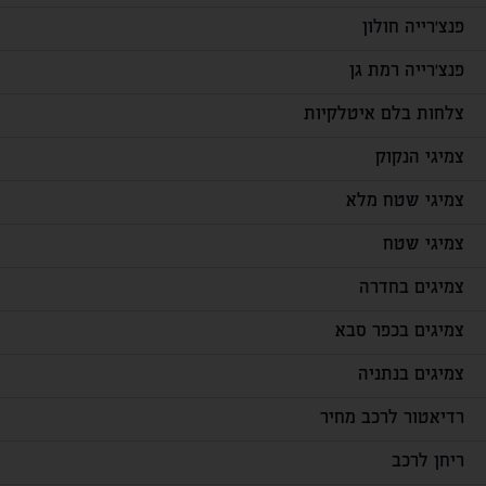
פנצ'רייה חולון
פנצ'רייה רמת גן
צלחות בלם איטלקיות
צמיגי הנקוק
צמיגי שטח מלא
צמיגי שטח
צמיגים בחדרה
צמיגים בכפר סבא
צמיגים בנתניה
רדיאטור לרכב מחיר
ריחן לרכב