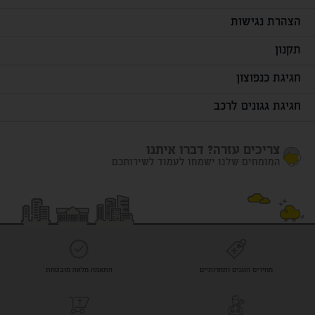
הצהרת נגישות
תקנון
חגיגת כנפוצון
חגיגת גגונים לרכב
צריכים עזרה? דברו איתנו
המומחים שלנו ישמחו לעמוד לשירותכם
מחירים הוגנים ותחרותיים
התאמה מלאה מובטחת