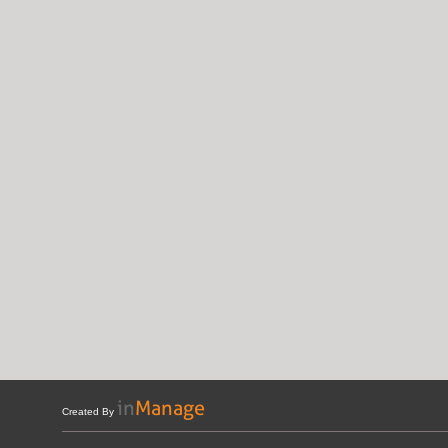
Created By