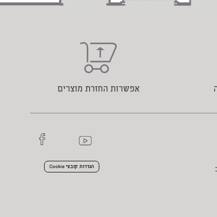
אפשרות החזרת מוצרים
הגדרות קובצי Cookie