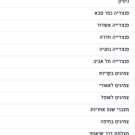
ניסיון
פנצ'ריה כפר סבא
פנצ'רייה אשדוד
פנצ'רייה חדרה
פנצ'רייה נתניה
פנצ'רייה תל אביב
צמיגים בקריות
צמיגים לאאודי
צמיגים לאופל
מצברי שנפ אחריות
צמיגים בחיפה
מצלמת דרך שיאומי