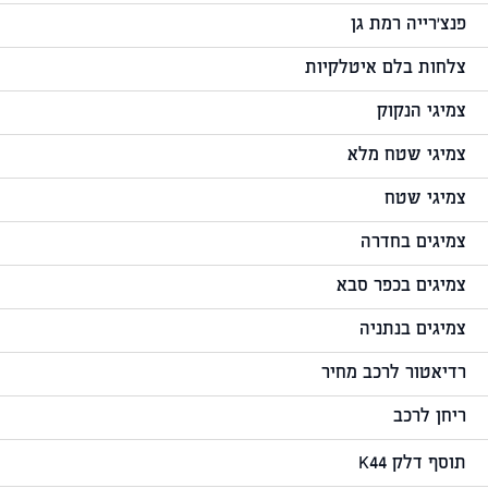
פנצ'רייה רמת גן
צלחות בלם איטלקיות
צמיגי הנקוק
צמיגי שטח מלא
צמיגי שטח
צמיגים בחדרה
צמיגים בכפר סבא
צמיגים בנתניה
רדיאטור לרכב מחיר
ריחן לרכב
תוסף דלק K44