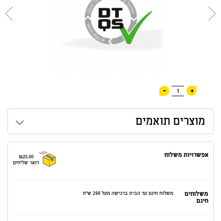
-
+
1
מוצרים תואמים
אפשרויות משלוח
₪25.00
דואר שליחים
משלוחים
משלוח חינם עד הבית ברכישה מעל 299 ש"ח
חינם