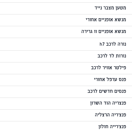
מטען מצבר נייד
מנשא אופניים אחורי
מנשא אופניים וו גרירה
נורה לרכב h7
נורות לד לרכב
פילטר אוויר לרכב
פנס ערפל אחורי
פנסים חדשים לרכב
פנצריה הוד השרון
פנצ'ריה הרצליה
פנצ'רייה חולון