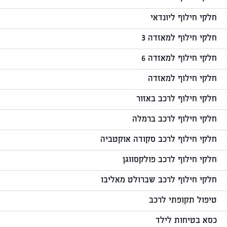
חלקי חילוף ליונדאי
חלקי חילוף למאזדה 3
חלקי חילוף למאזדה 6
חלקי חילוף למאזדה
חלקי חילוף לרכב באזור
חלקי חילוף לרכב ברמלה
חלקי חילוף לרכב סקודה אוקטביה
חלקי חילוף לרכב פולקסווגן
חלקי חילוף לרכב שברולט מאליבו
טיפול תקופתי לרכב
כסא בטיחות לילד