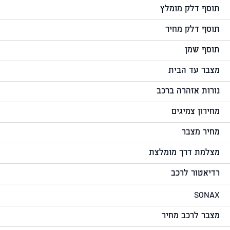
תוסף דלק מומלץ
תוסף דלק מחיר
תוסף שמן
מצבר עד הבית
נורות אזהרה ברכב
מחירון צמיגים
מחיר מצבר
מצלמת דרך מומלצת
רדיאטור לרכב
SONAX
מצבר לרכב מחיר