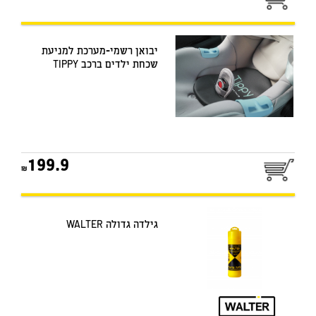
יבואן רשמי-מערכת למניעת
שכחת ילדים ברכב TIPPY
199.9
גילדה גדולה WALTER