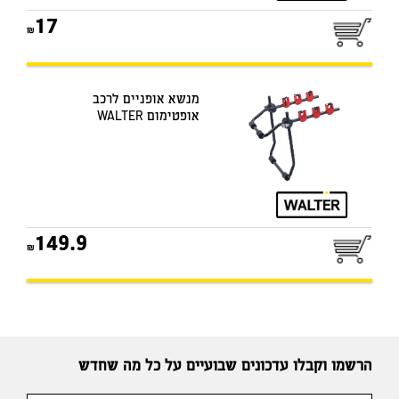
17
מנשא אופניים לרכב
אופטימום WALTER
149.9
הרשמו וקבלו עדכונים שבועיים על כל מה שחדש