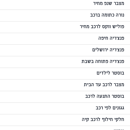
מצבר שנפ מחיר
נורה כתומה ברכב
פוליש ווקס לרכב מחיר
פנצ'ריה חיפה
פנצ'ריה ירושלים
פנצ'ריה פתוחה בשבת
בוסטר לילדים
מצבר לרכב עד הבית
בוסטר התנעה לרכב
גגונים לפי רכב
חלקי חילוף לרכב קיה