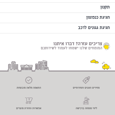
תקנון
חגיגת כנפוצון
חגיגת גגונים לרכב
צריכים עזרה? דברו איתנו
המומחים שלנו ישמחו לעמוד לשירותכם
מחירים הוגנים ותחרותיים
התאמה מלאה מובטחת
ליווי מומחה ברכישה
אפשרות החזרת מוצרים