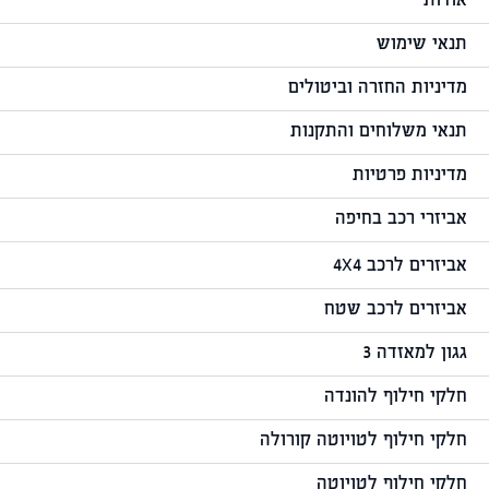
אודות
תנאי שימוש
מדיניות החזרה וביטולים
תנאי משלוחים והתקנות
מדיניות פרטיות
אביזרי רכב בחיפה
אביזרים לרכב 4X4
אביזרים לרכב שטח
גגון למאזדה 3
חלקי חילוף להונדה
חלקי חילוף לטויוטה קורולה
חלקי חילוף לטויוטה