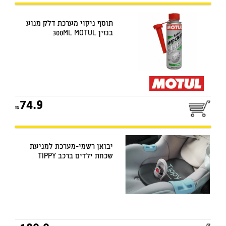
תוסף ניקוי מערכת דלק מנוע
בנזין 300ML MOTUL
74.9
יבואן רשמי-מערכת למניעת
שכחת ילדים ברכב TIPPY