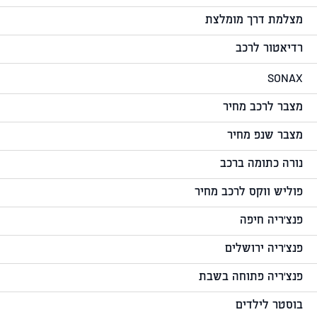
מצלמת דרך מומלצת
רדיאטור לרכב
SONAX
מצבר לרכב מחיר
מצבר שנפ מחיר
נורה כתומה ברכב
פוליש ווקס לרכב מחיר
פנצ'ריה חיפה
פנצ'ריה ירושלים
פנצ'ריה פתוחה בשבת
בוסטר לילדים