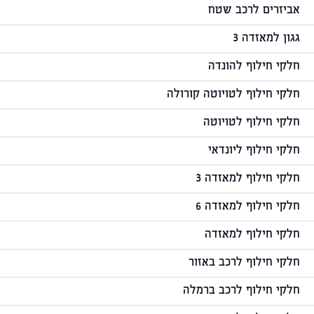
אביזרים לרכב שטח
גגון למאזדה 3
חלקי חילוף להונדה
חלקי חילוף לטויוטה קורולה
חלקי חילוף לטויוטה
חלקי חילוף ליונדאי
חלקי חילוף למאזדה 3
חלקי חילוף למאזדה 6
חלקי חילוף למאזדה
חלקי חילוף לרכב באזור
חלקי חילוף לרכב ברמלה