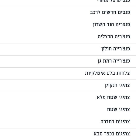
פנס ערפל אחורי
פנסים חדשים לרכב
פנצריה הוד השרון
פנצ'ריה הרצליה
פנצ'רייה חולון
פנצ'רייה רמת גן
צלחות בלם איטלקיות
צמיגי הנקוק
צמיגי שטח מלא
צמיגי שטח
צמיגים בחדרה
צמיגים בכפר סבא