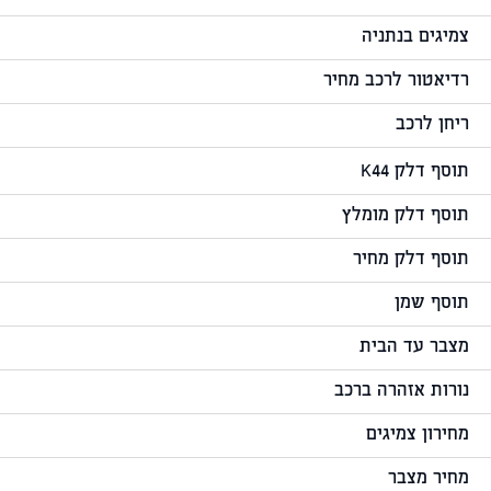
צמיגים בנתניה
רדיאטור לרכב מחיר
ריחן לרכב
תוסף דלק K44
תוסף דלק מומלץ
תוסף דלק מחיר
תוסף שמן
מצבר עד הבית
נורות אזהרה ברכב
מחירון צמיגים
מחיר מצבר