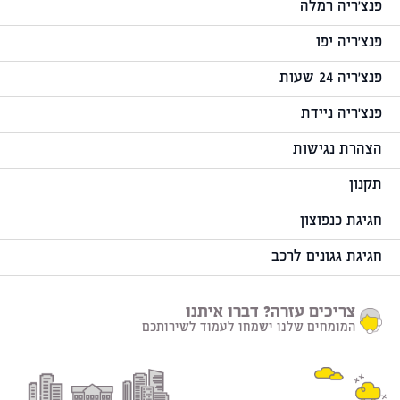
פנצ'ריה רמלה
פנצ'ריה יפו
פנצ'ריה 24 שעות
פנצ'ריה ניידת
הצהרת נגישות
תקנון
חגיגת כנפוצון
חגיגת גגונים לרכב
צריכים עזרה? דברו איתנו
המומחים שלנו ישמחו לעמוד לשירותכם