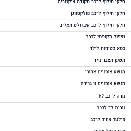
חלקי חילוף לרכב סקודה אוקטביה
חלקי חילוף לרכב פולקסווגן
חלקי חילוף לרכב שברולט מאליבו
טיפול תקופתי לרכב
כסא בטיחות לילד
מטען מצבר נייד
מנשא אופניים אחורי
מנשא אופניים וו גרירה
נורה לרכב h7
נורות לד לרכב
פילטר אוויר לרכב