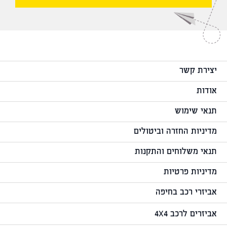
יצירת קשר
אודות
תנאי שימוש
מדיניות החזרה וביטולים
תנאי משלוחים והתקנות
מדיניות פרטיות
אביזרי רכב בחיפה
אביזרים לרכב 4X4