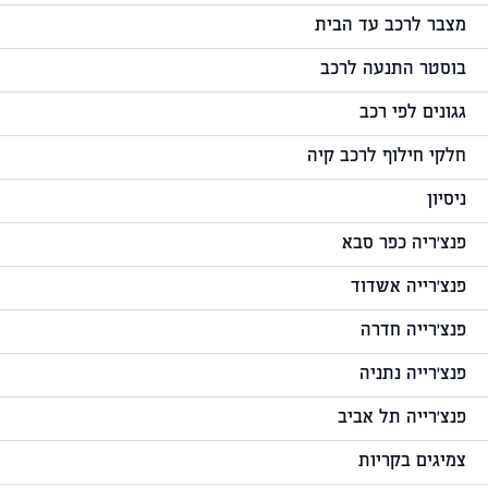
מצבר לרכב עד הבית
בוסטר התנעה לרכב
גגונים לפי רכב
חלקי חילוף לרכב קיה
ניסיון
פנצ'ריה כפר סבא
פנצ'רייה אשדוד
פנצ'רייה חדרה
פנצ'רייה נתניה
פנצ'רייה תל אביב
צמיגים בקריות