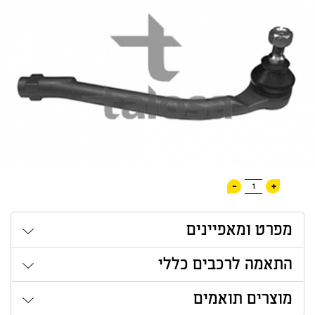
-
+
1
מפרט ומאפיינים
התאמה לרכבים כללי
מוצרים תואמים