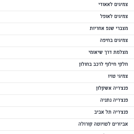
צמיגים לאאודי
צמיגים לאופל
מצברי שנפ אחריות
צמיגים בחיפה
מצלמת דרך שיאומי
חלקי חילוף לרכב בחולון
צמיגי טויו
פנצ'ריה אשקלון
פנצ'ריה נתניה
פנצ'ריה תל אביב
אביזרים לטויוטה קורולה