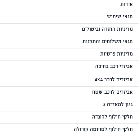
אודות
תנאי שימוש
מדיניות החזרה וביטולים
תנאי משלוחים והתקנות
מדיניות פרטיות
אביזרי רכב בחיפה
אביזרים לרכב 4X4
אביזרים לרכב שטח
גגון למאזדה 3
חלקי חילוף להונדה
חלקי חילוף לטויוטה קורולה