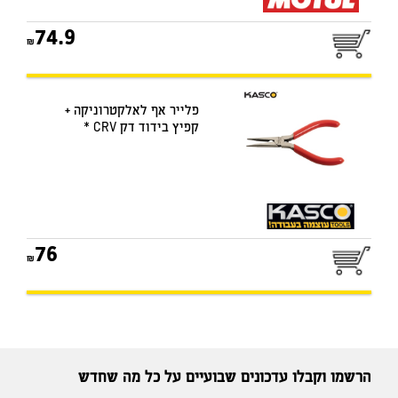
74.9
פלייר אף לאלקטרוניקה +
קפיץ בידוד דק CRV *
76
הרשמו וקבלו עדכונים שבועיים על כל מה שחדש