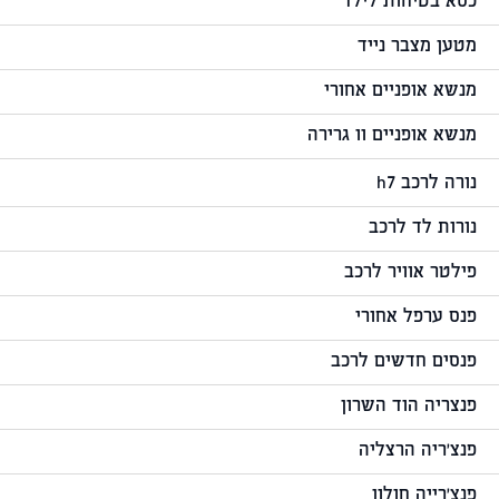
כסא בטיחות לילד
מטען מצבר נייד
מנשא אופניים אחורי
מנשא אופניים וו גרירה
נורה לרכב h7
נורות לד לרכב
פילטר אוויר לרכב
פנס ערפל אחורי
פנסים חדשים לרכב
פנצריה הוד השרון
פנצ'ריה הרצליה
פנצ'רייה חולון