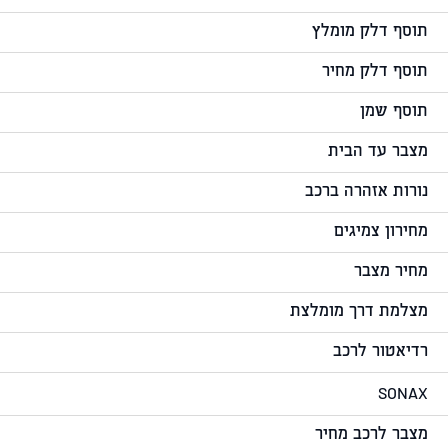
תוסף דלק מומלץ
תוסף דלק מחיר
תוסף שמן
מצבר עד הבית
נורות אזהרה ברכב
מחירון צמיגים
מחיר מצבר
מצלמת דרך מומלצת
רדיאטור לרכב
SONAX
מצבר לרכב מחיר