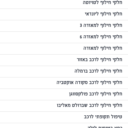
חלקי חילוף לטויוטה
חלקי חילוף ליונדאי
חלקי חילוף למאזדה 3
חלקי חילוף למאזדה 6
חלקי חילוף למאזדה
חלקי חילוף לרכב באזור
חלקי חילוף לרכב ברמלה
חלקי חילוף לרכב סקודה אוקטביה
חלקי חילוף לרכב פולקסווגן
חלקי חילוף לרכב שברולט מאליבו
טיפול תקופתי לרכב