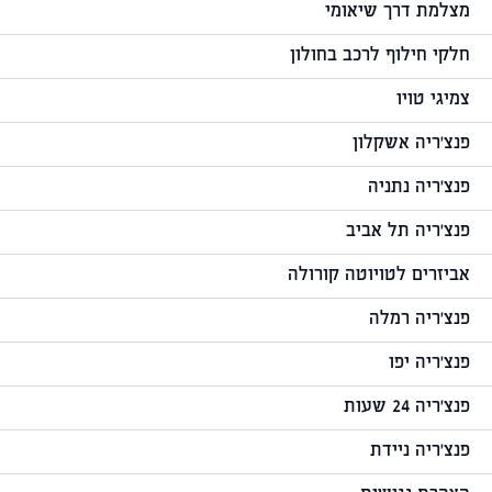
מצלמת דרך שיאומי
חלקי חילוף לרכב בחולון
צמיגי טויו
פנצ'ריה אשקלון
פנצ'ריה נתניה
פנצ'ריה תל אביב
אביזרים לטויוטה קורולה
פנצ'ריה רמלה
פנצ'ריה יפו
פנצ'ריה 24 שעות
פנצ'ריה ניידת