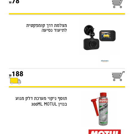
78
מצלמת דרך קומפקטית
לתיעוד נסיעה
188
תוסף ניקוי מערכת דלק מנוע
בנזין 300ML MOTUL