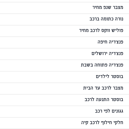
מצבר שנפ מחיר
נורה כתומה ברכב
פוליש ווקס לרכב מחיר
פנצ'ריה חיפה
פנצ'ריה ירושלים
פנצ'ריה פתוחה בשבת
בוסטר לילדים
מצבר לרכב עד הבית
בוסטר התנעה לרכב
גגונים לפי רכב
חלקי חילוף לרכב קיה