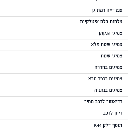
פנצ'רייה רמת גן
צלחות בלם איטלקיות
צמיגי הנקוק
צמיגי שטח מלא
צמיגי שטח
צמיגים בחדרה
צמיגים בכפר סבא
צמיגים בנתניה
רדיאטור לרכב מחיר
ריחן לרכב
תוסף דלק K44