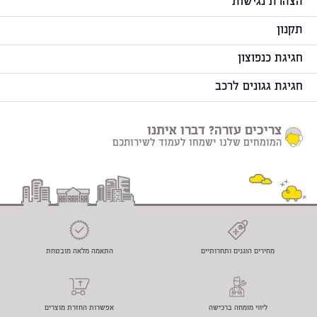
הצהרת נגישות
תקנון
חגיגת כנפוצון
חגיגת גגונים לרכב
צריכים עזרה? דברו איתנו
המומחים שלנו ישמחו לעמוד לשירותכם
מחירים הוגנים ותחרותיים
התאמה מלאה מובטחת
ליווי מומחה ברכישה
אפשרות החזרת מוצרים