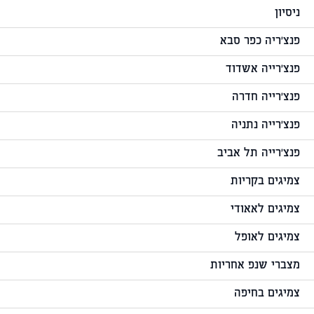
ניסיון
פנצ'ריה כפר סבא
פנצ'רייה אשדוד
פנצ'רייה חדרה
פנצ'רייה נתניה
פנצ'רייה תל אביב
צמיגים בקריות
צמיגים לאאודי
צמיגים לאופל
מצברי שנפ אחריות
צמיגים בחיפה