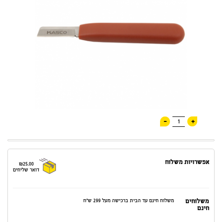
-
+
1
אפשרויות משלוח
₪25.00
דואר שליחים
משלוחים
משלוח חינם עד הבית ברכישה מעל 299 ש"ח
חינם