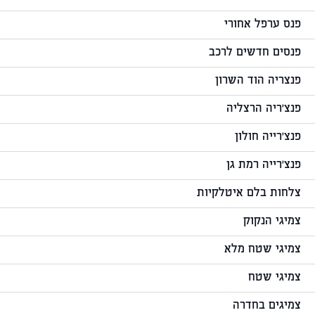
פנס ערפל אחורי
פנסים חדשים לרכב
פנצריה הוד השרון
פנצ'ריה הרצליה
פנצ'רייה חולון
פנצ'רייה רמת גן
צלחות בלם איטלקיות
צמיגי הנקוק
צמיגי שטח מלא
צמיגי שטח
צמיגים בחדרה