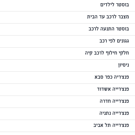
בוסטר לילדים
מצבר לרכב עד הבית
בוסטר התנעה לרכב
גגונים לפי רכב
חלקי חילוף לרכב קיה
ניסיון
פנצ'ריה כפר סבא
פנצ'רייה אשדוד
פנצ'רייה חדרה
פנצ'רייה נתניה
פנצ'רייה תל אביב