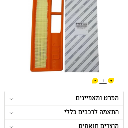
-
+
1
מפרט ומאפיינים
התאמה לרכבים כללי
מוצרים תואמים