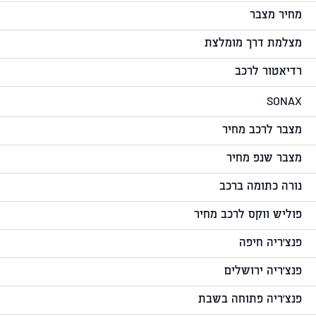
מחיר מצבר
מצלמת דרך מומלצת
רדיאטור לרכב
SONAX
מצבר לרכב מחיר
מצבר שנפ מחיר
נורה כתומה ברכב
פוליש ווקס לרכב מחיר
פנצ'ריה חיפה
פנצ'ריה ירושלים
פנצ'ריה פתוחה בשבת