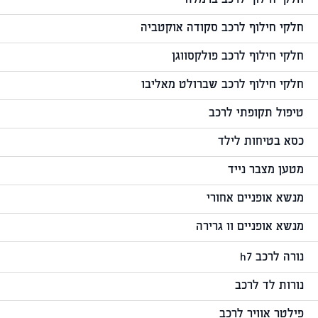
חלקי חילוף לרכב ברמלה
חלקי חילוף לרכב סקודה אוקטביה
חלקי חילוף לרכב פולקסווגן
חלקי חילוף לרכב שברולט מאליבו
טיפול תקופתי לרכב
כסא בטיחות לילד
מטען מצבר נייד
מנשא אופניים אחורי
מנשא אופניים וו גרירה
נורה לרכב h7
נורות לד לרכב
פילטר אוויר לרכב