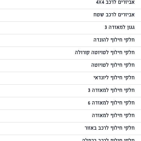
אביזרים לרכב 4X4
אביזרים לרכב שטח
גגון למאזדה 3
חלקי חילוף להונדה
חלקי חילוף לטויוטה קורולה
חלקי חילוף לטויוטה
חלקי חילוף ליונדאי
חלקי חילוף למאזדה 3
חלקי חילוף למאזדה 6
חלקי חילוף למאזדה
חלקי חילוף לרכב באזור