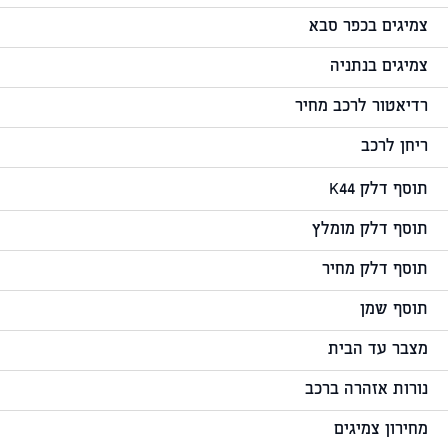
צמיגים בכפר סבא
צמיגים בנתניה
רדיאטור לרכב מחיר
ריחן לרכב
תוסף דלק K44
תוסף דלק מומלץ
תוסף דלק מחיר
תוסף שמן
מצבר עד הבית
נורות אזהרה ברכב
מחירון צמיגים