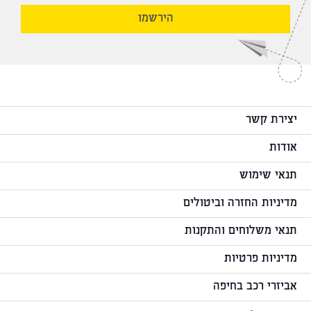
הירשמו
יצירת קשר
אודות
תנאי שימוש
מדיניות החזרה וביטולים
תנאי משלוחים והתקנות
מדיניות פרטיות
אביזרי רכב בחיפה