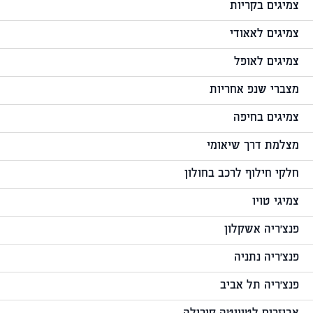
צמיגים בקריות
צמיגים לאאודי
צמיגים לאופל
מצברי שנפ אחריות
צמיגים בחיפה
מצלמת דרך שיאומי
חלקי חילוף לרכב בחולון
צמיגי טויו
פנצ'ריה אשקלון
פנצ'ריה נתניה
פנצ'ריה תל אביב