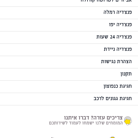
אביזרים לטויוטה קורולה
פנצ'ריה רמלה
פנצ'ריה יפו
פנצ'ריה 24 שעות
פנצ'ריה ניידת
הצהרת נגישות
תקנון
חגיגת כנפוצון
חגיגת גגונים לרכב
צריכים עזרה? דברו איתנו
המומחים שלנו ישמחו לעמוד לשירותכם