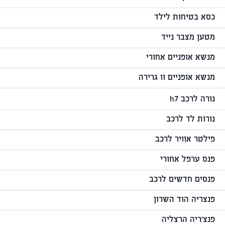
כסא בטיחות לילד
מטען מצבר נייד
מנשא אופניים אחורי
מנשא אופניים וו גרירה
נורה לרכב h7
נורות לד לרכב
פילטר אוויר לרכב
פנס ערפל אחורי
פנסים חדשים לרכב
פנצריה הוד השרון
פנצ'ריה הרצליה