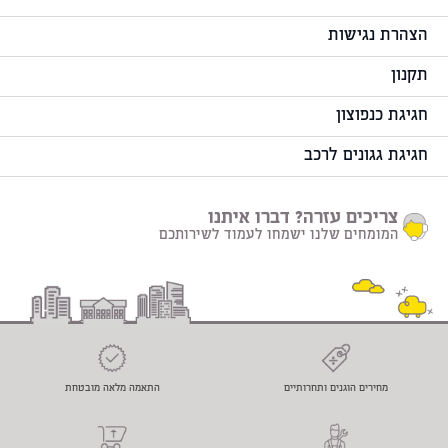
הצהרת נגישות
תקנון
חגיגת כנפוצון
חגיגת גגונים לרכב
צריכים עזרה? דברו איתנו
המומחים שלנו ישמחו לעמוד לשירותכם
מחירים הוגנים ותחרותיים
התאמה מלאה מובטחת