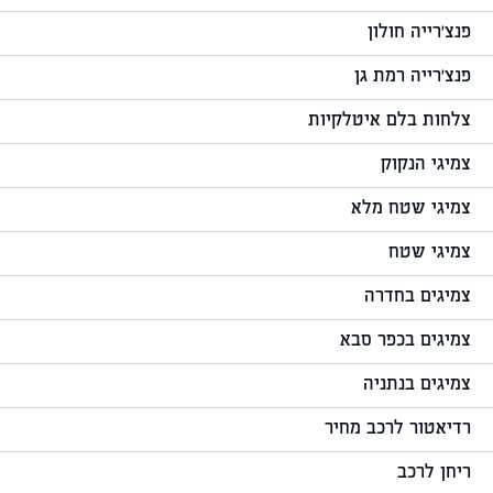
פנצ'רייה חולון
פנצ'רייה רמת גן
צלחות בלם איטלקיות
צמיגי הנקוק
צמיגי שטח מלא
צמיגי שטח
צמיגים בחדרה
צמיגים בכפר סבא
צמיגים בנתניה
רדיאטור לרכב מחיר
ריחן לרכב