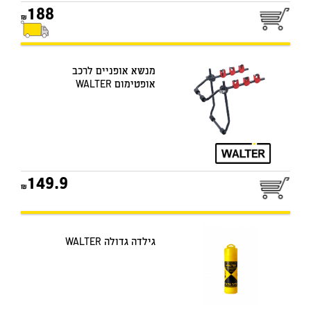
188
מנשא אופניים לרכב
אופטימום WALTER
149.9
גילדה גדולה WALTER