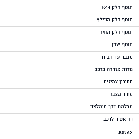
תוסף דלק K44
תוסף דלק מומלץ
תוסף דלק מחיר
תוסף שמן
מצבר עד הבית
נורות אזהרה ברכב
מחירון צמיגים
מחיר מצבר
מצלמת דרך מומלצת
רדיאטור לרכב
SONAX