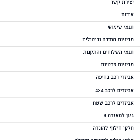
יצירת קשר
אודות
תנאי שימוש
מדיניות החזרה וביטולים
תנאי משלוחים והתקנות
מדיניות פרטיות
אביזרי רכב בחיפה
אביזרים לרכב 4X4
אביזרים לרכב שטח
גגון למאזדה 3
חלקי חילוף להונדה