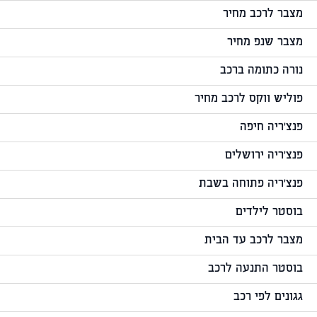
מצבר לרכב מחיר
מצבר שנפ מחיר
נורה כתומה ברכב
פוליש ווקס לרכב מחיר
פנצ'ריה חיפה
פנצ'ריה ירושלים
פנצ'ריה פתוחה בשבת
בוסטר לילדים
מצבר לרכב עד הבית
בוסטר התנעה לרכב
גגונים לפי רכב