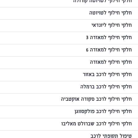
חלקי חילוף לטויוטה קורולה
חלקי חילוף לטויוטה
חלקי חילוף ליונדאי
חלקי חילוף למאזדה 3
חלקי חילוף למאזדה 6
חלקי חילוף למאזדה
חלקי חילוף לרכב באזור
חלקי חילוף לרכב ברמלה
חלקי חילוף לרכב סקודה אוקטביה
חלקי חילוף לרכב פולקסווגן
חלקי חילוף לרכב שברולט מאליבו
טיפול תקופתי לרכב