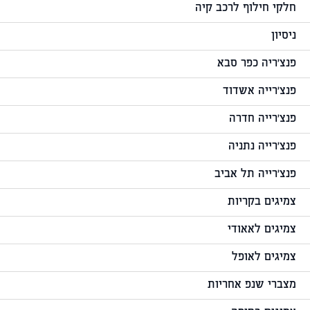
חלקי חילוף לרכב קיה
ניסיון
פנצ'ריה כפר סבא
פנצ'רייה אשדוד
פנצ'רייה חדרה
פנצ'רייה נתניה
פנצ'רייה תל אביב
צמיגים בקריות
צמיגים לאאודי
צמיגים לאופל
מצברי שנפ אחריות