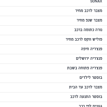
SONAX
מצבר לרכב מחיר
מצבר שנפ מחיר
נורה כתומה ברכב
פוליש ווקס לרכב מחיר
פנצ'ריה חיפה
פנצ'ריה ירושלים
פנצ'ריה פתוחה בשבת
בוסטר לילדים
מצבר לרכב עד הבית
בוסטר התנעה לרכב
גגונים לפי רכב