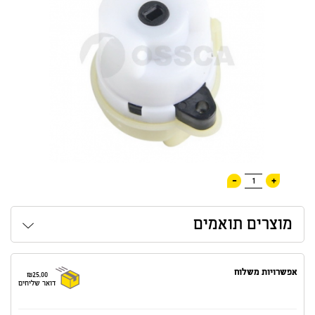
-
+
1
מוצרים תואמים
אפשרויות משלוח
₪25.00
דואר שליחים