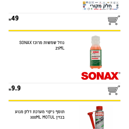
49
נוזל שמשות מרוכז SONAX
25ML
9.9
תוסף ניקוי מערכת דלק מנוע
בנזין 300ML MOTUL