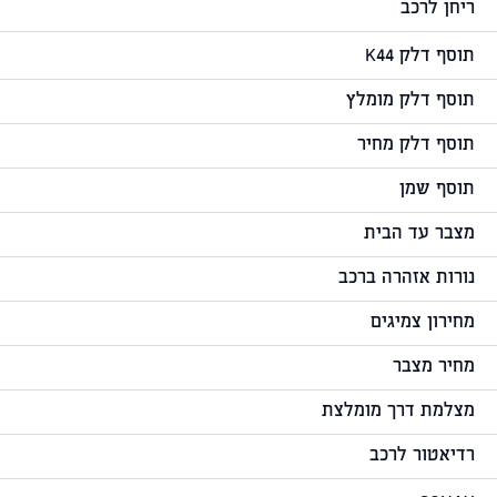
ריחן לרכב
תוסף דלק K44
תוסף דלק מומלץ
תוסף דלק מחיר
תוסף שמן
מצבר עד הבית
נורות אזהרה ברכב
מחירון צמיגים
מחיר מצבר
מצלמת דרך מומלצת
רדיאטור לרכב