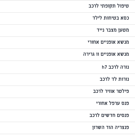
טיפול תקופתי לרכב
כסא בטיחות לילד
מטען מצבר נייד
מנשא אופניים אחורי
מנשא אופניים וו גרירה
נורה לרכב h7
נורות לד לרכב
פילטר אוויר לרכב
פנס ערפל אחורי
פנסים חדשים לרכב
פנצריה הוד השרון