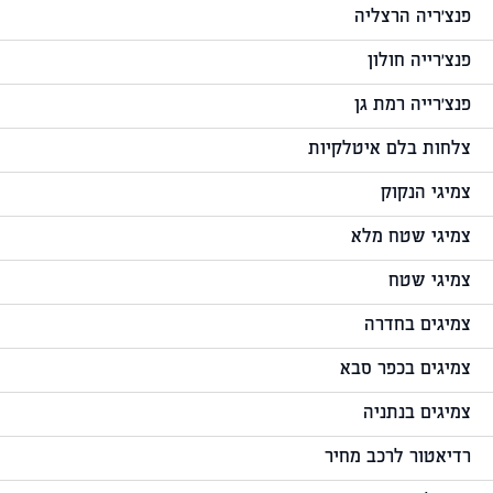
פנצ'ריה הרצליה
פנצ'רייה חולון
פנצ'רייה רמת גן
צלחות בלם איטלקיות
צמיגי הנקוק
צמיגי שטח מלא
צמיגי שטח
צמיגים בחדרה
צמיגים בכפר סבא
צמיגים בנתניה
רדיאטור לרכב מחיר