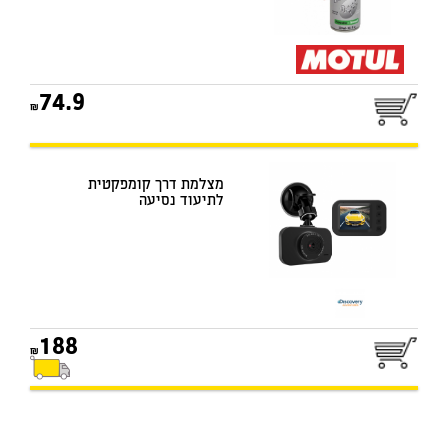
74.9
מצלמת דרך קומפקטית
לתיעוד נסיעה
188