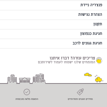
פנצ'ריה ניידת
הצהרת נגישות
תקנון
חגיגת כנפוצון
חגיגת גגונים לרכב
צריכים עזרה? דברו איתנו
המומחים שלנו ישמחו לעמוד לשירותכם
מחירים הוגנים ותחרותיים
התאמה מלאה מובטחת