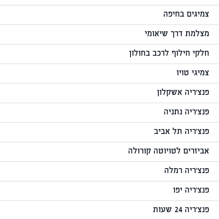
צמיגים בחיפה
מצלמת דרך שיאומי
חלקי חילוף לרכב בחולון
צמיגי טויו
פנצ'ריה אשקלון
פנצ'ריה נתניה
פנצ'ריה תל אביב
אביזרים לטויוטה קורולה
פנצ'ריה רמלה
פנצ'ריה יפו
פנצ'ריה 24 שעות