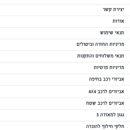
יצירת קשר
אודות
תנאי שימוש
מדיניות החזרה וביטולים
תנאי משלוחים והתקנות
מדיניות פרטיות
אביזרי רכב בחיפה
אביזרים לרכב 4X4
אביזרים לרכב שטח
גגון למאזדה 3
חלקי חילוף להונדה