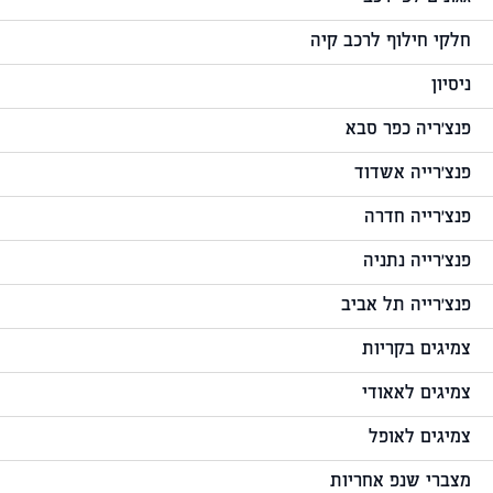
חלקי חילוף לרכב קיה
ניסיון
פנצ'ריה כפר סבא
פנצ'רייה אשדוד
פנצ'רייה חדרה
פנצ'רייה נתניה
פנצ'רייה תל אביב
צמיגים בקריות
צמיגים לאאודי
צמיגים לאופל
מצברי שנפ אחריות