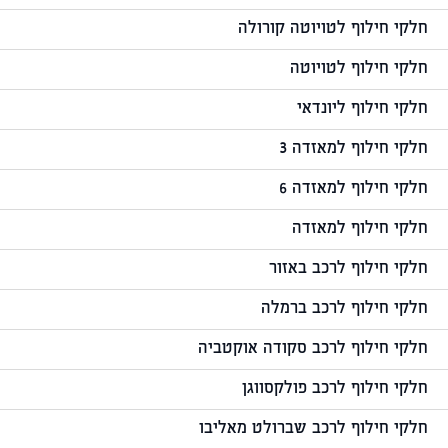
חלקי חילוף לטויוטה קורולה
חלקי חילוף לטויוטה
חלקי חילוף ליונדאי
חלקי חילוף למאזדה 3
חלקי חילוף למאזדה 6
חלקי חילוף למאזדה
חלקי חילוף לרכב באזור
חלקי חילוף לרכב ברמלה
חלקי חילוף לרכב סקודה אוקטביה
חלקי חילוף לרכב פולקסווגן
חלקי חילוף לרכב שברולט מאליבו