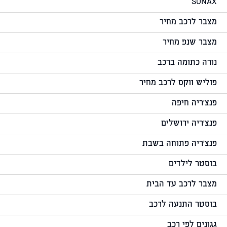
SONAX
מצבר לרכב מחיר
מצבר שנפ מחיר
נורה כתומה ברכב
פוליש ווקס לרכב מחיר
פנצ'ריה חיפה
פנצ'ריה ירושלים
פנצ'ריה פתוחה בשבת
בוסטר לילדים
מצבר לרכב עד הבית
בוסטר התנעה לרכב
גגונים לפי רכב