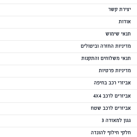
יצירת קשר
אודות
תנאי שימוש
מדיניות החזרה וביטולים
תנאי משלוחים והתקנות
מדיניות פרטיות
אביזרי רכב בחיפה
אביזרים לרכב 4X4
אביזרים לרכב שטח
גגון למאזדה 3
חלקי חילוף להונדה