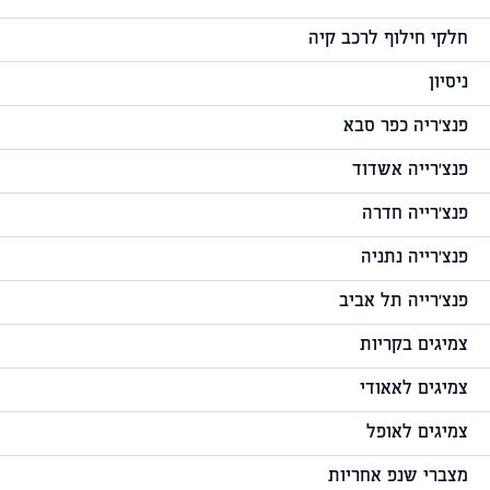
חלקי חילוף לרכב קיה
ניסיון
פנצ'ריה כפר סבא
פנצ'רייה אשדוד
פנצ'רייה חדרה
פנצ'רייה נתניה
פנצ'רייה תל אביב
צמיגים בקריות
צמיגים לאאודי
צמיגים לאופל
מצברי שנפ אחריות