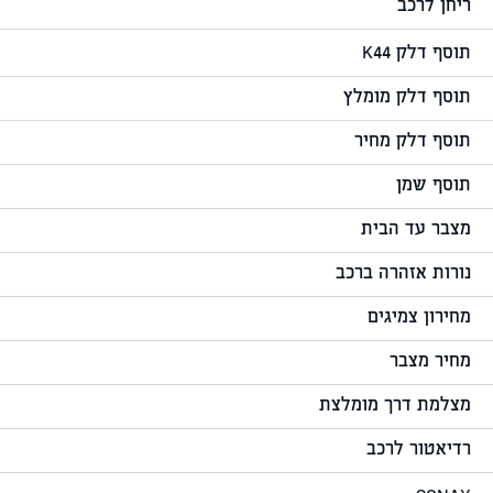
ריחן לרכב
תוסף דלק K44
תוסף דלק מומלץ
תוסף דלק מחיר
תוסף שמן
מצבר עד הבית
נורות אזהרה ברכב
מחירון צמיגים
מחיר מצבר
מצלמת דרך מומלצת
רדיאטור לרכב