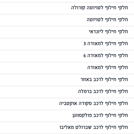
חלקי חילוף לטויוטה קורולה
חלקי חילוף לטויוטה
חלקי חילוף ליונדאי
חלקי חילוף למאזדה 3
חלקי חילוף למאזדה 6
חלקי חילוף למאזדה
חלקי חילוף לרכב באזור
חלקי חילוף לרכב ברמלה
חלקי חילוף לרכב סקודה אוקטביה
חלקי חילוף לרכב פולקסווגן
חלקי חילוף לרכב שברולט מאליבו