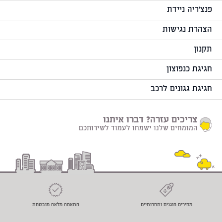
פנצ'ריה ניידת
הצהרת נגישות
תקנון
חגיגת כנפוצון
חגיגת גגונים לרכב
צריכים עזרה? דברו איתנו
המומחים שלנו ישמחו לעמוד לשירותכם
מחירים הוגנים ותחרותיים
התאמה מלאה מובטחת