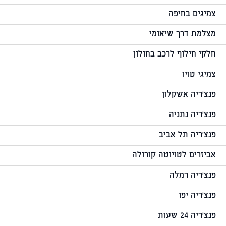
צמיגים בחיפה
מצלמת דרך שיאומי
חלקי חילוף לרכב בחולון
צמיגי טויו
פנצ'ריה אשקלון
פנצ'ריה נתניה
פנצ'ריה תל אביב
אביזרים לטויוטה קורולה
פנצ'ריה רמלה
פנצ'ריה יפו
פנצ'ריה 24 שעות