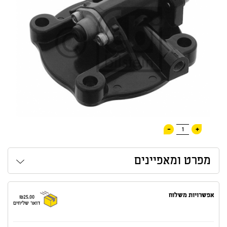
-
+
1
מפרט ומאפיינים
אפשרויות משלוח
₪25.00
דואר שליחים