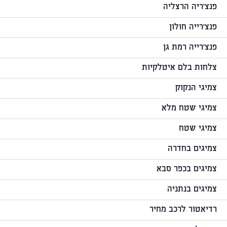
פנצ'ריה הרצליה
פנצ'רייה חולון
פנצ'רייה רמת גן
צלחות בלם איטלקיות
צמיגי הנקוק
צמיגי שטח מלא
צמיגי שטח
צמיגים בחדרה
צמיגים בכפר סבא
צמיגים בנתניה
רדיאטור לרכב מחיר