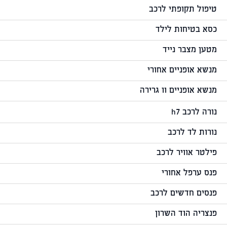
טיפול תקופתי לרכב
כסא בטיחות לילד
מטען מצבר נייד
מנשא אופניים אחורי
מנשא אופניים וו גרירה
נורה לרכב h7
נורות לד לרכב
פילטר אוויר לרכב
פנס ערפל אחורי
פנסים חדשים לרכב
פנצריה הוד השרון