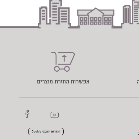
אפשרות החזרת מוצרים
הגדרות קובצי Cookie