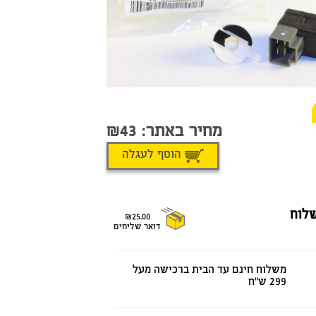
מחיר באתר:
43
הוסף לעגלה
לוח
₪25.00
דואר שליחים
משלוח חינם עד הבית ברכישה מעל
299 ש"ח