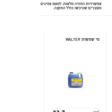
אפשרויות החזרה מלאות. למעט צמיגים
ומצברים שנרכשו כולל התקנה.
מי שמשות WALTER