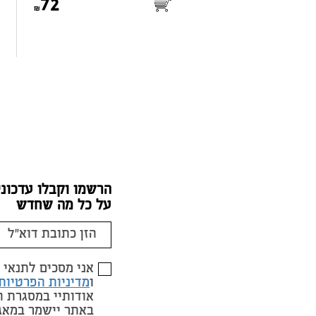
72
הרשמו וקבלו עדכוני
על כל מה שחדש
אני מסכים לתנאי
ו
מדיניות הפרטיות
אודותיי במסגרת 
באתר יישמר במאג