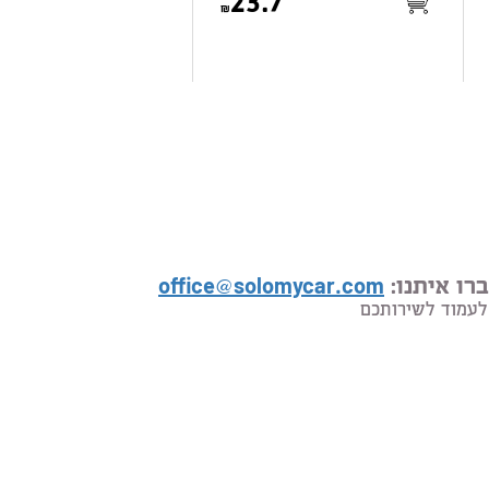
23.7
רו איתנו:
office@solomycar.com
לעמוד לשירותכם