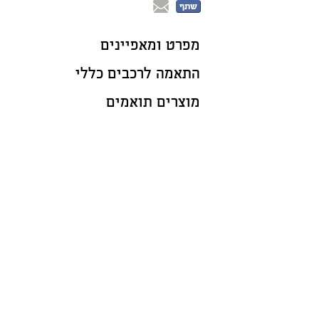
שתף
מפרט ומאפיינים
התאמה לרכבים כללי
מוצרים תואמים