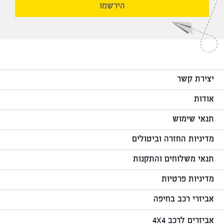
הירשמו
יצירת קשר
אודות
תנאי שימוש
מדיניות החזרה וביטולים
תנאי משלוחים והתקנות
מדיניות פרטיות
אביזרי רכב בחיפה
אביזרים לרכב 4X4