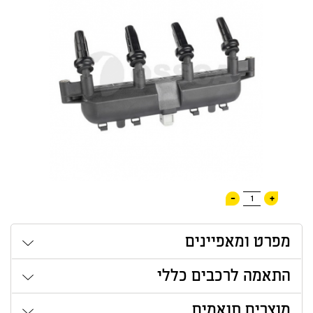
-
+
1
מפרט ומאפיינים
התאמה לרכבים כללי
מוצרים תואמים