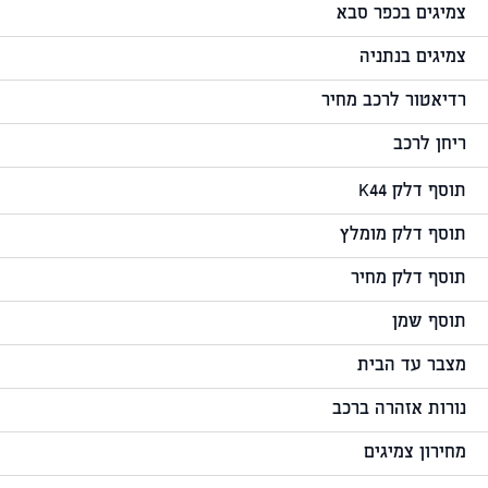
צמיגים בכפר סבא
צמיגים בנתניה
רדיאטור לרכב מחיר
ריחן לרכב
תוסף דלק K44
תוסף דלק מומלץ
תוסף דלק מחיר
תוסף שמן
מצבר עד הבית
נורות אזהרה ברכב
מחירון צמיגים