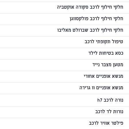
חלקי חילוף לרכב סקודה אוקטביה
חלקי חילוף לרכב פולקסווגן
חלקי חילוף לרכב שברולט מאליבו
טיפול תקופתי לרכב
כסא בטיחות לילד
מטען מצבר נייד
מנשא אופניים אחורי
מנשא אופניים וו גרירה
נורה לרכב h7
נורות לד לרכב
פילטר אוויר לרכב