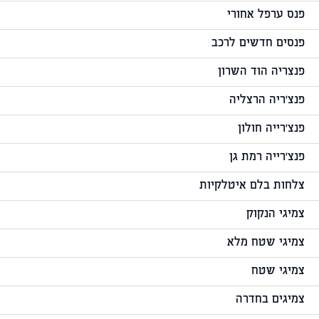
פנס ערפל אחורי
פנסים חדשים לרכב
פנצריה הוד השרון
פנצ'ריה הרצליה
פנצ'רייה חולון
פנצ'רייה רמת גן
צלחות בלם איטלקיות
צמיגי הנקוק
צמיגי שטח מלא
צמיגי שטח
צמיגים בחדרה