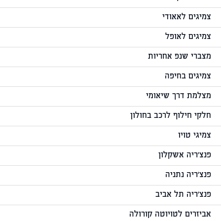
צמיגים לאאודי
צמיגים לאופל
מצברי שנפ אחריות
צמיגים בחיפה
מצלמת דרך שיאומי
חלקי חילוף לרכב בחולון
צמיגי טויו
פנצ'ריה אשקלון
פנצ'ריה נתניה
פנצ'ריה תל אביב
אביזרים לטויוטה קורולה