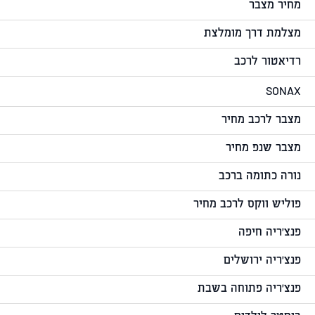
מחיר מצבר
מצלמת דרך מומלצת
רדיאטור לרכב
SONAX
מצבר לרכב מחיר
מצבר שנפ מחיר
נורה כתומה ברכב
פוליש ווקס לרכב מחיר
פנצ'ריה חיפה
פנצ'ריה ירושלים
פנצ'ריה פתוחה בשבת