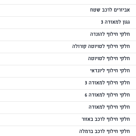
אביזרים לרכב שטח
גגון למאזדה 3
חלקי חילוף להונדה
חלקי חילוף לטויוטה קורולה
חלקי חילוף לטויוטה
חלקי חילוף ליונדאי
חלקי חילוף למאזדה 3
חלקי חילוף למאזדה 6
חלקי חילוף למאזדה
חלקי חילוף לרכב באזור
חלקי חילוף לרכב ברמלה