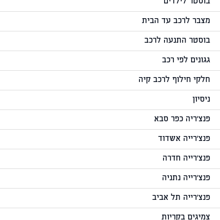
בוסטר לילדים
מצבר לרכב עד הבית
בוסטר התנעה לרכב
גגונים לפי רכב
חלקי חילוף לרכב קיה
ניסיון
פנצ'ריה כפר סבא
פנצ'רייה אשדוד
פנצ'רייה חדרה
פנצ'רייה נתניה
פנצ'רייה תל אביב
צמיגים בקריות