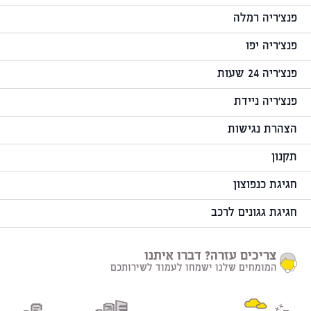
פנצ'ריה רמלה
פנצ'ריה יפו
פנצ'ריה 24 שעות
פנצ'ריה ניידת
הצהרת נגישות
תקנון
חגיגת כנפוצון
חגיגת גגונים לרכב
צריכים עזרה? דברו איתנו
המומחים שלנו ישמחו לעמוד לשירותכם