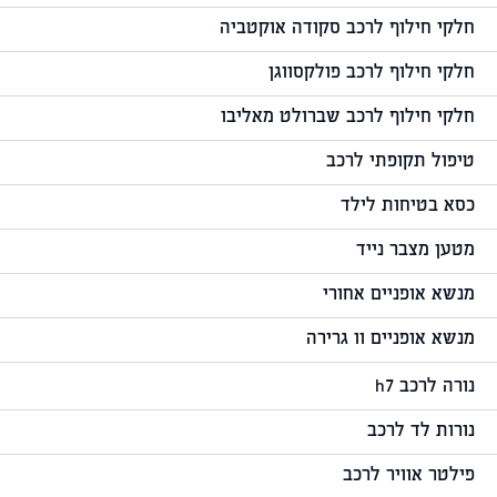
חלקי חילוף לרכב סקודה אוקטביה
חלקי חילוף לרכב פולקסווגן
חלקי חילוף לרכב שברולט מאליבו
טיפול תקופתי לרכב
כסא בטיחות לילד
מטען מצבר נייד
מנשא אופניים אחורי
מנשא אופניים וו גרירה
נורה לרכב h7
נורות לד לרכב
פילטר אוויר לרכב