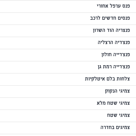
פנס ערפל אחורי
פנסים חדשים לרכב
פנצריה הוד השרון
פנצ'ריה הרצליה
פנצ'רייה חולון
פנצ'רייה רמת גן
צלחות בלם איטלקיות
צמיגי הנקוק
צמיגי שטח מלא
צמיגי שטח
צמיגים בחדרה