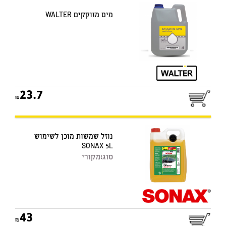
מים מזוקקים WALTER
23.7
נוזל שמשות מוכן לשימוש
SONAX 5L
סוג:
מקורי
43