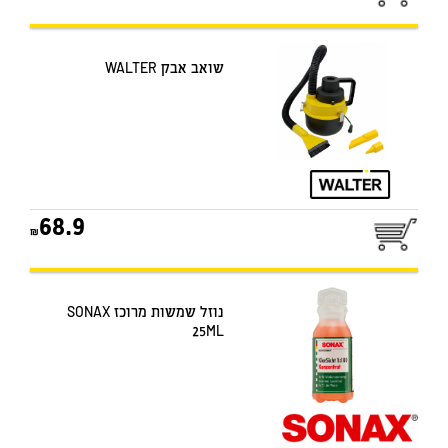
שואב אבק WALTER
68.9
נוזל שמשות מרוכז SONAX
25ML