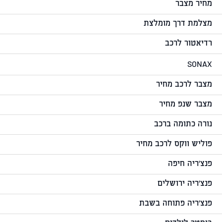
מחיר מצבר
מצלמת דרך מומלצת
רדיאטור לרכב
SONAX
מצבר לרכב מחיר
מצבר שנפ מחיר
נורה כתומה ברכב
פוליש ווקס לרכב מחיר
פנצ'ריה חיפה
פנצ'ריה ירושלים
פנצ'ריה פתוחה בשבת