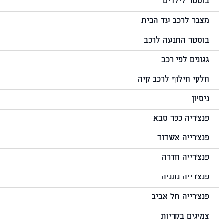
בוסטר לילדים
מצבר לרכב עד הבית
בוסטר התנעה לרכב
גגונים לפי רכב
חלקי חילוף לרכב קיה
ניסיון
פנצ'ריה כפר סבא
פנצ'רייה אשדוד
פנצ'רייה חדרה
פנצ'רייה נתניה
פנצ'רייה תל אביב
צמיגים בקריות