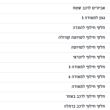
אביזרים לרכב שטח
גגון למאזדה 3
חלקי חילוף להונדה
חלקי חילוף לטויוטה קורולה
חלקי חילוף לטויוטה
חלקי חילוף ליונדאי
חלקי חילוף למאזדה 3
חלקי חילוף למאזדה 6
חלקי חילוף למאזדה
חלקי חילוף לרכב באזור
חלקי חילוף לרכב ברמלה