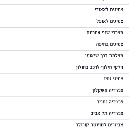
צמיגים לאאודי
צמיגים לאופל
מצברי שנפ אחריות
צמיגים בחיפה
מצלמת דרך שיאומי
חלקי חילוף לרכב בחולון
צמיגי טויו
פנצ'ריה אשקלון
פנצ'ריה נתניה
פנצ'ריה תל אביב
אביזרים לטויוטה קורולה