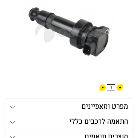
-
+
1
מפרט ומאפיינים
התאמה לרכבים כללי
מוצרים תואמים