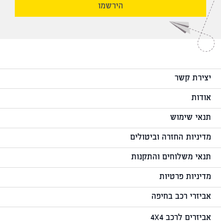
הירשמו
יצירת קשר
אודות
תנאי שימוש
מדיניות החזרה וביטולים
תנאי משלוחים והתקנות
מדיניות פרטיות
אביזרי רכב בחיפה
אביזרים לרכב 4X4