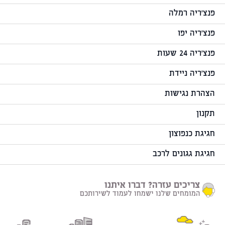
פנצ'ריה רמלה
פנצ'ריה יפו
פנצ'ריה 24 שעות
פנצ'ריה ניידת
הצהרת נגישות
תקנון
חגיגת כנפוצון
חגיגת גגונים לרכב
צריכים עזרה? דברו איתנו
המומחים שלנו ישמחו לעמוד לשירותכם