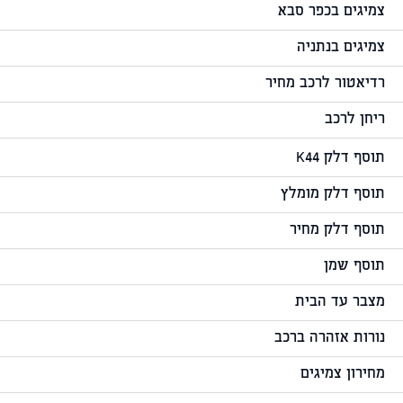
צמיגים בכפר סבא
צמיגים בנתניה
רדיאטור לרכב מחיר
ריחן לרכב
תוסף דלק K44
תוסף דלק מומלץ
תוסף דלק מחיר
תוסף שמן
מצבר עד הבית
נורות אזהרה ברכב
מחירון צמיגים