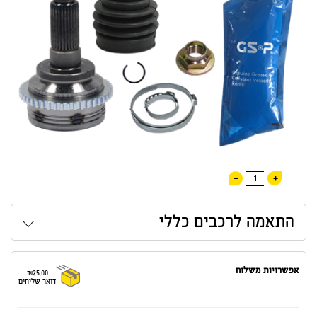
-
+
1
התאמה לרכבים כללי
אפשרויות משלוח
₪25.00
דואר שליחים