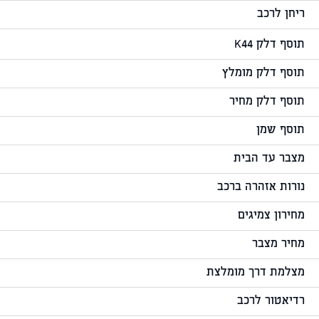
ריחן לרכב
תוסף דלק K44
תוסף דלק מומלץ
תוסף דלק מחיר
תוסף שמן
מצבר עד הבית
נורות אזהרה ברכב
מחירון צמיגים
מחיר מצבר
מצלמת דרך מומלצת
רדיאטור לרכב