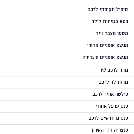
טיפול תקופתי לרכב
כסא בטיחות לילד
מטען מצבר נייד
מנשא אופניים אחורי
מנשא אופניים וו גרירה
נורה לרכב h7
נורות לד לרכב
פילטר אוויר לרכב
פנס ערפל אחורי
פנסים חדשים לרכב
פנצריה הוד השרון