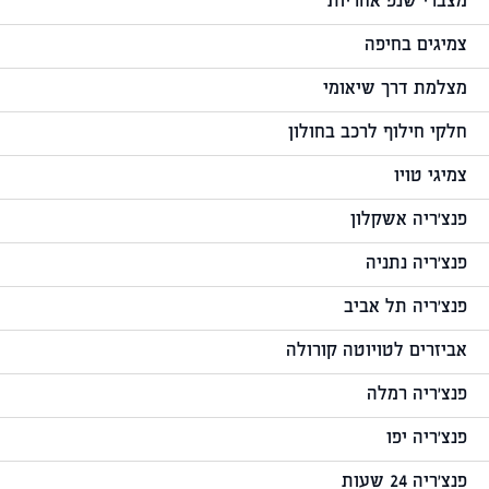
מצברי שנפ אחריות
צמיגים בחיפה
מצלמת דרך שיאומי
חלקי חילוף לרכב בחולון
צמיגי טויו
פנצ'ריה אשקלון
פנצ'ריה נתניה
פנצ'ריה תל אביב
אביזרים לטויוטה קורולה
פנצ'ריה רמלה
פנצ'ריה יפו
פנצ'ריה 24 שעות