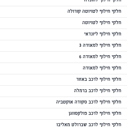
חלקי חילוף להונדה
חלקי חילוף לטויוטה קורולה
חלקי חילוף לטויוטה
חלקי חילוף ליונדאי
חלקי חילוף למאזדה 3
חלקי חילוף למאזדה 6
חלקי חילוף למאזדה
חלקי חילוף לרכב באזור
חלקי חילוף לרכב ברמלה
חלקי חילוף לרכב סקודה אוקטביה
חלקי חילוף לרכב פולקסווגן
חלקי חילוף לרכב שברולט מאליבו