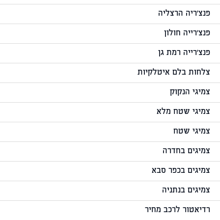
פנצ'ריה הרצליה
פנצ'רייה חולון
פנצ'רייה רמת גן
צלחות בלם איטלקיות
צמיגי הנקוק
צמיגי שטח מלא
צמיגי שטח
צמיגים בחדרה
צמיגים בכפר סבא
צמיגים בנתניה
רדיאטור לרכב מחיר