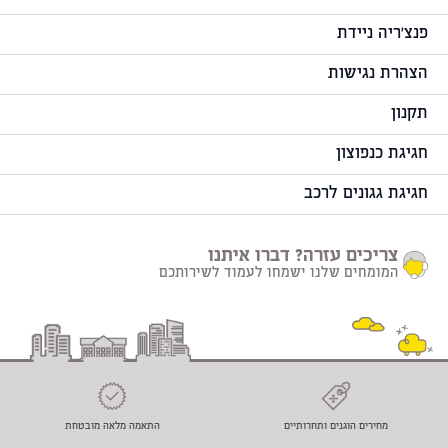
פנצ'ריה ניידת
הצהרת נגישות
תקנון
חגיגת כנפוצון
חגיגת גגונים לרכב
צריכים עזרה? דברו איתנו
המומחים שלנו ישמחו לעמוד לשירותכם
מחירים הוגנים ותחרותיים
התאמה מלאה מובטחת