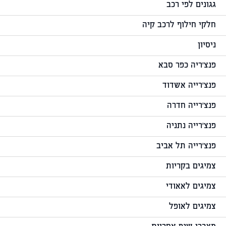
גגונים לפי רכב
חלקי חילוף לרכב קיה
ניסיון
פנצ'ריה כפר סבא
פנצ'רייה אשדוד
פנצ'רייה חדרה
פנצ'רייה נתניה
פנצ'רייה תל אביב
צמיגים בקריות
צמיגים לאאודי
צמיגים לאופל