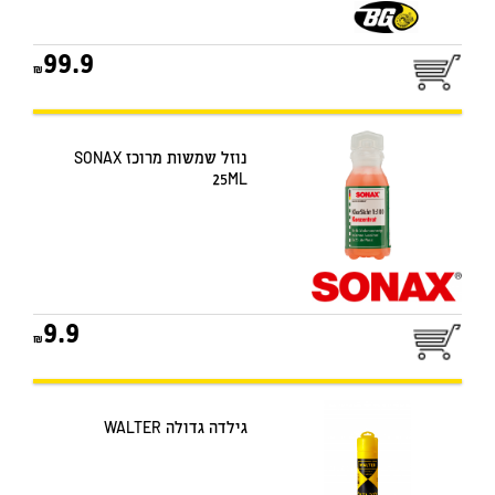
99.9
נוזל שמשות מרוכז SONAX
25ML
9.9
גילדה גדולה WALTER