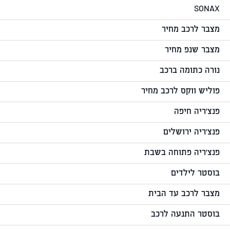
SONAX
מצבר לרכב מחיר
מצבר שנפ מחיר
נורה כתומה ברכב
פוליש ווקס לרכב מחיר
פנצ'ריה חיפה
פנצ'ריה ירושלים
פנצ'ריה פתוחה בשבת
בוסטר לילדים
מצבר לרכב עד הבית
בוסטר התנעה לרכב