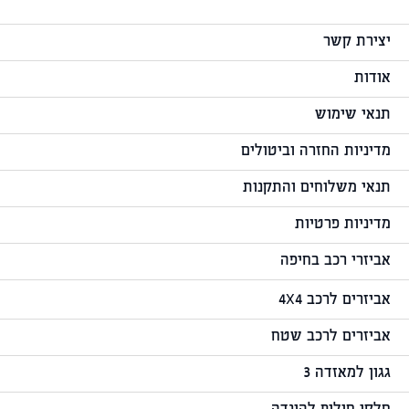
יצירת קשר
אודות
תנאי שימוש
מדיניות החזרה וביטולים
תנאי משלוחים והתקנות
מדיניות פרטיות
אביזרי רכב בחיפה
אביזרים לרכב 4X4
אביזרים לרכב שטח
גגון למאזדה 3