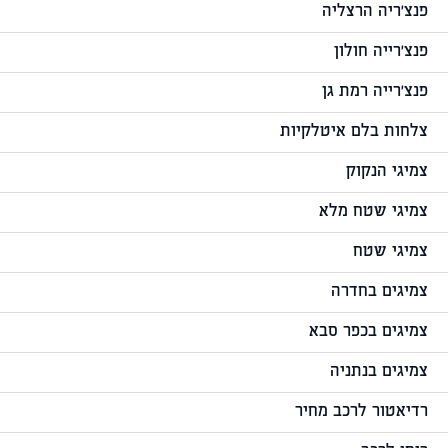
פנצ'ריה הרצליה
פנצ'רייה חולון
פנצ'רייה רמת גן
צלחות בלם איטלקיות
צמיגי הנקוק
צמיגי שטח מלא
צמיגי שטח
צמיגים בחדרה
צמיגים בכפר סבא
צמיגים בנתניה
רדיאטור לרכב מחיר