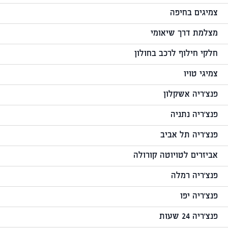
צמיגים בחיפה
מצלמת דרך שיאומי
חלקי חילוף לרכב בחולון
צמיגי טויו
פנצ'ריה אשקלון
פנצ'ריה נתניה
פנצ'ריה תל אביב
אביזרים לטויוטה קורולה
פנצ'ריה רמלה
פנצ'ריה יפו
פנצ'ריה 24 שעות