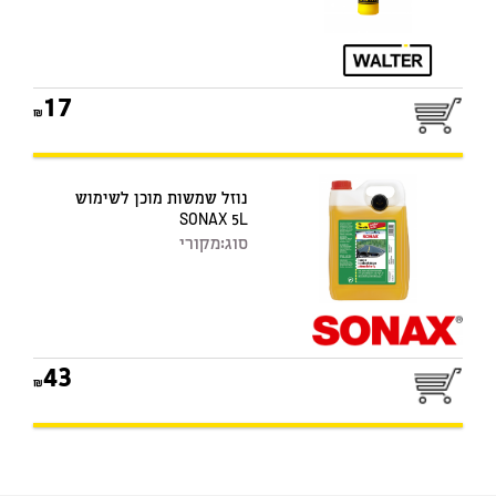
17
נוזל שמשות מוכן לשימוש
SONAX 5L
סוג:
מקורי
43