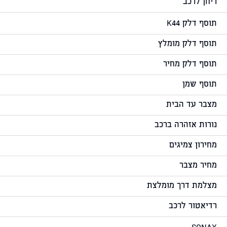
ריחן לרכב
תוסף דלק K44
תוסף דלק מומלץ
תוסף דלק מחיר
תוסף שמן
מצבר עד הבית
נורות אזהרה ברכב
מחירון צמיגים
מחיר מצבר
מצלמת דרך מומלצת
רדיאטור לרכב