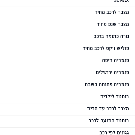
SONAX
מצבר לרכב מחיר
מצבר שנפ מחיר
נורה כתומה ברכב
פוליש ווקס לרכב מחיר
פנצ'ריה חיפה
פנצ'ריה ירושלים
פנצ'ריה פתוחה בשבת
בוסטר לילדים
מצבר לרכב עד הבית
בוסטר התנעה לרכב
גגונים לפי רכב