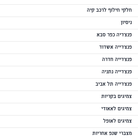
חלקי חילוף לרכב קיה
ניסיון
פנצ'ריה כפר סבא
פנצ'רייה אשדוד
פנצ'רייה חדרה
פנצ'רייה נתניה
פנצ'רייה תל אביב
צמיגים בקריות
צמיגים לאאודי
צמיגים לאופל
מצברי שנפ אחריות