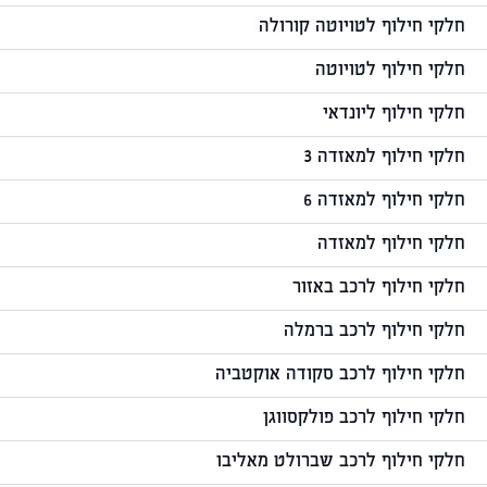
חלקי חילוף לטויוטה קורולה
חלקי חילוף לטויוטה
חלקי חילוף ליונדאי
חלקי חילוף למאזדה 3
חלקי חילוף למאזדה 6
חלקי חילוף למאזדה
חלקי חילוף לרכב באזור
חלקי חילוף לרכב ברמלה
חלקי חילוף לרכב סקודה אוקטביה
חלקי חילוף לרכב פולקסווגן
חלקי חילוף לרכב שברולט מאליבו