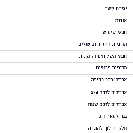
יצירת קשר
אודות
תנאי שימוש
מדיניות החזרה וביטולים
תנאי משלוחים והתקנות
מדיניות פרטיות
אביזרי רכב בחיפה
אביזרים לרכב 4X4
אביזרים לרכב שטח
גגון למאזדה 3
חלקי חילוף להונדה