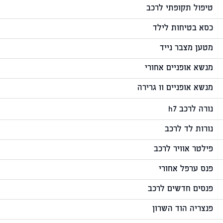
טיפול תקופתי לרכב
כסא בטיחות לילד
מטען מצבר נייד
מנשא אופניים אחורי
מנשא אופניים וו גרירה
נורה לרכב h7
נורות לד לרכב
פילטר אוויר לרכב
פנס ערפל אחורי
פנסים חדשים לרכב
פנצריה הוד השרון