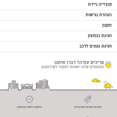
פנצ'ריה ניידת
הצהרת נגישות
תקנון
חגיגת כנפוצון
חגיגת גגונים לרכב
צריכים עזרה? דברו איתנו
המומחים שלנו ישמחו לעמוד לשירותכם
מחירים הוגנים ותחרותיים
התאמה מלאה מובטחת