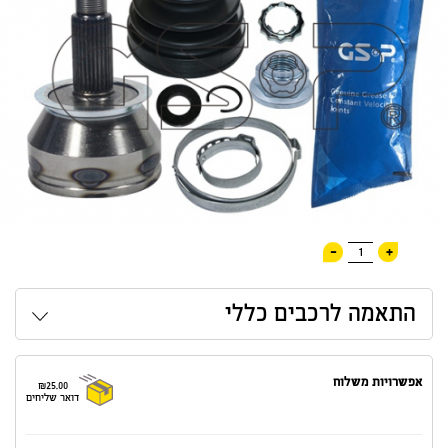
-
+
1
התאמה לרכבים כללי
אפשרויות משלוח
₪25.00
דואר שליחים