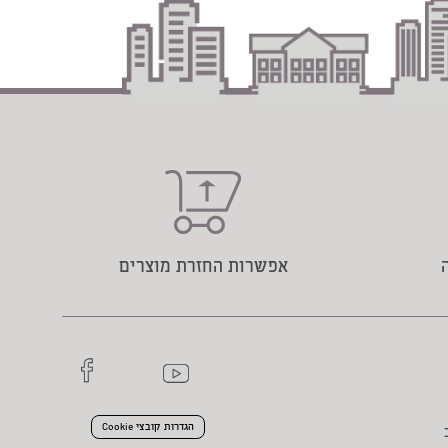
אפשרות החזרת מוצרים
הגדרות קובצי Cookie