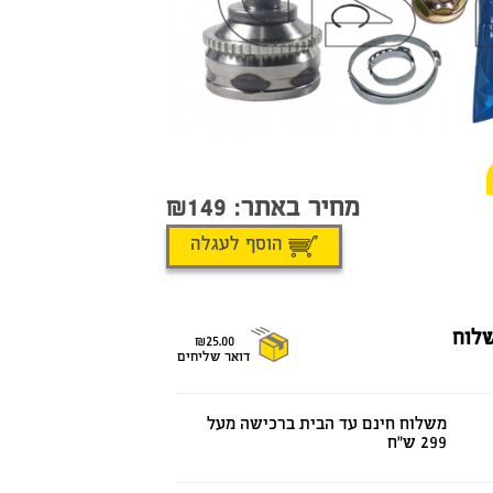
מחיר באתר:
149
הוסף לעגלה
לוח
₪25.00
דואר שליחים
משלוח חינם עד הבית ברכישה מעל
299 ש"ח