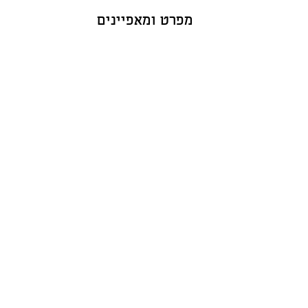
מפרט ומאפיינים