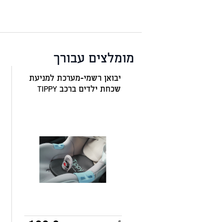
מומלצים עבורך
יבואן רשמי-מערכת למניעת
שכחת ילדים ברכב TIPPY