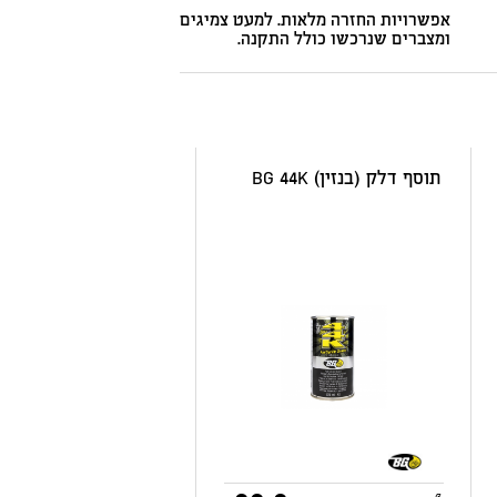
אפשרויות החזרה מלאות. למעט צמיגים
ומצברים שנרכשו כולל התקנה.
תוסף דלק (בנזין) BG 44K