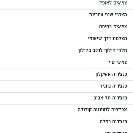
צמיגים לאופל
מצברי שנפ אחריות
צמיגים בחיפה
מצלמת דרך שיאומי
חלקי חילוף לרכב בחולון
צמיגי טויו
פנצ'ריה אשקלון
פנצ'ריה נתניה
פנצ'ריה תל אביב
אביזרים לטויוטה קורולה
פנצ'ריה רמלה