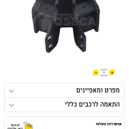
-
+
1
מפרט ומאפיינים
התאמה לרכבים כללי
אפשרויות משלוח
₪25.00