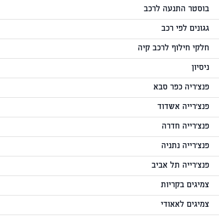
בוסטר התנעה לרכב
גגונים לפי רכב
חלקי חילוף לרכב קיה
ניסיון
פנצ'ריה כפר סבא
פנצ'רייה אשדוד
פנצ'רייה חדרה
פנצ'רייה נתניה
פנצ'רייה תל אביב
צמיגים בקריות
צמיגים לאאודי