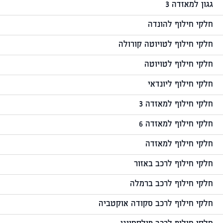
גגון למאזדה 3
חלקי חילוף להונדה
חלקי חילוף לטויוטה קורולה
חלקי חילוף לטויוטה
חלקי חילוף ליונדאי
חלקי חילוף למאזדה 3
חלקי חילוף למאזדה 6
חלקי חילוף למאזדה
חלקי חילוף לרכב באזור
חלקי חילוף לרכב ברמלה
חלקי חילוף לרכב סקודה אוקטביה