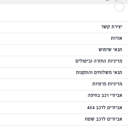
יצירת קשר
אודות
תנאי שימוש
מדיניות החזרה וביטולים
תנאי משלוחים והתקנות
מדיניות פרטיות
אביזרי רכב בחיפה
אביזרים לרכב 4X4
אביזרים לרכב שטח