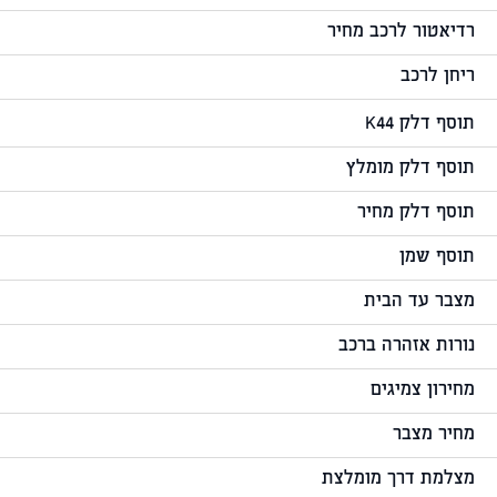
רדיאטור לרכב מחיר
ריחן לרכב
תוסף דלק K44
תוסף דלק מומלץ
תוסף דלק מחיר
תוסף שמן
מצבר עד הבית
נורות אזהרה ברכב
מחירון צמיגים
מחיר מצבר
מצלמת דרך מומלצת