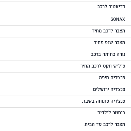
רדיאטור לרכב
SONAX
מצבר לרכב מחיר
מצבר שנפ מחיר
נורה כתומה ברכב
פוליש ווקס לרכב מחיר
פנצ'ריה חיפה
פנצ'ריה ירושלים
פנצ'ריה פתוחה בשבת
בוסטר לילדים
מצבר לרכב עד הבית