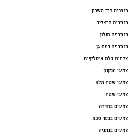
פנצריה הוד השרון
פנצ'ריה הרצליה
פנצ'רייה חולון
פנצ'רייה רמת גן
צלחות בלם איטלקיות
צמיגי הנקוק
צמיגי שטח מלא
צמיגי שטח
צמיגים בחדרה
צמיגים בכפר סבא
צמיגים בנתניה