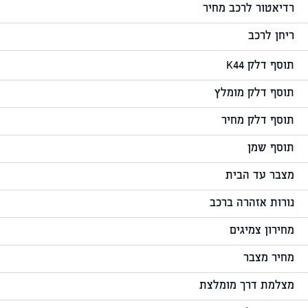
רדיאטור לרכב מחיר
ריחן לרכב
תוסף דלק K44
תוסף דלק מומלץ
תוסף דלק מחיר
תוסף שמן
מצבר עד הבית
נורות אזהרה ברכב
מחירון צמיגים
מחיר מצבר
מצלמת דרך מומלצת