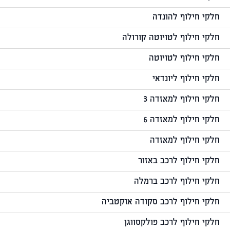
חלקי חילוף להונדה
חלקי חילוף לטויוטה קורולה
חלקי חילוף לטויוטה
חלקי חילוף ליונדאי
חלקי חילוף למאזדה 3
חלקי חילוף למאזדה 6
חלקי חילוף למאזדה
חלקי חילוף לרכב באזור
חלקי חילוף לרכב ברמלה
חלקי חילוף לרכב סקודה אוקטביה
חלקי חילוף לרכב פולקסווגן