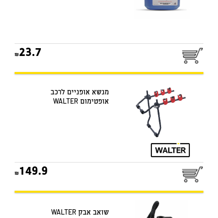
23.7
מנשא אופניים לרכב
אופטימום WALTER
149.9
שואב אבק WALTER