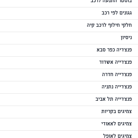
בוסטר התנעה לרכב
גגונים לפי רכב
חלקי חילוף לרכב קיה
ניסיון
פנצ'ריה כפר סבא
פנצ'רייה אשדוד
פנצ'רייה חדרה
פנצ'רייה נתניה
פנצ'רייה תל אביב
צמיגים בקריות
צמיגים לאאודי
צמיגים לאופל