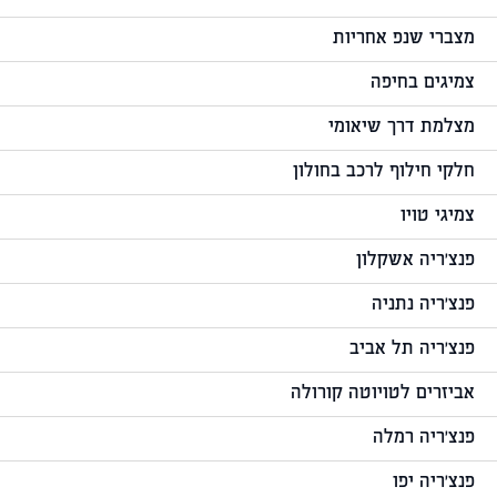
מצברי שנפ אחריות
צמיגים בחיפה
מצלמת דרך שיאומי
חלקי חילוף לרכב בחולון
צמיגי טויו
פנצ'ריה אשקלון
פנצ'ריה נתניה
פנצ'ריה תל אביב
אביזרים לטויוטה קורולה
פנצ'ריה רמלה
פנצ'ריה יפו