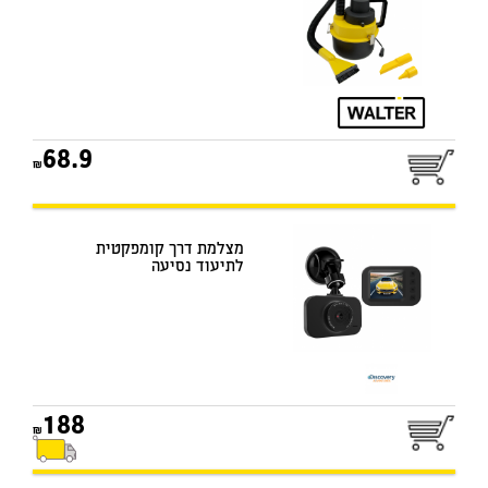
68.9
מצלמת דרך קומפקטית
לתיעוד נסיעה
188