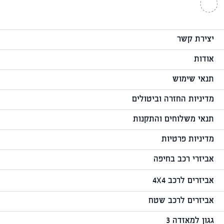
יצירת קשר
אודות
תנאי שימוש
מדיניות החזרה וביטולים
תנאי משלוחים והתקנות
מדיניות פרטיות
אביזרי רכב בחיפה
אביזרים לרכב 4X4
אביזרים לרכב שטח
גגון למאזדה 3