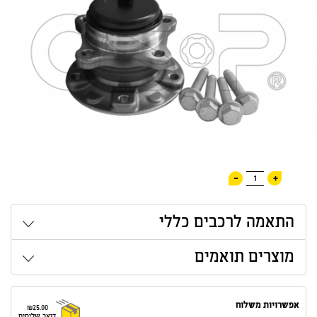
-
+
1
התאמה לרכבים כללי
מוצרים תואמים
אפשרויות משלוח
₪25.00