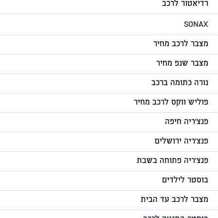
רדיאטור לרכב
SONAX
מצבר לרכב מחיר
מצבר שנפ מחיר
נורה כתומה ברכב
פוליש ווקס לרכב מחיר
פנצ'ריה חיפה
פנצ'ריה ירושלים
פנצ'ריה פתוחה בשבת
בוסטר לילדים
מצבר לרכב עד הבית