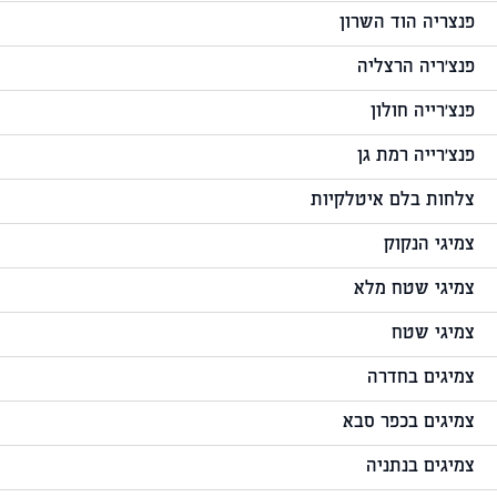
פנצריה הוד השרון
פנצ'ריה הרצליה
פנצ'רייה חולון
פנצ'רייה רמת גן
צלחות בלם איטלקיות
צמיגי הנקוק
צמיגי שטח מלא
צמיגי שטח
צמיגים בחדרה
צמיגים בכפר סבא
צמיגים בנתניה