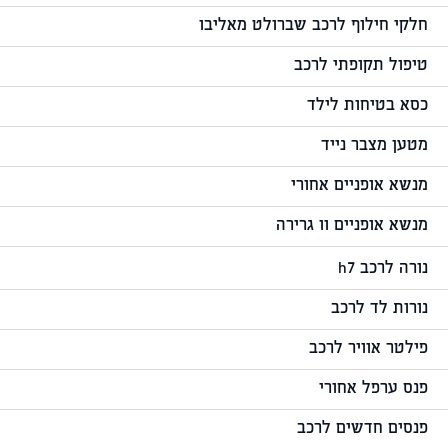
חלקי חילוף לרכב שברולט מאליבו
טיפול תקופתי לרכב
כסא בטיחות לילד
מטען מצבר נייד
מנשא אופניים אחורי
מנשא אופניים וו גרירה
נורה לרכב h7
נורות לד לרכב
פילטר אוויר לרכב
פנס ערפל אחורי
פנסים חדשים לרכב