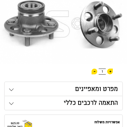
-
+
1
מפרט ומאפיינים
התאמה לרכבים כללי
אפשרויות משלוח
₪25.00