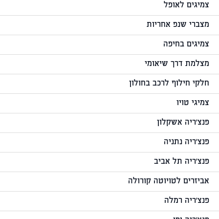
צמיגים לאופל
מצברי שנפ אחריות
צמיגים בחיפה
מצלמת דרך שיאומי
חלקי חילוף לרכב בחולון
צמיגי טויו
פנצ'ריה אשקלון
פנצ'ריה נתניה
פנצ'ריה תל אביב
אביזרים לטויוטה קורולה
פנצ'ריה רמלה