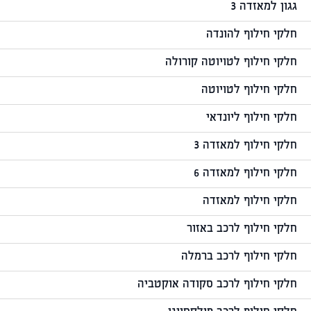
גגון למאזדה 3
חלקי חילוף להונדה
חלקי חילוף לטויוטה קורולה
חלקי חילוף לטויוטה
חלקי חילוף ליונדאי
חלקי חילוף למאזדה 3
חלקי חילוף למאזדה 6
חלקי חילוף למאזדה
חלקי חילוף לרכב באזור
חלקי חילוף לרכב ברמלה
חלקי חילוף לרכב סקודה אוקטביה