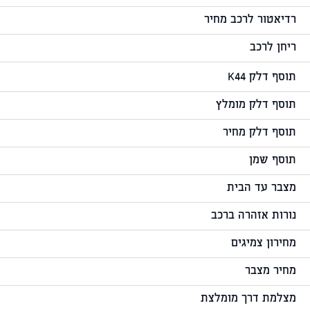
רדיאטור לרכב מחיר
ריחן לרכב
תוסף דלק K44
תוסף דלק מומלץ
תוסף דלק מחיר
תוסף שמן
מצבר עד הבית
נורות אזהרה ברכב
מחירון צמיגים
מחיר מצבר
מצלמת דרך מומלצת