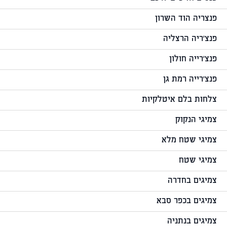
פנצריה הוד השרון
פנצ'ריה הרצליה
פנצ'רייה חולון
פנצ'רייה רמת גן
צלחות בלם איטלקיות
צמיגי הנקוק
צמיגי שטח מלא
צמיגי שטח
צמיגים בחדרה
צמיגים בכפר סבא
צמיגים בנתניה