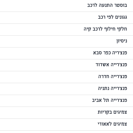
בוסטר התנעה לרכב
גגונים לפי רכב
חלקי חילוף לרכב קיה
ניסיון
פנצ'ריה כפר סבא
פנצ'רייה אשדוד
פנצ'רייה חדרה
פנצ'רייה נתניה
פנצ'רייה תל אביב
צמיגים בקריות
צמיגים לאאודי