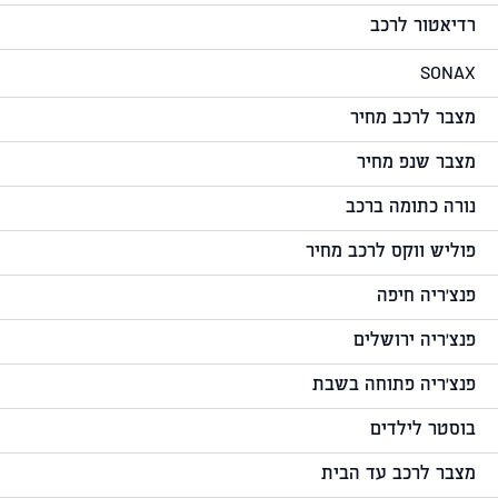
רדיאטור לרכב
SONAX
מצבר לרכב מחיר
מצבר שנפ מחיר
נורה כתומה ברכב
פוליש ווקס לרכב מחיר
פנצ'ריה חיפה
פנצ'ריה ירושלים
פנצ'ריה פתוחה בשבת
בוסטר לילדים
מצבר לרכב עד הבית