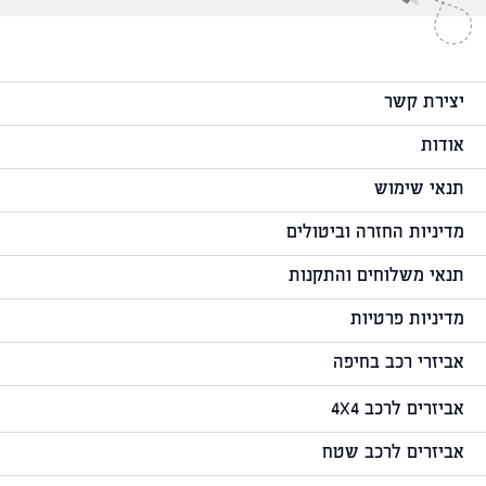
יצירת קשר
אודות
תנאי שימוש
מדיניות החזרה וביטולים
תנאי משלוחים והתקנות
מדיניות פרטיות
אביזרי רכב בחיפה
אביזרים לרכב 4X4
אביזרים לרכב שטח