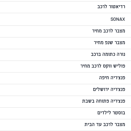
רדיאטור לרכב
SONAX
מצבר לרכב מחיר
מצבר שנפ מחיר
נורה כתומה ברכב
פוליש ווקס לרכב מחיר
פנצ'ריה חיפה
פנצ'ריה ירושלים
פנצ'ריה פתוחה בשבת
בוסטר לילדים
מצבר לרכב עד הבית