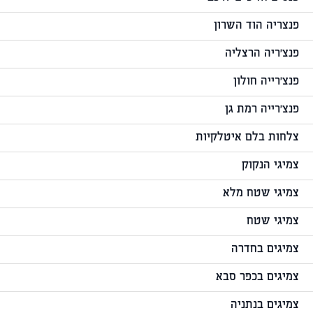
פנצריה הוד השרון
פנצ'ריה הרצליה
פנצ'רייה חולון
פנצ'רייה רמת גן
צלחות בלם איטלקיות
צמיגי הנקוק
צמיגי שטח מלא
צמיגי שטח
צמיגים בחדרה
צמיגים בכפר סבא
צמיגים בנתניה