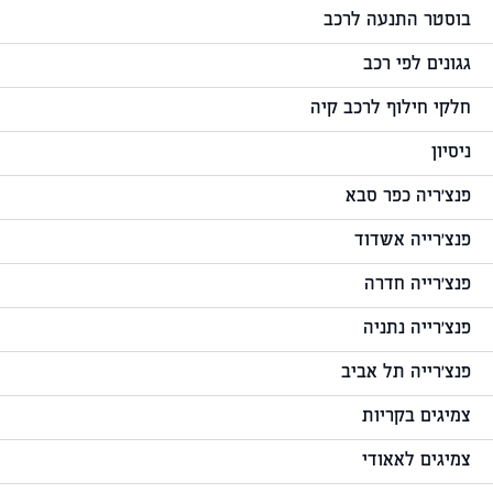
בוסטר התנעה לרכב
גגונים לפי רכב
חלקי חילוף לרכב קיה
ניסיון
פנצ'ריה כפר סבא
פנצ'רייה אשדוד
פנצ'רייה חדרה
פנצ'רייה נתניה
פנצ'רייה תל אביב
צמיגים בקריות
צמיגים לאאודי