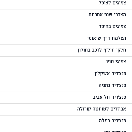
צמיגים לאופל
מצברי שנפ אחריות
צמיגים בחיפה
מצלמת דרך שיאומי
חלקי חילוף לרכב בחולון
צמיגי טויו
פנצ'ריה אשקלון
פנצ'ריה נתניה
פנצ'ריה תל אביב
אביזרים לטויוטה קורולה
פנצ'ריה רמלה