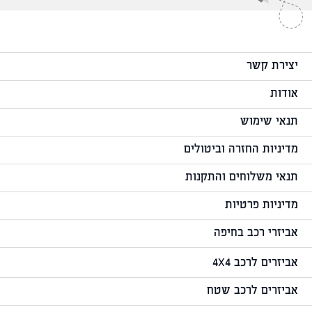
יצירת קשר
אודות
תנאי שימוש
מדיניות החזרה וביטולים
תנאי משלוחים והתקנות
מדיניות פרטיות
אביזרי רכב בחיפה
אביזרים לרכב 4X4
אביזרים לרכב שטח