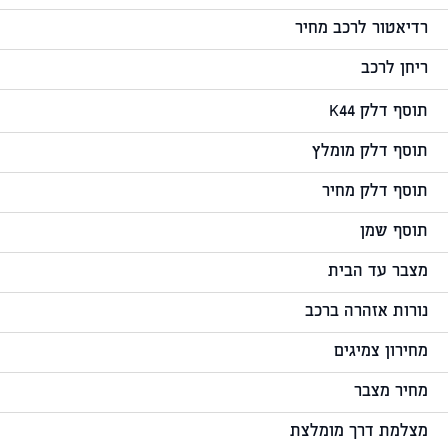
רדיאטור לרכב מחיר
ריחן לרכב
תוסף דלק K44
תוסף דלק מומלץ
תוסף דלק מחיר
תוסף שמן
מצבר עד הבית
נורות אזהרה ברכב
מחירון צמיגים
מחיר מצבר
מצלמת דרך מומלצת