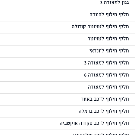
גגון למאזדה 3
חלקי חילוף להונדה
חלקי חילוף לטויוטה קורולה
חלקי חילוף לטויוטה
חלקי חילוף ליונדאי
חלקי חילוף למאזדה 3
חלקי חילוף למאזדה 6
חלקי חילוף למאזדה
חלקי חילוף לרכב באזור
חלקי חילוף לרכב ברמלה
חלקי חילוף לרכב סקודה אוקטביה