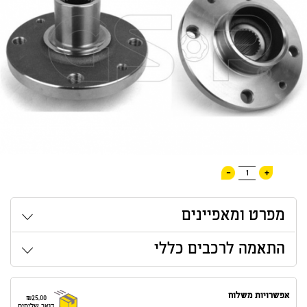
-
+
1
מפרט ומאפיינים
התאמה לרכבים כללי
אפשרויות משלוח
₪25.00