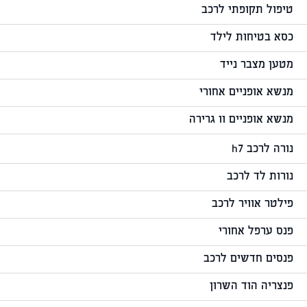
טיפול תקופתי לרכב
כסא בטיחות לילד
מטען מצבר נייד
מנשא אופניים אחורי
מנשא אופניים וו גרירה
נורה לרכב h7
נורות לד לרכב
פילטר אוויר לרכב
פנס ערפל אחורי
פנסים חדשים לרכב
פנצריה הוד השרון