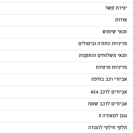
יצירת קשר
אודות
תנאי שימוש
מדיניות החזרה וביטולים
תנאי משלוחים והתקנות
מדיניות פרטיות
אביזרי רכב בחיפה
אביזרים לרכב 4X4
אביזרים לרכב שטח
גגון למאזדה 3
חלקי חילוף להונדה