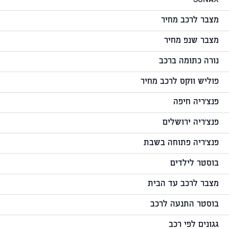
SONAX
מצבר לרכב מחיר
מצבר שנפ מחיר
נורה כתומה ברכב
פוליש ווקס לרכב מחיר
פנצ'ריה חיפה
פנצ'ריה ירושלים
פנצ'ריה פתוחה בשבת
בוסטר לילדים
מצבר לרכב עד הבית
בוסטר התנעה לרכב
גגונים לפי רכב