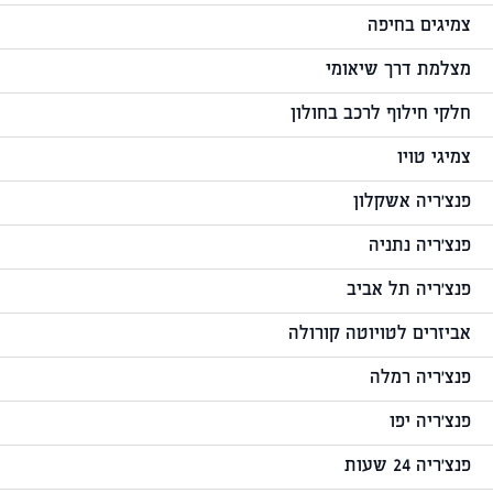
צמיגים בחיפה
מצלמת דרך שיאומי
חלקי חילוף לרכב בחולון
צמיגי טויו
פנצ'ריה אשקלון
פנצ'ריה נתניה
פנצ'ריה תל אביב
אביזרים לטויוטה קורולה
פנצ'ריה רמלה
פנצ'ריה יפו
פנצ'ריה 24 שעות