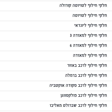
חלקי חילוף לטויוטה קורולה
חלקי חילוף לטויוטה
חלקי חילוף ליונדאי
חלקי חילוף למאזדה 3
חלקי חילוף למאזדה 6
חלקי חילוף למאזדה
חלקי חילוף לרכב באזור
חלקי חילוף לרכב ברמלה
חלקי חילוף לרכב סקודה אוקטביה
חלקי חילוף לרכב פולקסווגן
חלקי חילוף לרכב שברולט מאליבו