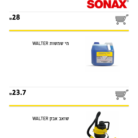
28
מי שמשות WALTER
23.7
שואב אבק WALTER