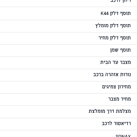
ריחן לרכב
תוסף דלק K44
תוסף דלק מומלץ
תוסף דלק מחיר
תוסף שמן
מצבר עד הבית
נורות אזהרה ברכב
מחירון צמיגים
מחיר מצבר
מצלמת דרך מומלצת
רדיאטור לרכב