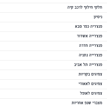
חלקי חילוף לרכב קיה
ניסיון
פנצ'ריה כפר סבא
פנצ'רייה אשדוד
פנצ'רייה חדרה
פנצ'רייה נתניה
פנצ'רייה תל אביב
צמיגים בקריות
צמיגים לאאודי
צמיגים לאופל
מצברי שנפ אחריות