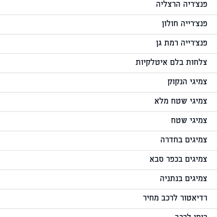
פנצ'ריה הרצליה
פנצ'רייה חולון
פנצ'רייה רמת גן
צלחות בלם איטלקיות
צמיגי הנקוק
צמיגי שטח מלא
צמיגי שטח
צמיגים בחדרה
צמיגים בכפר סבא
צמיגים בנתניה
רדיאטור לרכב מחיר