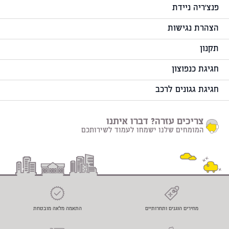
פנצ'ריה ניידת
הצהרת נגישות
תקנון
חגיגת כנפוצון
חגיגת גגונים לרכב
צריכים עזרה? דברו איתנו
המומחים שלנו ישמחו לעמוד לשירותכם
מחירים הוגנים ותחרותיים
התאמה מלאה מובטחת