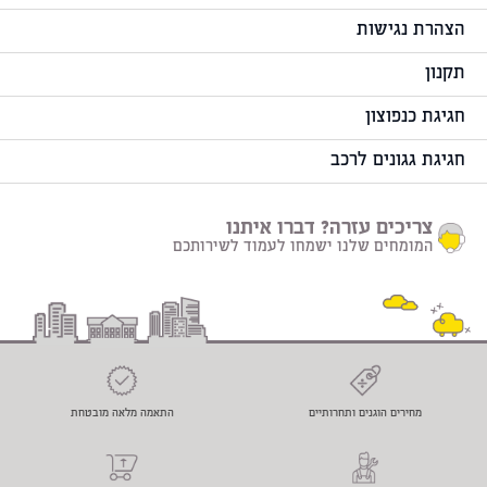
הצהרת נגישות
תקנון
חגיגת כנפוצון
חגיגת גגונים לרכב
צריכים עזרה? דברו איתנו
המומחים שלנו ישמחו לעמוד לשירותכם
מחירים הוגנים ותחרותיים
התאמה מלאה מובטחת