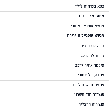
כסא בטיחות לילד
מטען מצבר נייד
מנשא אופניים אחורי
מנשא אופניים וו גרירה
נורה לרכב h7
נורות לד לרכב
פילטר אוויר לרכב
פנס ערפל אחורי
פנסים חדשים לרכב
פנצריה הוד השרון
פנצ'ריה הרצליה