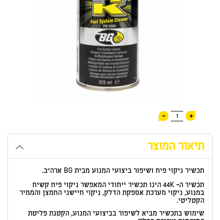
-
+
1
תיאור המוצר
תכשיר ניקוי פיח ושיפור ביצועי המנוע מבית BG ארה”ב.
תכשיר ה- 44K הינו תכשיר ייחודי המאפשר ניקוי פיח קשיח
במנוע, ניקוי מערכת אספקת הדלק, ניקוי חיישני החמצן והממיר
הקטליטי.
שימוש בתכשיר מביא לשיפור בביצועי המנוע, הקטנת פליטת