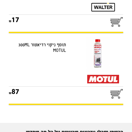
17
תוסף ניקוי רדיאטור 300ML
MOTUL
87