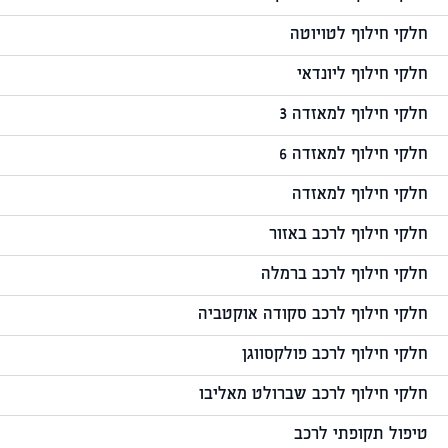
חלקי חילוף לטויוטה
חלקי חילוף ליונדאי
חלקי חילוף למאזדה 3
חלקי חילוף למאזדה 6
חלקי חילוף למאזדה
חלקי חילוף לרכב באזור
חלקי חילוף לרכב ברמלה
חלקי חילוף לרכב סקודה אוקטביה
חלקי חילוף לרכב פולקסווגן
חלקי חילוף לרכב שברולט מאליבו
טיפול תקופתי לרכב