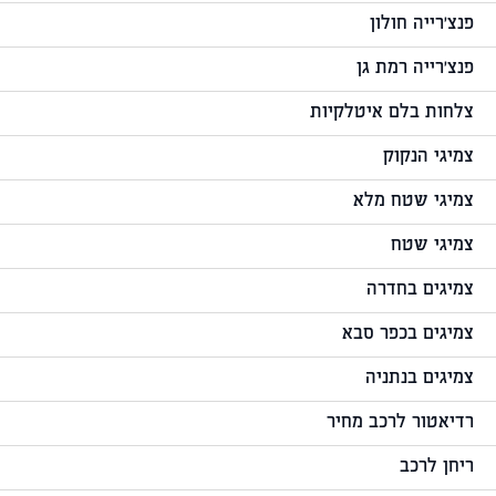
פנצ'רייה חולון
פנצ'רייה רמת גן
צלחות בלם איטלקיות
צמיגי הנקוק
צמיגי שטח מלא
צמיגי שטח
צמיגים בחדרה
צמיגים בכפר סבא
צמיגים בנתניה
רדיאטור לרכב מחיר
ריחן לרכב