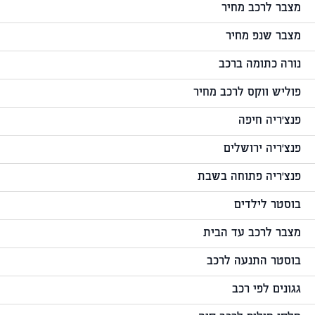
מצבר לרכב מחיר
מצבר שנפ מחיר
נורה כתומה ברכב
פוליש ווקס לרכב מחיר
פנצ'ריה חיפה
פנצ'ריה ירושלים
פנצ'ריה פתוחה בשבת
בוסטר לילדים
מצבר לרכב עד הבית
בוסטר התנעה לרכב
גגונים לפי רכב