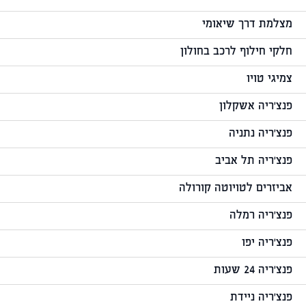
מצלמת דרך שיאומי
חלקי חילוף לרכב בחולון
צמיגי טויו
פנצ'ריה אשקלון
פנצ'ריה נתניה
פנצ'ריה תל אביב
אביזרים לטויוטה קורולה
פנצ'ריה רמלה
פנצ'ריה יפו
פנצ'ריה 24 שעות
פנצ'ריה ניידת