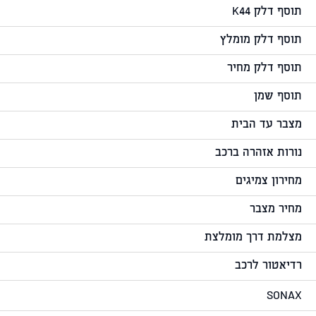
תוסף דלק K44
תוסף דלק מומלץ
תוסף דלק מחיר
תוסף שמן
מצבר עד הבית
נורות אזהרה ברכב
מחירון צמיגים
מחיר מצבר
מצלמת דרך מומלצת
רדיאטור לרכב
SONAX