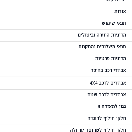
יצירת קשר
אודות
תנאי שימוש
מדיניות החזרה וביטולים
תנאי משלוחים והתקנות
מדיניות פרטיות
אביזרי רכב בחיפה
אביזרים לרכב 4X4
אביזרים לרכב שטח
גגון למאזדה 3
חלקי חילוף להונדה
חלקי חילוף לטויוטה קורולה