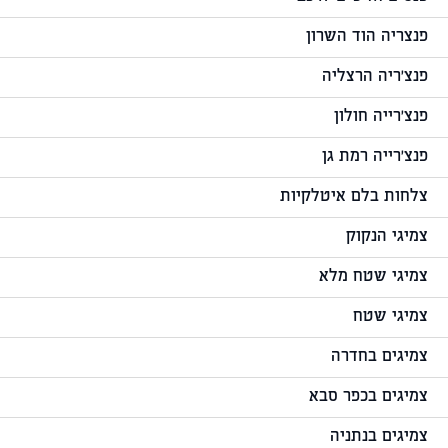
פנצריה הוד השרון
פנצ'ריה הרצליה
פנצ'רייה חולון
פנצ'רייה רמת גן
צלחות בלם איטלקיות
צמיגי הנקוק
צמיגי שטח מלא
צמיגי שטח
צמיגים בחדרה
צמיגים בכפר סבא
צמיגים בנתניה