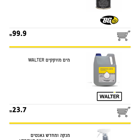
99.9
מים מזוקקים WALTER
23.7
מנקה ומחדש גאנטים