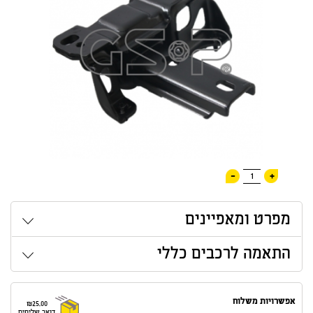
-
+
1
מפרט ומאפיינים
התאמה לרכבים כללי
אפשרויות משלוח
₪25.00