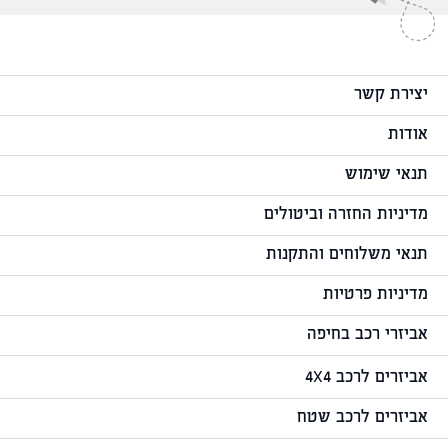
יצירת קשר
אודות
תנאי שימוש
מדיניות החזרה וביטולים
תנאי משלוחים והתקנות
מדיניות פרטיות
אביזרי רכב בחיפה
אביזרים לרכב 4X4
אביזרים לרכב שטח