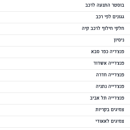
בוסטר התנעה לרכב
גגונים לפי רכב
חלקי חילוף לרכב קיה
ניסיון
פנצ'ריה כפר סבא
פנצ'רייה אשדוד
פנצ'רייה חדרה
פנצ'רייה נתניה
פנצ'רייה תל אביב
צמיגים בקריות
צמיגים לאאודי