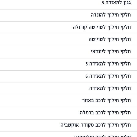
גגון למאזדה 3
חלקי חילוף להונדה
חלקי חילוף לטויוטה קורולה
חלקי חילוף לטויוטה
חלקי חילוף ליונדאי
חלקי חילוף למאזדה 3
חלקי חילוף למאזדה 6
חלקי חילוף למאזדה
חלקי חילוף לרכב באזור
חלקי חילוף לרכב ברמלה
חלקי חילוף לרכב סקודה אוקטביה