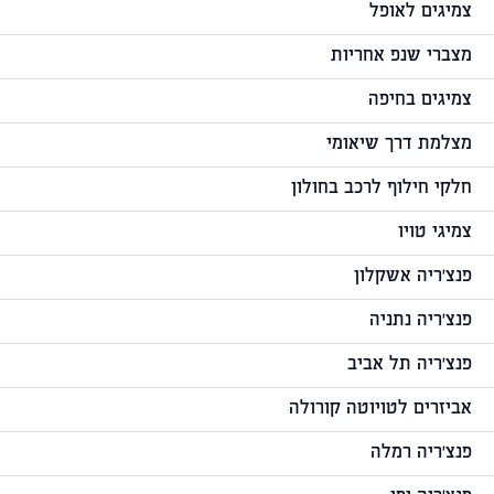
צמיגים לאופל
מצברי שנפ אחריות
צמיגים בחיפה
מצלמת דרך שיאומי
חלקי חילוף לרכב בחולון
צמיגי טויו
פנצ'ריה אשקלון
פנצ'ריה נתניה
פנצ'ריה תל אביב
אביזרים לטויוטה קורולה
פנצ'ריה רמלה