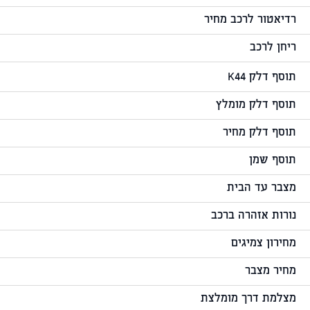
רדיאטור לרכב מחיר
ריחן לרכב
תוסף דלק K44
תוסף דלק מומלץ
תוסף דלק מחיר
תוסף שמן
מצבר עד הבית
נורות אזהרה ברכב
מחירון צמיגים
מחיר מצבר
מצלמת דרך מומלצת