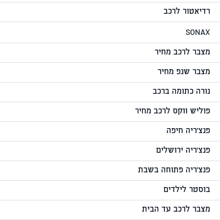
רדיאטור לרכב
SONAX
מצבר לרכב מחיר
מצבר שנפ מחיר
נורה כתומה ברכב
פוליש ווקס לרכב מחיר
פנצ'ריה חיפה
פנצ'ריה ירושלים
פנצ'ריה פתוחה בשבת
בוסטר לילדים
מצבר לרכב עד הבית