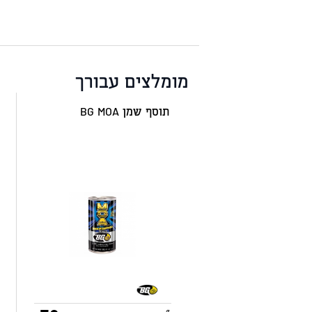
מומלצים עבורך
תוסף שמן BG MOA