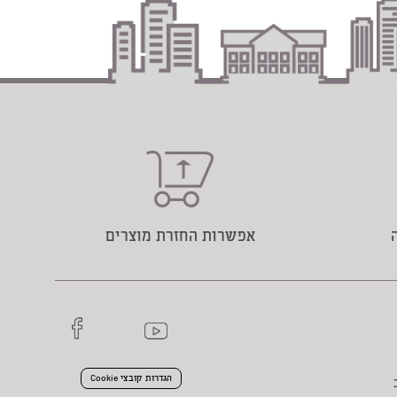
אפשרות החזרת מוצרים
הגדרות קובצי Cookie