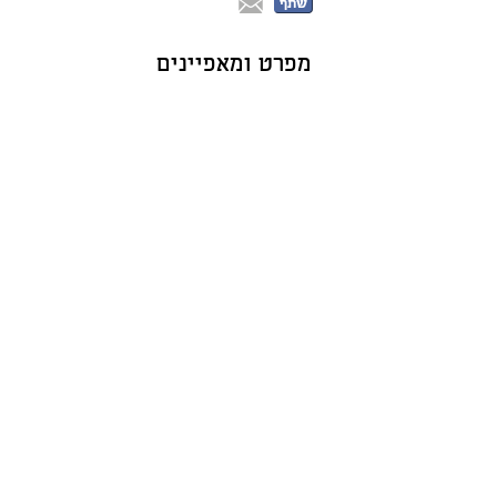
שתף
מפרט ומאפיינים