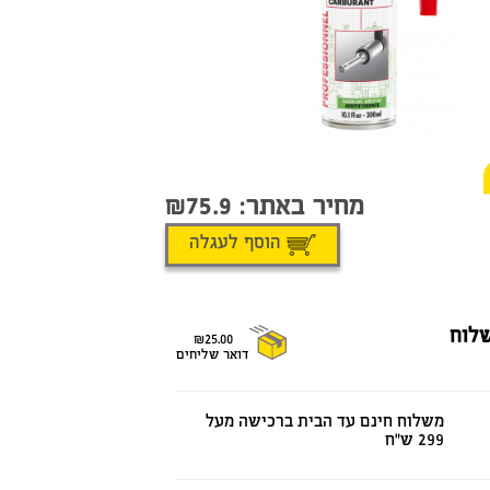
מחיר באתר:
75.9
הוסף לעגלה
לוח
₪25.00
דואר שליחים
משלוח חינם עד הבית ברכישה מעל
299 ש"ח