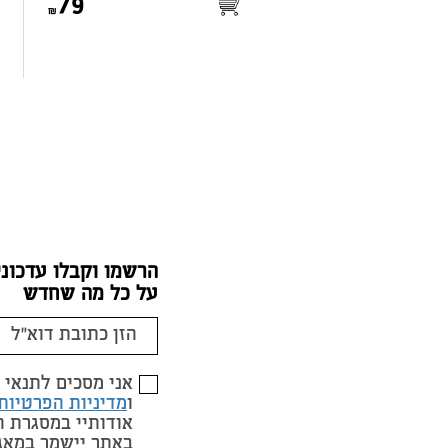
79
הרשמו וקבלו עדכוני
על כל מה שחדש
אני מסכים לתנאי
ו
מדיניות הפרטיות
אודותיי במסגרת 
באתר יישמר במאג