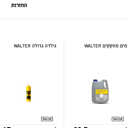
החזרות
מים מזוקקים WALTER
גילדה גדולה WALTER