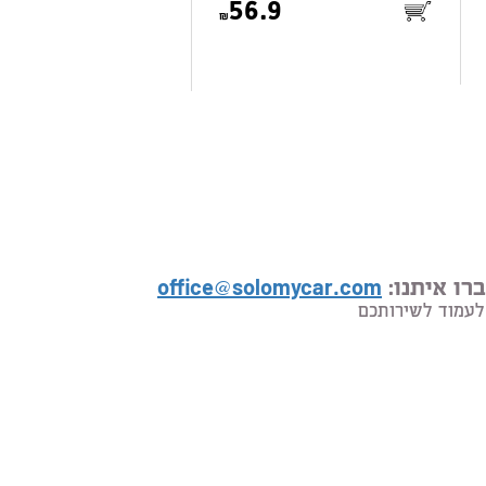
56.9
רו איתנו:
office@solomycar.com
לעמוד לשירותכם