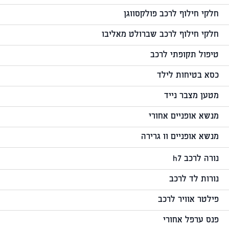
חלקי חילוף לרכב פולקסווגן
חלקי חילוף לרכב שברולט מאליבו
טיפול תקופתי לרכב
כסא בטיחות לילד
מטען מצבר נייד
מנשא אופניים אחורי
מנשא אופניים וו גרירה
נורה לרכב h7
נורות לד לרכב
פילטר אוויר לרכב
פנס ערפל אחורי