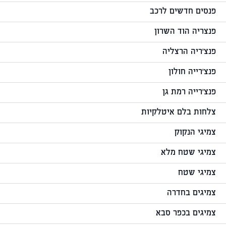
פנסים חדשים לרכב
פנצריה הוד השרון
פנצ'ריה הרצליה
פנצ'רייה חולון
פנצ'רייה רמת גן
צלחות בלם איטלקיות
צמיגי הנקוק
צמיגי שטח מלא
צמיגי שטח
צמיגים בחדרה
צמיגים בכפר סבא