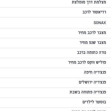
מצלמת דרך מומלצת
רדיאטור לרכב
SONAX
מצבר לרכב מחיר
מצבר שנפ מחיר
נורה כתומה ברכב
פוליש ווקס לרכב מחיר
פנצ'ריה חיפה
פנצ'ריה ירושלים
פנצ'ריה פתוחה בשבת
בוסטר לילדים