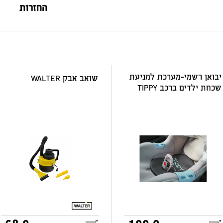
החזרות
יבואן רשמי-מערכת למניעת
שואב אבק WALTER
שכחת ילדים ברכב TIPPY