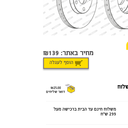
מחיר באתר:
139
הוסף לעגלה
לוח
₪25.00
דואר שליחים
משלוח חינם עד הבית ברכישה מעל
299 ש"ח