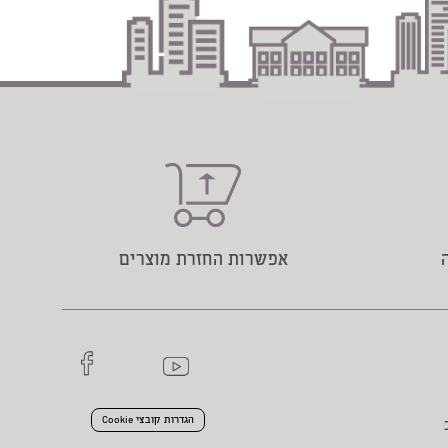
אפשרות החזרת מוצרים
הגדרות קובצי Cookie