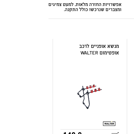
אפשרויות החזרה מלאות. למעט צמיגים
ומצברים שנרכשו כולל התקנה.
מנשא אופניים לרכב
אופטימום WALTER