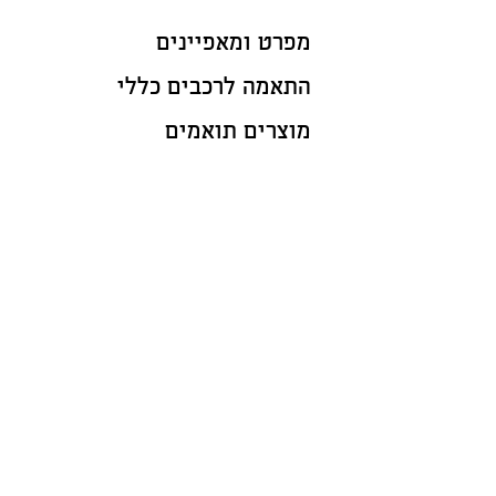
מפרט ומאפיינים
התאמה לרכבים כללי
מוצרים תואמים