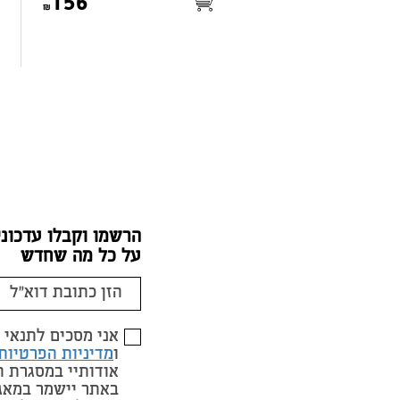
156
הרשמו וקבלו עדכוני
על כל מה שחדש
אני מסכים לתנאי
ו
מדיניות הפרטיות
אודותיי במסגרת 
באתר יישמר במאג