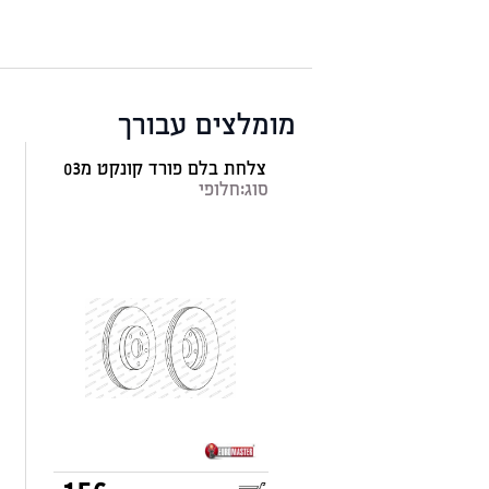
מומלצים עבורך
צלחת בלם פורד קונקט מ03
סוג:
חלופי