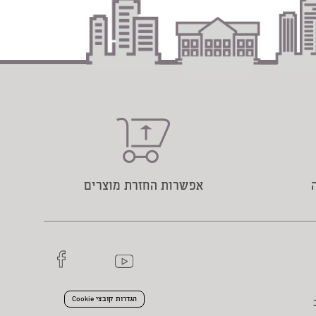
אפשרות החזרת מוצרים
הגדרות קובצי Cookie