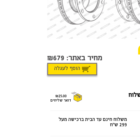
מחיר באתר:
679
הוסף לעגלה
לוח
₪25.00
דואר שליחים
משלוח חינם עד הבית ברכישה מעל
299 ש"ח