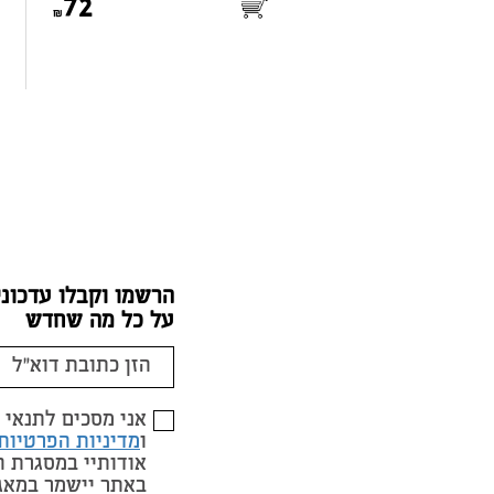
72
הרשמו וקבלו עדכוני
על כל מה שחדש
אני מסכים לתנאי
ו
מדיניות הפרטיות
אודותיי במסגרת 
באתר יישמר במאג