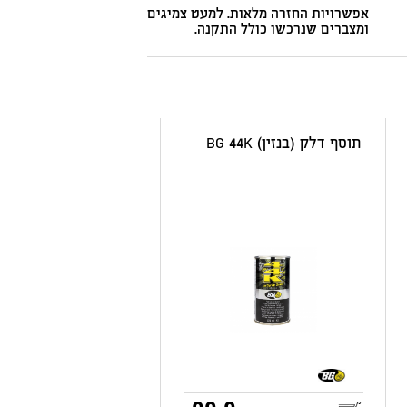
אפשרויות החזרה מלאות. למעט צמיגים
ומצברים שנרכשו כולל התקנה.
תוסף דלק (בנזין) BG 44K