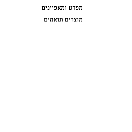
מפרט ומאפיינים
מוצרים תואמים