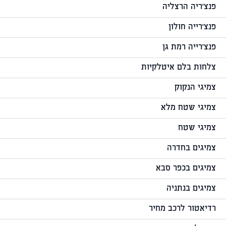
פנצ'ריה הרצליה
פנצ'רייה חולון
פנצ'רייה רמת גן
צלחות בלם איטלקיות
צמיגי הנקוק
צמיגי שטח מלא
צמיגי שטח
צמיגים בחדרה
צמיגים בכפר סבא
צמיגים בנתניה
רדיאטור לרכב מחיר