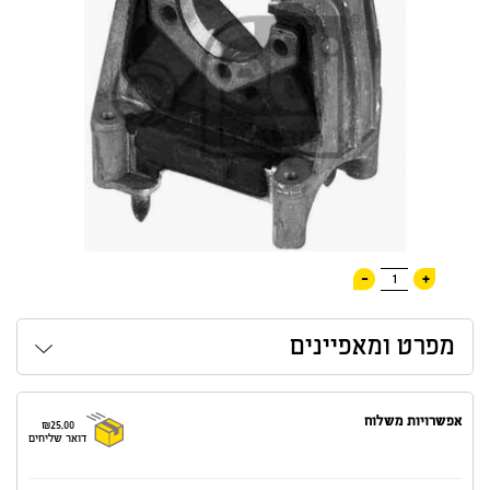
-
+
1
מפרט ומאפיינים
אפשרויות משלוח
₪25.00
דואר שליחים