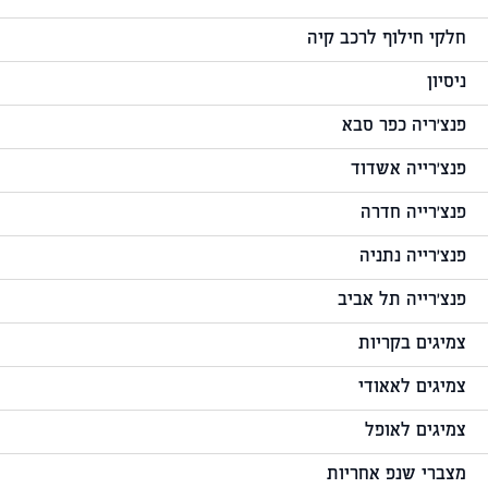
חלקי חילוף לרכב קיה
ניסיון
פנצ'ריה כפר סבא
פנצ'רייה אשדוד
פנצ'רייה חדרה
פנצ'רייה נתניה
פנצ'רייה תל אביב
צמיגים בקריות
צמיגים לאאודי
צמיגים לאופל
מצברי שנפ אחריות