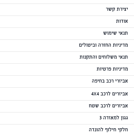
יצירת קשר
אודות
תנאי שימוש
מדיניות החזרה וביטולים
תנאי משלוחים והתקנות
מדיניות פרטיות
אביזרי רכב בחיפה
אביזרים לרכב 4X4
אביזרים לרכב שטח
גגון למאזדה 3
חלקי חילוף להונדה