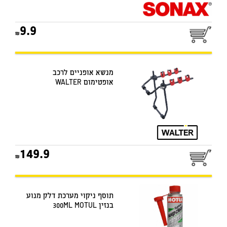
9.9
מנשא אופניים לרכב
אופטימום WALTER
149.9
תוסף ניקוי מערכת דלק מנוע
בנזין 300ML MOTUL