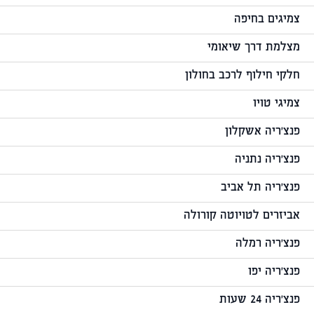
צמיגים בחיפה
מצלמת דרך שיאומי
חלקי חילוף לרכב בחולון
צמיגי טויו
פנצ'ריה אשקלון
פנצ'ריה נתניה
פנצ'ריה תל אביב
אביזרים לטויוטה קורולה
פנצ'ריה רמלה
פנצ'ריה יפו
פנצ'ריה 24 שעות