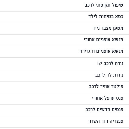
טיפול תקופתי לרכב
כסא בטיחות לילד
מטען מצבר נייד
מנשא אופניים אחורי
מנשא אופניים וו גרירה
נורה לרכב h7
נורות לד לרכב
פילטר אוויר לרכב
פנס ערפל אחורי
פנסים חדשים לרכב
פנצריה הוד השרון