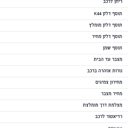
ריחן לרכב
תוסף דלק K44
תוסף דלק מומלץ
תוסף דלק מחיר
תוסף שמן
מצבר עד הבית
נורות אזהרה ברכב
מחירון צמיגים
מחיר מצבר
מצלמת דרך מומלצת
רדיאטור לרכב