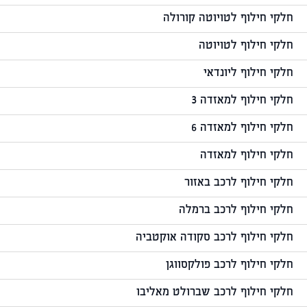
חלקי חילוף לטויוטה קורולה
חלקי חילוף לטויוטה
חלקי חילוף ליונדאי
חלקי חילוף למאזדה 3
חלקי חילוף למאזדה 6
חלקי חילוף למאזדה
חלקי חילוף לרכב באזור
חלקי חילוף לרכב ברמלה
חלקי חילוף לרכב סקודה אוקטביה
חלקי חילוף לרכב פולקסווגן
חלקי חילוף לרכב שברולט מאליבו