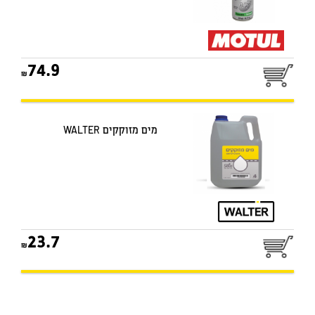
74.9
מים מזוקקים WALTER
23.7