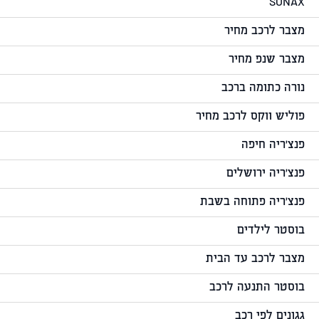
SONAX
מצבר לרכב מחיר
מצבר שנפ מחיר
נורה כתומה ברכב
פוליש ווקס לרכב מחיר
פנצ'ריה חיפה
פנצ'ריה ירושלים
פנצ'ריה פתוחה בשבת
בוסטר לילדים
מצבר לרכב עד הבית
בוסטר התנעה לרכב
גגונים לפי רכב