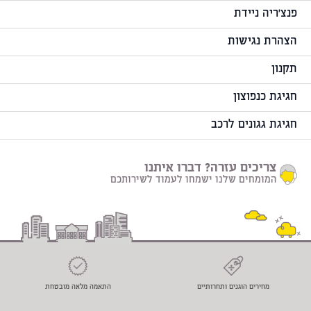
פנצ'ריה ניידת
הצהרת נגישות
תקנון
חגיגת כנפוצון
חגיגת גגונים לרכב
צריכים עזרה? דברו איתנו
המומחים שלנו ישמחו לעמוד לשירותכם
מחירים הוגנים ותחרותיים
התאמה מלאה מובטחת