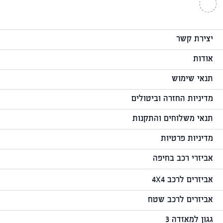
יצירת קשר
אודות
תנאי שימוש
מדיניות החזרה וביטולים
תנאי משלוחים והתקנות
מדיניות פרטיות
אביזרי רכב בחיפה
אביזרים לרכב 4X4
אביזרים לרכב שטח
גגון למאזדה 3