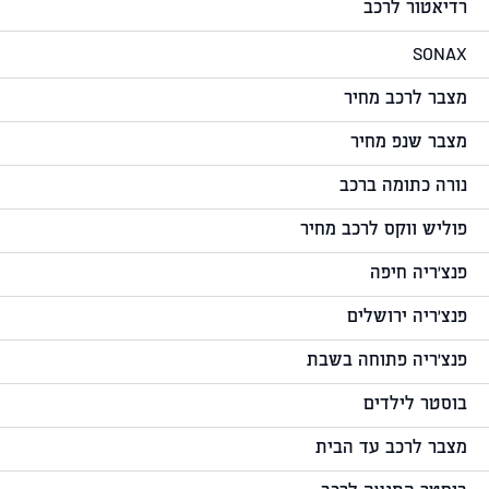
רדיאטור לרכב
SONAX
מצבר לרכב מחיר
מצבר שנפ מחיר
נורה כתומה ברכב
פוליש ווקס לרכב מחיר
פנצ'ריה חיפה
פנצ'ריה ירושלים
פנצ'ריה פתוחה בשבת
בוסטר לילדים
מצבר לרכב עד הבית