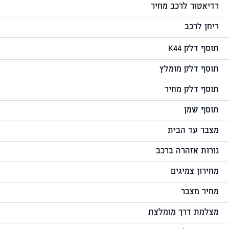
רדיאטור לרכב מחיר
ריחן לרכב
תוסף דלק K44
תוסף דלק מומלץ
תוסף דלק מחיר
תוסף שמן
מצבר עד הבית
נורות אזהרה ברכב
מחירון צמיגים
מחיר מצבר
מצלמת דרך מומלצת