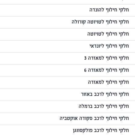
חלקי חילוף להונדה
חלקי חילוף לטויוטה קורולה
חלקי חילוף לטויוטה
חלקי חילוף ליונדאי
חלקי חילוף למאזדה 3
חלקי חילוף למאזדה 6
חלקי חילוף למאזדה
חלקי חילוף לרכב באזור
חלקי חילוף לרכב ברמלה
חלקי חילוף לרכב סקודה אוקטביה
חלקי חילוף לרכב פולקסווגן