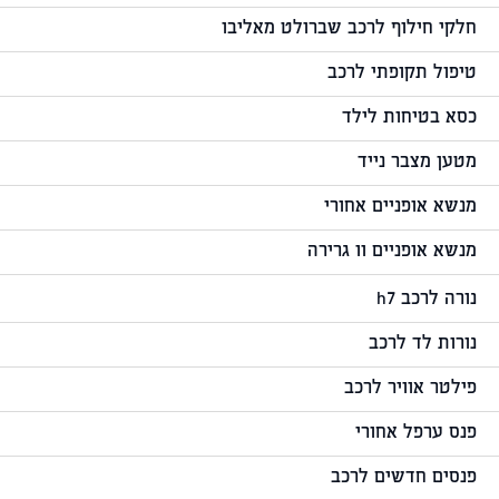
חלקי חילוף לרכב שברולט מאליבו
טיפול תקופתי לרכב
כסא בטיחות לילד
מטען מצבר נייד
מנשא אופניים אחורי
מנשא אופניים וו גרירה
נורה לרכב h7
נורות לד לרכב
פילטר אוויר לרכב
פנס ערפל אחורי
פנסים חדשים לרכב