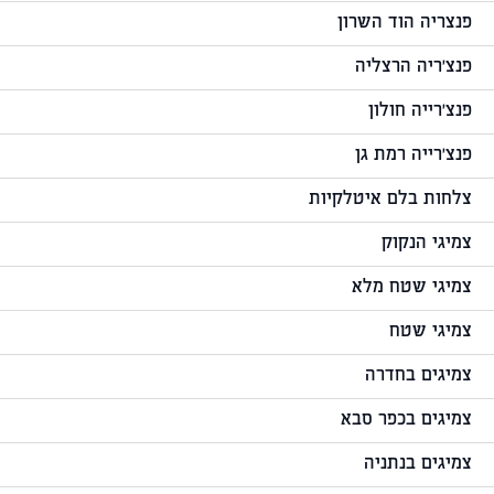
פנצריה הוד השרון
פנצ'ריה הרצליה
פנצ'רייה חולון
פנצ'רייה רמת גן
צלחות בלם איטלקיות
צמיגי הנקוק
צמיגי שטח מלא
צמיגי שטח
צמיגים בחדרה
צמיגים בכפר סבא
צמיגים בנתניה