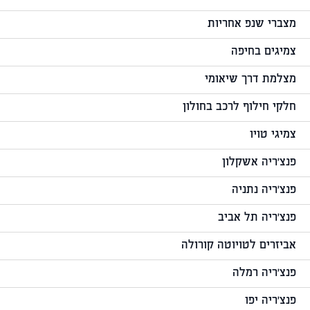
מצברי שנפ אחריות
צמיגים בחיפה
מצלמת דרך שיאומי
חלקי חילוף לרכב בחולון
צמיגי טויו
פנצ'ריה אשקלון
פנצ'ריה נתניה
פנצ'ריה תל אביב
אביזרים לטויוטה קורולה
פנצ'ריה רמלה
פנצ'ריה יפו