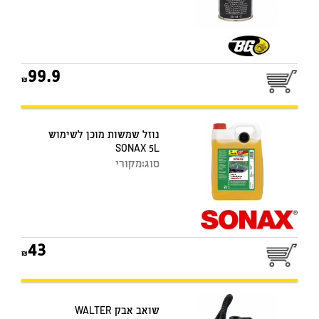
99.9
נוזל שמשות מוכן לשימוש
SONAX 5L
סוג:
מקורי
43
שואב אבק WALTER