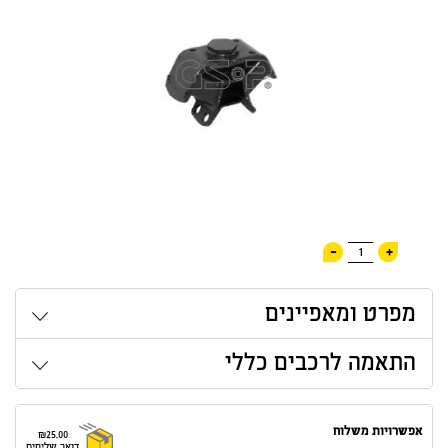
-
+
1
מפרט ומאפיינים
התאמה לרכבים כללי
אפשרויות משלוח
₪25.00