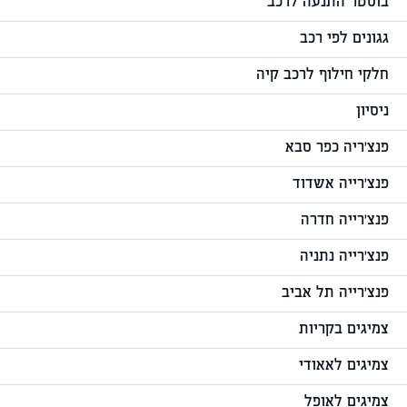
בוסטר התנעה לרכב
גגונים לפי רכב
חלקי חילוף לרכב קיה
ניסיון
פנצ'ריה כפר סבא
פנצ'רייה אשדוד
פנצ'רייה חדרה
פנצ'רייה נתניה
פנצ'רייה תל אביב
צמיגים בקריות
צמיגים לאאודי
צמיגים לאופל