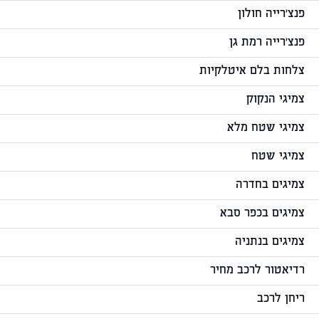
פנצ'רייה חולון
פנצ'רייה רמת גן
צלחות בלם איטלקיות
צמיגי הנקוק
צמיגי שטח מלא
צמיגי שטח
צמיגים בחדרה
צמיגים בכפר סבא
צמיגים בנתניה
רדיאטור לרכב מחיר
ריחן לרכב