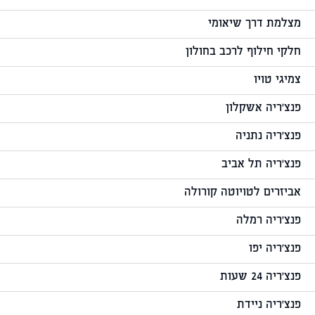
מצלמת דרך שיאומי
חלקי חילוף לרכב בחולון
צמיגי טויו
פנצ'ריה אשקלון
פנצ'ריה נתניה
פנצ'ריה תל אביב
אביזרים לטויוטה קורולה
פנצ'ריה רמלה
פנצ'ריה יפו
פנצ'ריה 24 שעות
פנצ'ריה ניידת