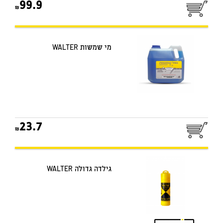
99.9
מי שמשות WALTER
23.7
גילדה גדולה WALTER