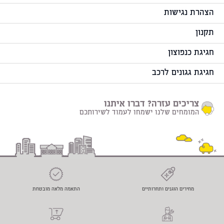
הצהרת נגישות
תקנון
חגיגת כנפוצון
חגיגת גגונים לרכב
צריכים עזרה? דברו איתנו
המומחים שלנו ישמחו לעמוד לשירותכם
מחירים הוגנים ותחרותיים
התאמה מלאה מובטחת