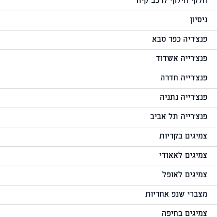
חלקי חילוף לרכב קיה
ניסיון
פנצ'ריה כפר סבא
פנצ'רייה אשדוד
פנצ'רייה חדרה
פנצ'רייה נתניה
פנצ'רייה תל אביב
צמיגים בקריות
צמיגים לאאודי
צמיגים לאופל
מצברי שנפ אחריות
צמיגים בחיפה