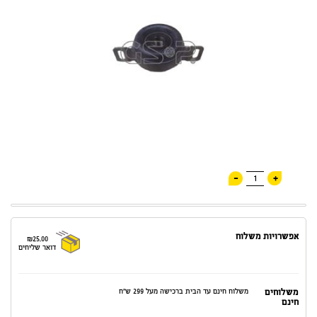
-
+
1
אפשרויות משלוח
₪25.00
דואר שליחים
משלוחים
משלוח חינם עד הבית ברכישה מעל 299 ש"ח
חינם