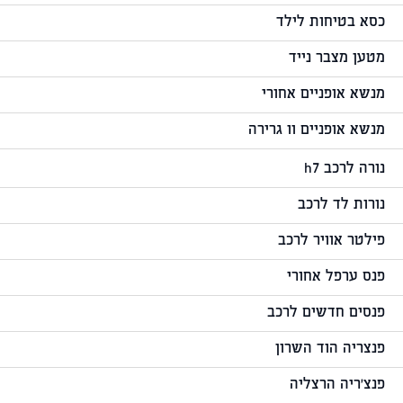
כסא בטיחות לילד
מטען מצבר נייד
מנשא אופניים אחורי
מנשא אופניים וו גרירה
נורה לרכב h7
נורות לד לרכב
פילטר אוויר לרכב
פנס ערפל אחורי
פנסים חדשים לרכב
פנצריה הוד השרון
פנצ'ריה הרצליה