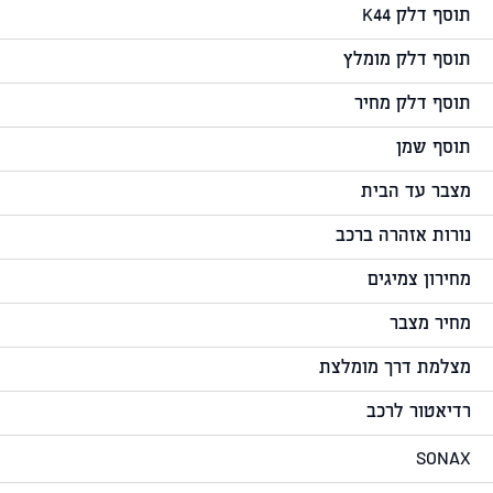
תוסף דלק K44
תוסף דלק מומלץ
תוסף דלק מחיר
תוסף שמן
מצבר עד הבית
נורות אזהרה ברכב
מחירון צמיגים
מחיר מצבר
מצלמת דרך מומלצת
רדיאטור לרכב
SONAX