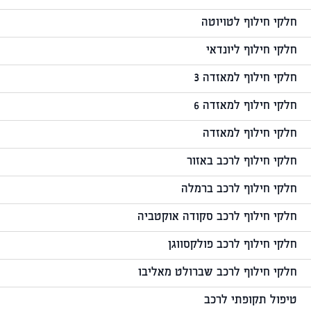
חלקי חילוף לטויוטה
חלקי חילוף ליונדאי
חלקי חילוף למאזדה 3
חלקי חילוף למאזדה 6
חלקי חילוף למאזדה
חלקי חילוף לרכב באזור
חלקי חילוף לרכב ברמלה
חלקי חילוף לרכב סקודה אוקטביה
חלקי חילוף לרכב פולקסווגן
חלקי חילוף לרכב שברולט מאליבו
טיפול תקופתי לרכב