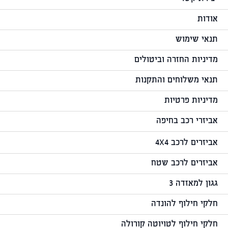
אודות
תנאי שימוש
מדיניות החזרה וביטולים
תנאי משלוחים והתקנות
מדיניות פרטיות
אביזרי רכב בחיפה
אביזרים לרכב 4X4
אביזרים לרכב שטח
גגון למאזדה 3
חלקי חילוף להונדה
חלקי חילוף לטויוטה קורולה