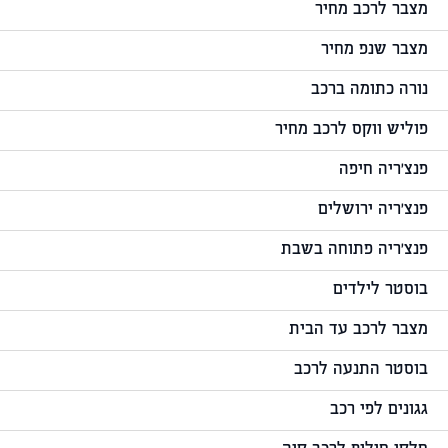
מצבר לרכב מחיר
מצבר שנפ מחיר
נורה כתומה ברכב
פוליש ווקס לרכב מחיר
פנצ'ריה חיפה
פנצ'ריה ירושלים
פנצ'ריה פתוחה בשבת
בוסטר לילדים
מצבר לרכב עד הבית
בוסטר התנעה לרכב
גגונים לפי רכב