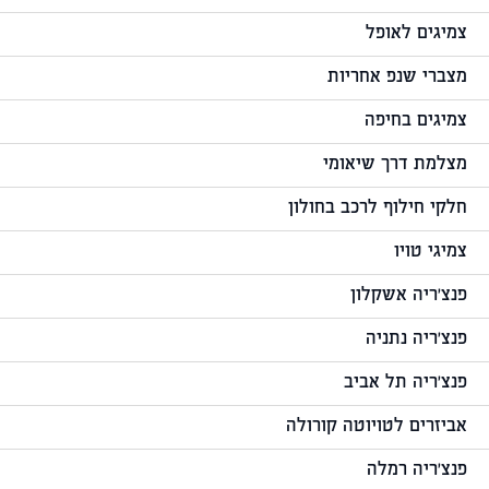
צמיגים לאופל
מצברי שנפ אחריות
צמיגים בחיפה
מצלמת דרך שיאומי
חלקי חילוף לרכב בחולון
צמיגי טויו
פנצ'ריה אשקלון
פנצ'ריה נתניה
פנצ'ריה תל אביב
אביזרים לטויוטה קורולה
פנצ'ריה רמלה