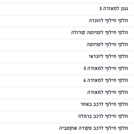
גגון למאזדה 3
חלקי חילוף להונדה
חלקי חילוף לטויוטה קורולה
חלקי חילוף לטויוטה
חלקי חילוף ליונדאי
חלקי חילוף למאזדה 3
חלקי חילוף למאזדה 6
חלקי חילוף למאזדה
חלקי חילוף לרכב באזור
חלקי חילוף לרכב ברמלה
חלקי חילוף לרכב סקודה אוקטביה