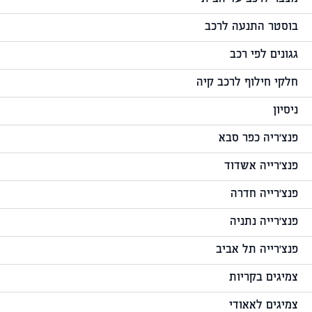
בוסטר התנעה לרכב
גגונים לפי רכב
חלקי חילוף לרכב קיה
ניסיון
פנצ'ריה כפר סבא
פנצ'רייה אשדוד
פנצ'רייה חדרה
פנצ'רייה נתניה
פנצ'רייה תל אביב
צמיגים בקריות
צמיגים לאאודי