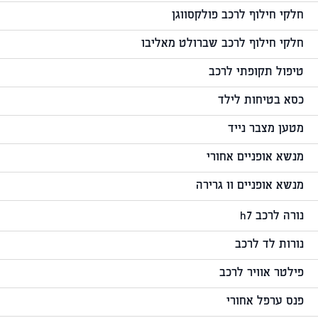
חלקי חילוף לרכב פולקסווגן
חלקי חילוף לרכב שברולט מאליבו
טיפול תקופתי לרכב
כסא בטיחות לילד
מטען מצבר נייד
מנשא אופניים אחורי
מנשא אופניים וו גרירה
נורה לרכב h7
נורות לד לרכב
פילטר אוויר לרכב
פנס ערפל אחורי