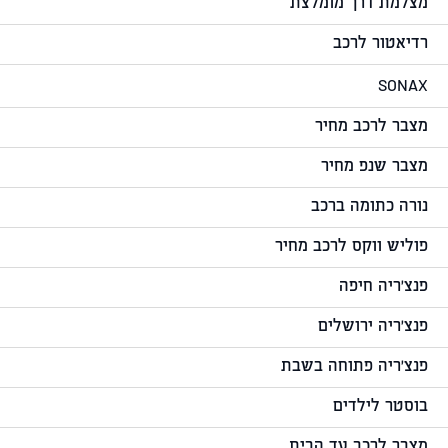
מצלמת דרך מומלצת
רדיאטור לרכב
SONAX
מצבר לרכב מחיר
מצבר שנפ מחיר
נורה כתומה ברכב
פוליש ווקס לרכב מחיר
פנצ'ריה חיפה
פנצ'ריה ירושלים
פנצ'ריה פתוחה בשבת
בוסטר לילדים
מצבר לרכב עד הבית