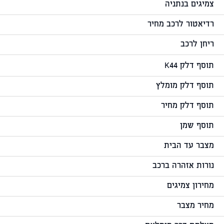
צמיגים בנתניה
רדיאטור לרכב מחיר
ריחן לרכב
תוסף דלק K44
תוסף דלק מומלץ
תוסף דלק מחיר
תוסף שמן
מצבר עד הבית
נורות אזהרה ברכב
מחירון צמיגים
מחיר מצבר