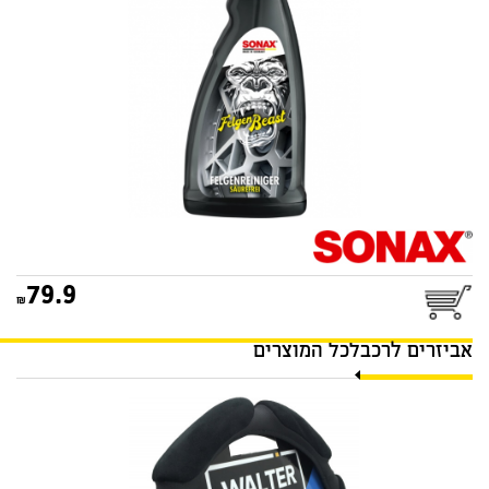
79.9
אביזרים לרכב
לכל המוצרים
כיסוי הגה לקסוס שחור
WALTER