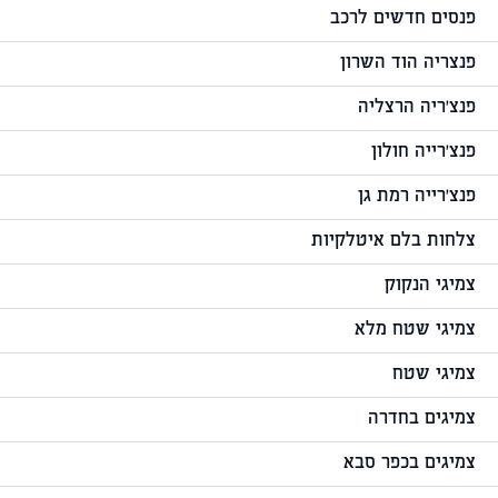
פנסים חדשים לרכב
פנצריה הוד השרון
פנצ'ריה הרצליה
פנצ'רייה חולון
פנצ'רייה רמת גן
צלחות בלם איטלקיות
צמיגי הנקוק
צמיגי שטח מלא
צמיגי שטח
צמיגים בחדרה
צמיגים בכפר סבא