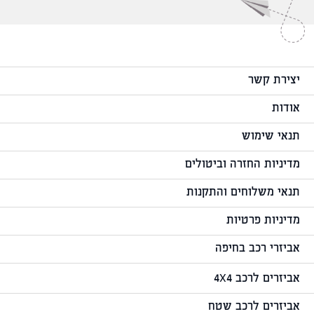
יצירת קשר
אודות
תנאי שימוש
מדיניות החזרה וביטולים
תנאי משלוחים והתקנות
מדיניות פרטיות
אביזרי רכב בחיפה
אביזרים לרכב 4X4
אביזרים לרכב שטח