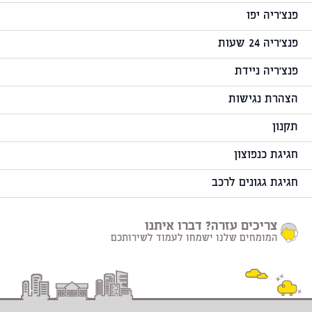
פנצ'ריה יפו
פנצ'ריה 24 שעות
פנצ'ריה ניידת
הצהרת נגישות
תקנון
חגיגת כנפוצון
חגיגת גגונים לרכב
צריכים עזרה? דברו איתנו
המומחים שלנו ישמחו לעמוד לשירותכם