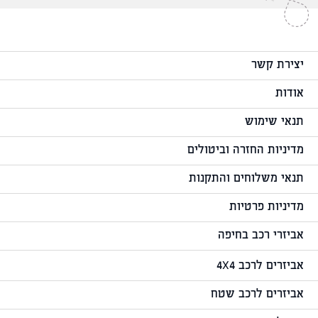
יצירת קשר
אודות
תנאי שימוש
מדיניות החזרה וביטולים
תנאי משלוחים והתקנות
מדיניות פרטיות
אביזרי רכב בחיפה
אביזרים לרכב 4X4
אביזרים לרכב שטח