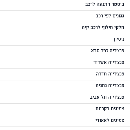
בוסטר התנעה לרכב
גגונים לפי רכב
חלקי חילוף לרכב קיה
ניסיון
פנצ'ריה כפר סבא
פנצ'רייה אשדוד
פנצ'רייה חדרה
פנצ'רייה נתניה
פנצ'רייה תל אביב
צמיגים בקריות
צמיגים לאאודי