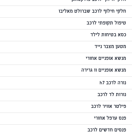
חלקי חילוף לרכב שברולט מאליבו
טיפול תקופתי לרכב
כסא בטיחות לילד
מטען מצבר נייד
מנשא אופניים אחורי
מנשא אופניים וו גרירה
נורה לרכב h7
נורות לד לרכב
פילטר אוויר לרכב
פנס ערפל אחורי
פנסים חדשים לרכב