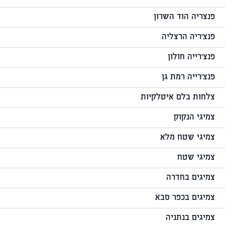
פנצריה הוד השרון
פנצ'ריה הרצליה
פנצ'רייה חולון
פנצ'רייה רמת גן
צלחות בלם איטלקיות
צמיגי הנקוק
צמיגי שטח מלא
צמיגי שטח
צמיגים בחדרה
צמיגים בכפר סבא
צמיגים בנתניה