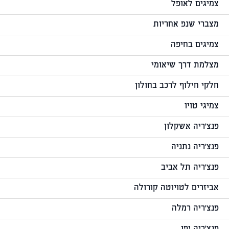
צמיגים לאופל
מצברי שנפ אחריות
צמיגים בחיפה
מצלמת דרך שיאומי
חלקי חילוף לרכב בחולון
צמיגי טויו
פנצ'ריה אשקלון
פנצ'ריה נתניה
פנצ'ריה תל אביב
אביזרים לטויוטה קורולה
פנצ'ריה רמלה