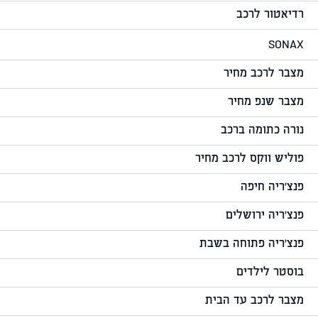
רדיאטור לרכב
SONAX
מצבר לרכב מחיר
מצבר שנפ מחיר
נורה כתומה ברכב
פוליש ווקס לרכב מחיר
פנצ'ריה חיפה
פנצ'ריה ירושלים
פנצ'ריה פתוחה בשבת
בוסטר לילדים
מצבר לרכב עד הבית