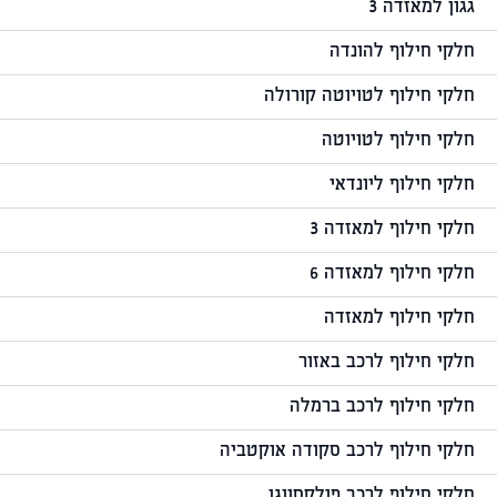
גגון למאזדה 3
חלקי חילוף להונדה
חלקי חילוף לטויוטה קורולה
חלקי חילוף לטויוטה
חלקי חילוף ליונדאי
חלקי חילוף למאזדה 3
חלקי חילוף למאזדה 6
חלקי חילוף למאזדה
חלקי חילוף לרכב באזור
חלקי חילוף לרכב ברמלה
חלקי חילוף לרכב סקודה אוקטביה
חלקי חילוף לרכב פולקסווגן