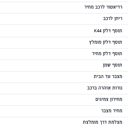
רדיאטור לרכב מחיר
ריחן לרכב
תוסף דלק K44
תוסף דלק מומלץ
תוסף דלק מחיר
תוסף שמן
מצבר עד הבית
נורות אזהרה ברכב
מחירון צמיגים
מחיר מצבר
מצלמת דרך מומלצת