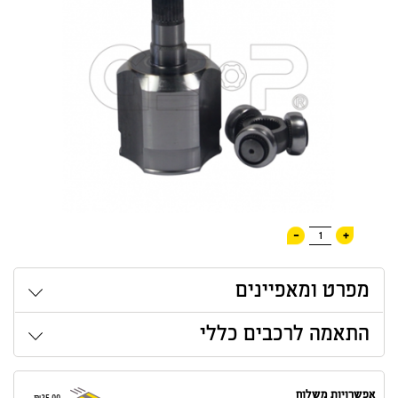
-
+
1
מפרט ומאפיינים
התאמה לרכבים כללי
אפשרויות משלוח