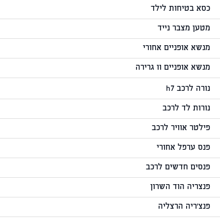
כסא בטיחות לילד
מטען מצבר נייד
מנשא אופניים אחורי
מנשא אופניים וו גרירה
נורה לרכב h7
נורות לד לרכב
פילטר אוויר לרכב
פנס ערפל אחורי
פנסים חדשים לרכב
פנצריה הוד השרון
פנצ'ריה הרצליה