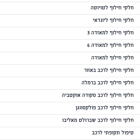
חלקי חילוף לטויוטה
חלקי חילוף ליונדאי
חלקי חילוף למאזדה 3
חלקי חילוף למאזדה 6
חלקי חילוף למאזדה
חלקי חילוף לרכב באזור
חלקי חילוף לרכב ברמלה
חלקי חילוף לרכב סקודה אוקטביה
חלקי חילוף לרכב פולקסווגן
חלקי חילוף לרכב שברולט מאליבו
טיפול תקופתי לרכב