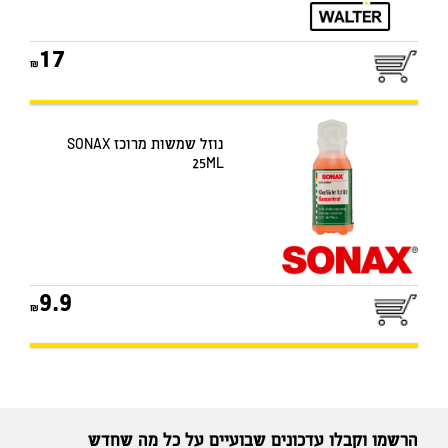
17
נוזל שמשות מרוכז SONAX
25ML
9.9
הרשמו וקבלו עדכונים שבועיים על כל מה שחדש