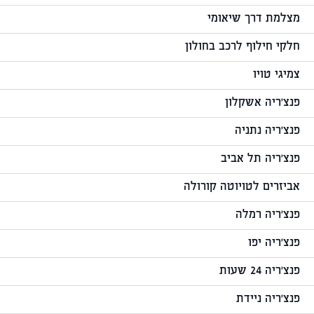
מצלמת דרך שיאומי
חלקי חילוף לרכב בחולון
צמיגי טויו
פנצ'ריה אשקלון
פנצ'ריה נתניה
פנצ'ריה תל אביב
אביזרים לטויוטה קורולה
פנצ'ריה רמלה
פנצ'ריה יפו
פנצ'ריה 24 שעות
פנצ'ריה ניידת