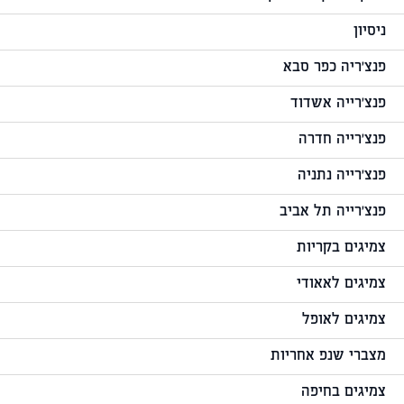
ניסיון
פנצ'ריה כפר סבא
פנצ'רייה אשדוד
פנצ'רייה חדרה
פנצ'רייה נתניה
פנצ'רייה תל אביב
צמיגים בקריות
צמיגים לאאודי
צמיגים לאופל
מצברי שנפ אחריות
צמיגים בחיפה