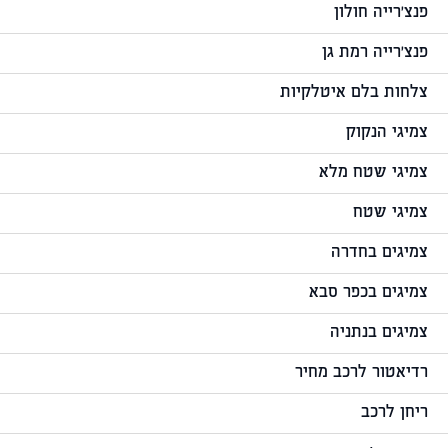
פנצ'רייה חולון
פנצ'רייה רמת גן
צלחות בלם איטלקיות
צמיגי הנקוק
צמיגי שטח מלא
צמיגי שטח
צמיגים בחדרה
צמיגים בכפר סבא
צמיגים בנתניה
רדיאטור לרכב מחיר
ריחן לרכב