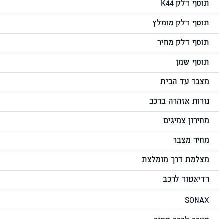
תוסף דלק K44
תוסף דלק מומלץ
תוסף דלק מחיר
תוסף שמן
מצבר עד הבית
נורות אזהרה ברכב
מחירון צמיגים
מחיר מצבר
מצלמת דרך מומלצת
רדיאטור לרכב
SONAX