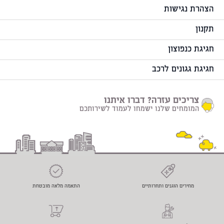
הצהרת נגישות
תקנון
חגיגת כנפוצון
חגיגת גגונים לרכב
צריכים עזרה? דברו איתנו
המומחים שלנו ישמחו לעמוד לשירותכם
מחירים הוגנים ותחרותיים
התאמה מלאה מובטחת