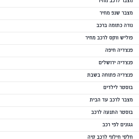
מצבר לרכב מחיר
מצבר שנפ מחיר
נורה כתומה ברכב
פוליש ווקס לרכב מחיר
פנצ'ריה חיפה
פנצ'ריה ירושלים
פנצ'ריה פתוחה בשבת
בוסטר לילדים
מצבר לרכב עד הבית
בוסטר התנעה לרכב
גגונים לפי רכב
חלקי חילוף לרכב קיה