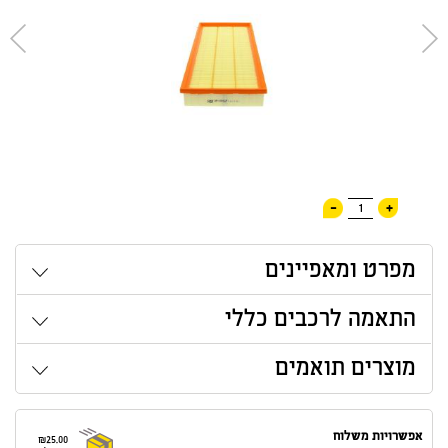
-
+
1
מפרט ומאפיינים
התאמה לרכבים כללי
מוצרים תואמים
אפשרויות משלוח
₪25.00