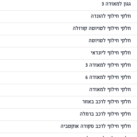
גגון למאזדה 3
חלקי חילוף להונדה
חלקי חילוף לטויוטה קורולה
חלקי חילוף לטויוטה
חלקי חילוף ליונדאי
חלקי חילוף למאזדה 3
חלקי חילוף למאזדה 6
חלקי חילוף למאזדה
חלקי חילוף לרכב באזור
חלקי חילוף לרכב ברמלה
חלקי חילוף לרכב סקודה אוקטביה