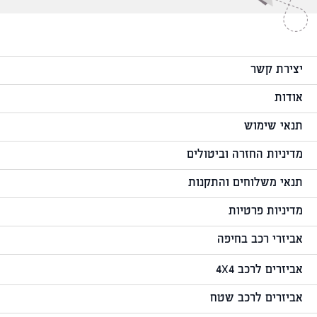
יצירת קשר
אודות
תנאי שימוש
מדיניות החזרה וביטולים
תנאי משלוחים והתקנות
מדיניות פרטיות
אביזרי רכב בחיפה
אביזרים לרכב 4X4
אביזרים לרכב שטח