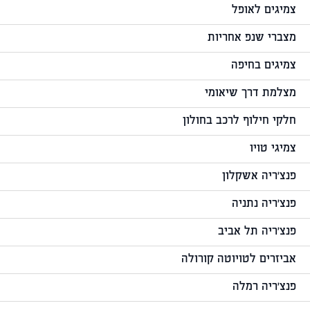
צמיגים לאופל
מצברי שנפ אחריות
צמיגים בחיפה
מצלמת דרך שיאומי
חלקי חילוף לרכב בחולון
צמיגי טויו
פנצ'ריה אשקלון
פנצ'ריה נתניה
פנצ'ריה תל אביב
אביזרים לטויוטה קורולה
פנצ'ריה רמלה