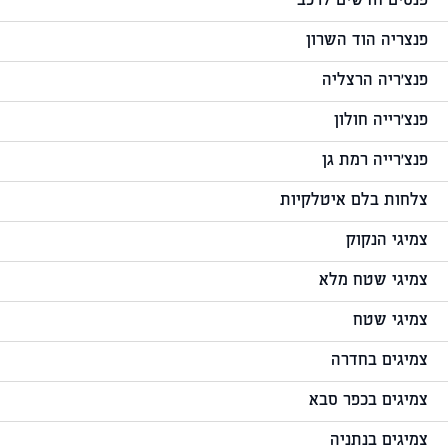
פנסים חדשים לרכב
פנצריה הוד השרון
פנצ'ריה הרצליה
פנצ'רייה חולון
פנצ'רייה רמת גן
צלחות בלם איטלקיות
צמיגי הנקוק
צמיגי שטח מלא
צמיגי שטח
צמיגים בחדרה
צמיגים בכפר סבא
צמיגים בנתניה