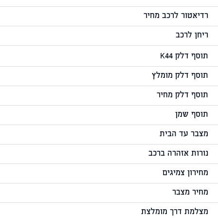
רדיאטור לרכב מחיר
ריחן לרכב
תוסף דלק K44
תוסף דלק מומלץ
תוסף דלק מחיר
תוסף שמן
מצבר עד הבית
נורות אזהרה ברכב
מחירון צמיגים
מחיר מצבר
מצלמת דרך מומלצת