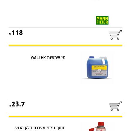
118
מי שמשות WALTER
23.7
תוסף ניקוי מערכת דלק מנוע