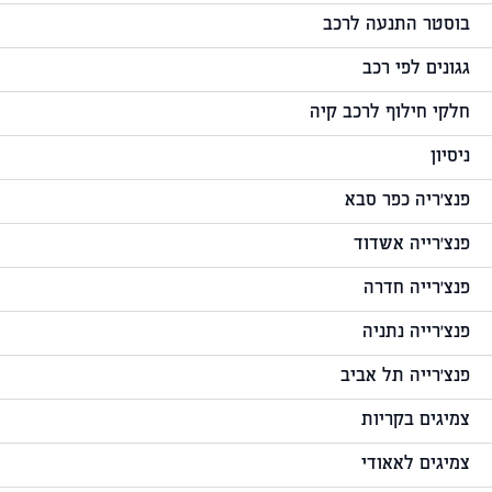
בוסטר התנעה לרכב
גגונים לפי רכב
חלקי חילוף לרכב קיה
ניסיון
פנצ'ריה כפר סבא
פנצ'רייה אשדוד
פנצ'רייה חדרה
פנצ'רייה נתניה
פנצ'רייה תל אביב
צמיגים בקריות
צמיגים לאאודי