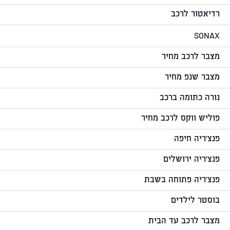
רדיאטור לרכב
SONAX
מצבר לרכב מחיר
מצבר שנפ מחיר
נורה כתומה ברכב
פוליש ווקס לרכב מחיר
פנצ'ריה חיפה
פנצ'ריה ירושלים
פנצ'ריה פתוחה בשבת
בוסטר לילדים
מצבר לרכב עד הבית