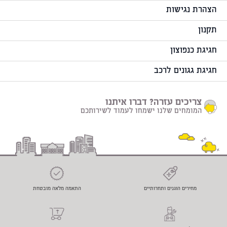
הצהרת נגישות
תקנון
חגיגת כנפוצון
חגיגת גגונים לרכב
צריכים עזרה? דברו איתנו
המומחים שלנו ישמחו לעמוד לשירותכם
מחירים הוגנים ותחרותיים
התאמה מלאה מובטחת