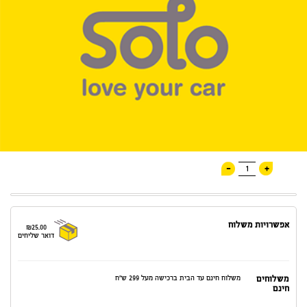
-
+
1
אפשרויות משלוח
₪25.00
דואר שליחים
משלוחים
משלוח חינם עד הבית ברכישה מעל 299 ש"ח
חינם