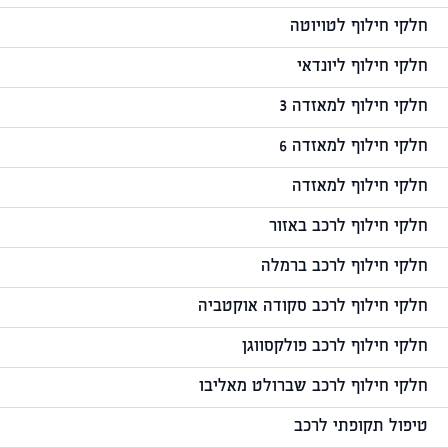
חלקי חילוף לטויוטה
חלקי חילוף ליונדאי
חלקי חילוף למאזדה 3
חלקי חילוף למאזדה 6
חלקי חילוף למאזדה
חלקי חילוף לרכב באזור
חלקי חילוף לרכב ברמלה
חלקי חילוף לרכב סקודה אוקטביה
חלקי חילוף לרכב פולקסווגן
חלקי חילוף לרכב שברולט מאליבו
טיפול תקופתי לרכב