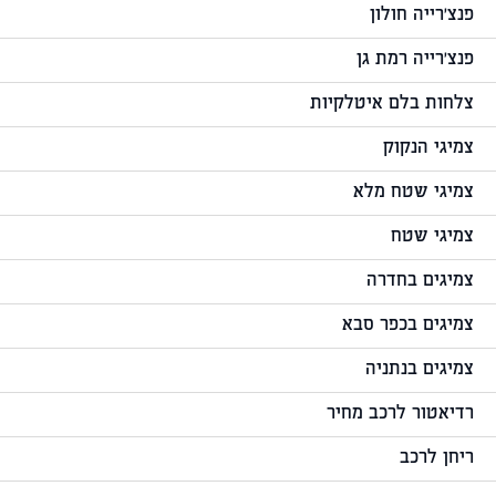
פנצ'רייה חולון
פנצ'רייה רמת גן
צלחות בלם איטלקיות
צמיגי הנקוק
צמיגי שטח מלא
צמיגי שטח
צמיגים בחדרה
צמיגים בכפר סבא
צמיגים בנתניה
רדיאטור לרכב מחיר
ריחן לרכב