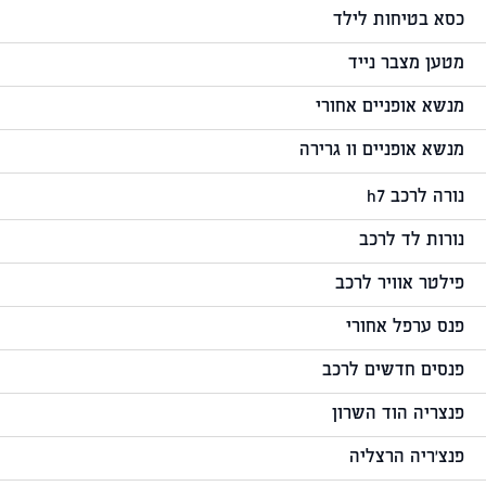
כסא בטיחות לילד
מטען מצבר נייד
מנשא אופניים אחורי
מנשא אופניים וו גרירה
נורה לרכב h7
נורות לד לרכב
פילטר אוויר לרכב
פנס ערפל אחורי
פנסים חדשים לרכב
פנצריה הוד השרון
פנצ'ריה הרצליה