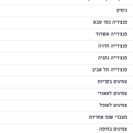
ניסיון
פנצ'ריה כפר סבא
פנצ'רייה אשדוד
פנצ'רייה חדרה
פנצ'רייה נתניה
פנצ'רייה תל אביב
צמיגים בקריות
צמיגים לאאודי
צמיגים לאופל
מצברי שנפ אחריות
צמיגים בחיפה