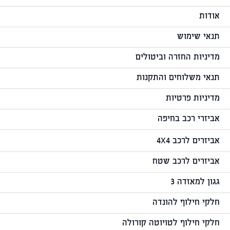
אודות
תנאי שימוש
מדיניות החזרה וביטולים
תנאי משלוחים והתקנות
מדיניות פרטיות
אביזרי רכב בחיפה
אביזרים לרכב 4X4
אביזרים לרכב שטח
גגון למאזדה 3
חלקי חילוף להונדה
חלקי חילוף לטויוטה קורולה