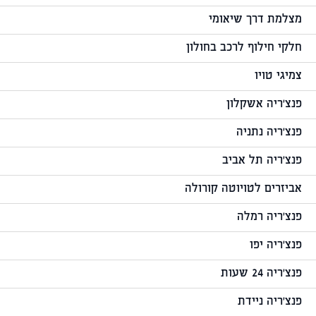
מצלמת דרך שיאומי
חלקי חילוף לרכב בחולון
צמיגי טויו
פנצ'ריה אשקלון
פנצ'ריה נתניה
פנצ'ריה תל אביב
אביזרים לטויוטה קורולה
פנצ'ריה רמלה
פנצ'ריה יפו
פנצ'ריה 24 שעות
פנצ'ריה ניידת