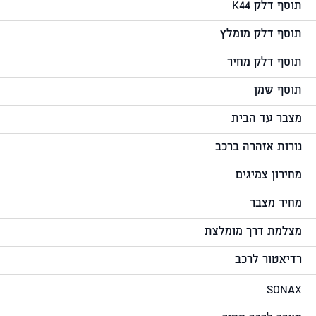
תוסף דלק K44
תוסף דלק מומלץ
תוסף דלק מחיר
תוסף שמן
מצבר עד הבית
נורות אזהרה ברכב
מחירון צמיגים
מחיר מצבר
מצלמת דרך מומלצת
רדיאטור לרכב
SONAX