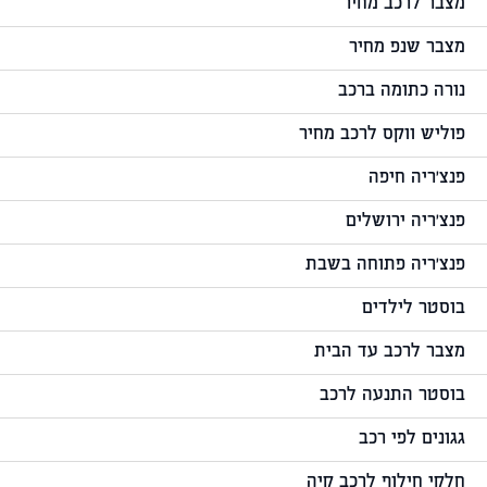
מצבר לרכב מחיר
מצבר שנפ מחיר
נורה כתומה ברכב
פוליש ווקס לרכב מחיר
פנצ'ריה חיפה
פנצ'ריה ירושלים
פנצ'ריה פתוחה בשבת
בוסטר לילדים
מצבר לרכב עד הבית
בוסטר התנעה לרכב
גגונים לפי רכב
חלקי חילוף לרכב קיה