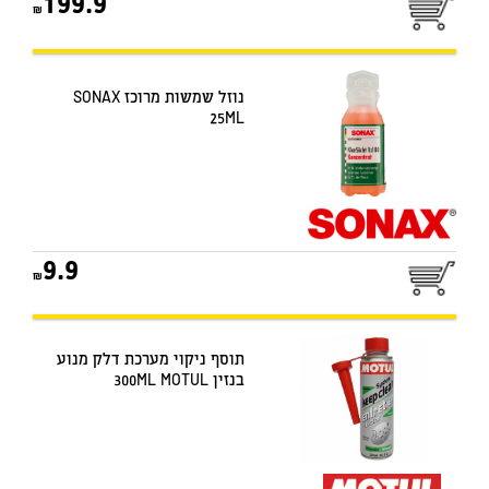
199.9
נוזל שמשות מרוכז SONAX
25ML
9.9
תוסף ניקוי מערכת דלק מנוע
בנזין 300ML MOTUL