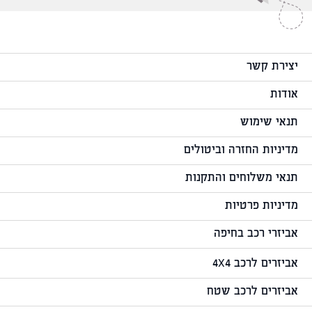
יצירת קשר
אודות
תנאי שימוש
מדיניות החזרה וביטולים
תנאי משלוחים והתקנות
מדיניות פרטיות
אביזרי רכב בחיפה
אביזרים לרכב 4X4
אביזרים לרכב שטח