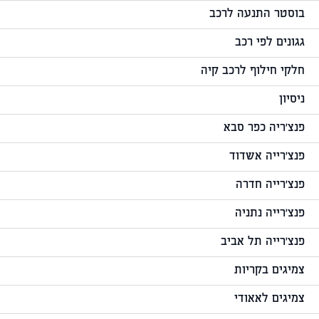
בוסטר התנעה לרכב
גגונים לפי רכב
חלקי חילוף לרכב קיה
ניסיון
פנצ'ריה כפר סבא
פנצ'רייה אשדוד
פנצ'רייה חדרה
פנצ'רייה נתניה
פנצ'רייה תל אביב
צמיגים בקריות
צמיגים לאאודי