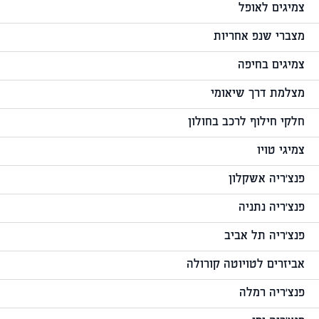
צמיגים לאופל
מצברי שנפ אחריות
צמיגים בחיפה
מצלמת דרך שיאומי
חלקי חילוף לרכב בחולון
צמיגי טויו
פנצ'ריה אשקלון
פנצ'ריה נתניה
פנצ'ריה תל אביב
אביזרים לטויוטה קורולה
פנצ'ריה רמלה