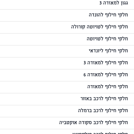
גגון למאזדה 3
חלקי חילוף להונדה
חלקי חילוף לטויוטה קורולה
חלקי חילוף לטויוטה
חלקי חילוף ליונדאי
חלקי חילוף למאזדה 3
חלקי חילוף למאזדה 6
חלקי חילוף למאזדה
חלקי חילוף לרכב באזור
חלקי חילוף לרכב ברמלה
חלקי חילוף לרכב סקודה אוקטביה