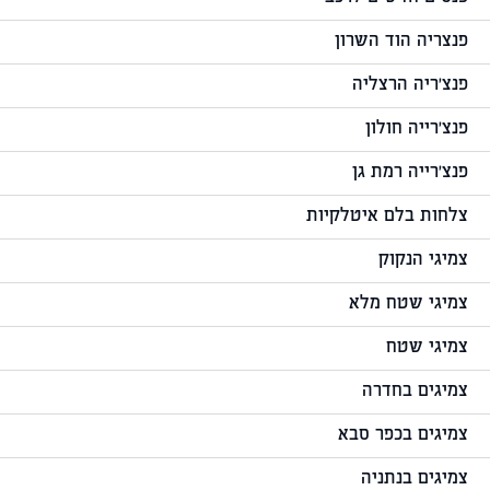
פנצריה הוד השרון
פנצ'ריה הרצליה
פנצ'רייה חולון
פנצ'רייה רמת גן
צלחות בלם איטלקיות
צמיגי הנקוק
צמיגי שטח מלא
צמיגי שטח
צמיגים בחדרה
צמיגים בכפר סבא
צמיגים בנתניה