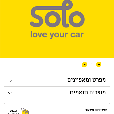
-
+
1
מפרט ומאפיינים
מוצרים תואמים
אפשרויות משלוח
₪25.00