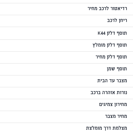
רדיאטור לרכב מחיר
ריחן לרכב
תוסף דלק K44
תוסף דלק מומלץ
תוסף דלק מחיר
תוסף שמן
מצבר עד הבית
נורות אזהרה ברכב
מחירון צמיגים
מחיר מצבר
מצלמת דרך מומלצת