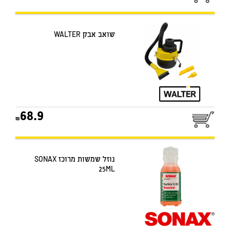
שואב אבק WALTER
68.9
נוזל שמשות מרוכז SONAX
25ML