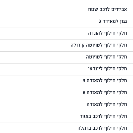
אביזרים לרכב שטח
גגון למאזדה 3
חלקי חילוף להונדה
חלקי חילוף לטויוטה קורולה
חלקי חילוף לטויוטה
חלקי חילוף ליונדאי
חלקי חילוף למאזדה 3
חלקי חילוף למאזדה 6
חלקי חילוף למאזדה
חלקי חילוף לרכב באזור
חלקי חילוף לרכב ברמלה