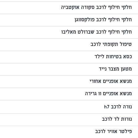
חלקי חילוף לרכב סקודה אוקטביה
חלקי חילוף לרכב פולקסווגן
חלקי חילוף לרכב שברולט מאליבו
טיפול תקופתי לרכב
כסא בטיחות לילד
מטען מצבר נייד
מנשא אופניים אחורי
מנשא אופניים וו גרירה
נורה לרכב h7
נורות לד לרכב
פילטר אוויר לרכב