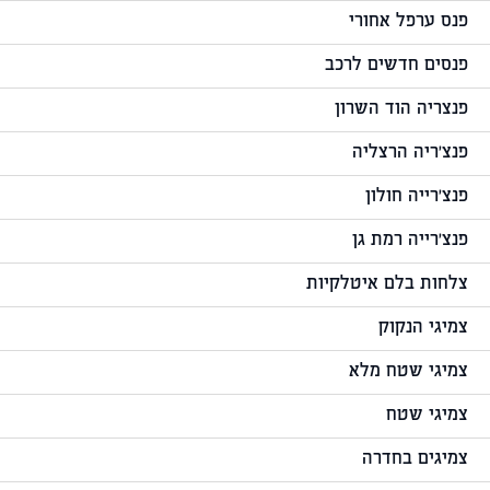
פנס ערפל אחורי
פנסים חדשים לרכב
פנצריה הוד השרון
פנצ'ריה הרצליה
פנצ'רייה חולון
פנצ'רייה רמת גן
צלחות בלם איטלקיות
צמיגי הנקוק
צמיגי שטח מלא
צמיגי שטח
צמיגים בחדרה