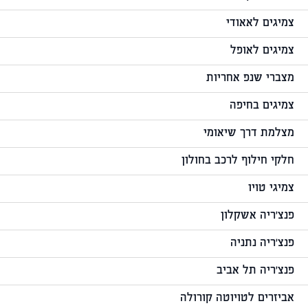
צמיגים לאאודי
צמיגים לאופל
מצברי שנפ אחריות
צמיגים בחיפה
מצלמת דרך שיאומי
חלקי חילוף לרכב בחולון
צמיגי טויו
פנצ'ריה אשקלון
פנצ'ריה נתניה
פנצ'ריה תל אביב
אביזרים לטויוטה קורולה