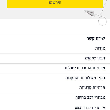
הירשמו
יצירת קשר
אודות
תנאי שימוש
מדיניות החזרה וביטולים
תנאי משלוחים והתקנות
מדיניות פרטיות
אביזרי רכב בחיפה
אביזרים לרכב 4X4