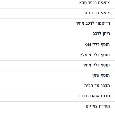
צמיגים בכפר סבא
צמיגים בנתניה
רדיאטור לרכב מחיר
ריחן לרכב
תוסף דלק K44
תוסף דלק מומלץ
תוסף דלק מחיר
תוסף שמן
מצבר עד הבית
נורות אזהרה ברכב
מחירון צמיגים