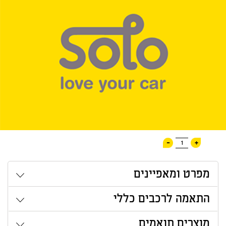
-
+
1
מפרט ומאפיינים
התאמה לרכבים כללי
מוצרים תואמים