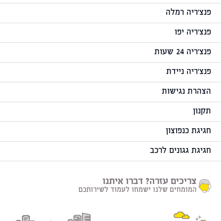
פנצ'ריה רמלה
פנצ'ריה יפו
פנצ'ריה 24 שעות
פנצ'ריה ניידת
הצהרת נגישות
תקנון
חגיגת כנפוצון
חגיגת גגונים לרכב
צריכים עזרה? דברו איתנו
המומחים שלנו ישמחו לעמוד לשירותכם