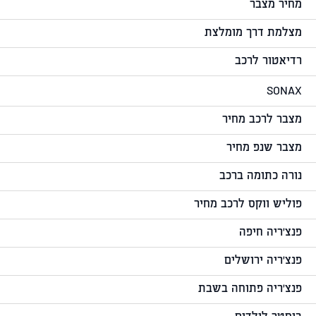
מחיר מצבר
מצלמת דרך מומלצת
רדיאטור לרכב
SONAX
מצבר לרכב מחיר
מצבר שנפ מחיר
נורה כתומה ברכב
פוליש ווקס לרכב מחיר
פנצ'ריה חיפה
פנצ'ריה ירושלים
פנצ'ריה פתוחה בשבת