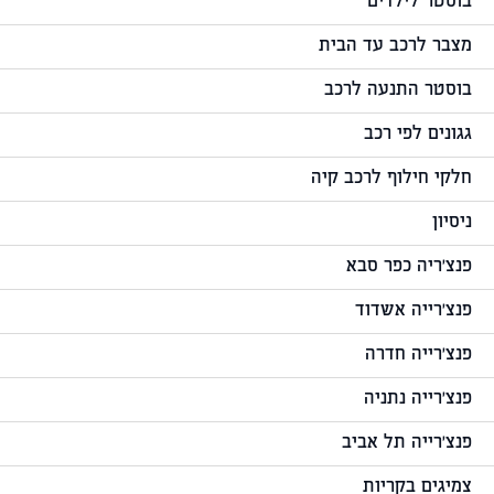
בוסטר לילדים
מצבר לרכב עד הבית
בוסטר התנעה לרכב
גגונים לפי רכב
חלקי חילוף לרכב קיה
ניסיון
פנצ'ריה כפר סבא
פנצ'רייה אשדוד
פנצ'רייה חדרה
פנצ'רייה נתניה
פנצ'רייה תל אביב
צמיגים בקריות