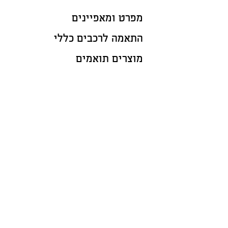
מפרט ומאפיינים
התאמה לרכבים כללי
מוצרים תואמים