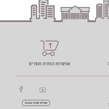
אפשרות החזרת מוצרים
הגדרות קובצי Cookie