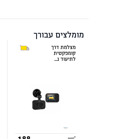
מומלצים עבורך
מצלמת דרך
קומפקטית
לתיעוד נ...