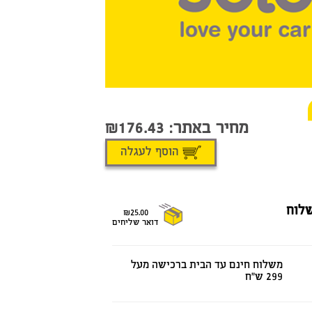
מחיר באתר:
176.43
הוסף לעגלה
לוח
₪25.00
דואר שליחים
משלוח חינם עד הבית ברכישה מעל
299 ש"ח