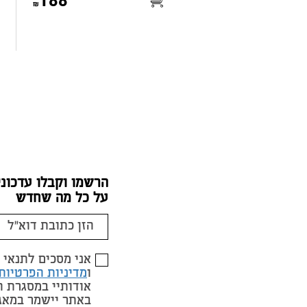
188
הרשמו וקבלו עדכוני
על כל מה שחדש
אני מסכים לתנאי
ו
מדיניות הפרטיות
אודותיי במסגרת 
באתר יישמר במאג