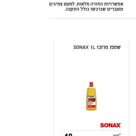
אפשרויות החזרה מלאות. למעט צמיגים
ומצברים שנרכשו כולל התקנה.
שמפו מרוכז SONAX 1L