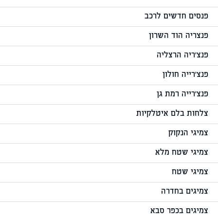
פנסים חדשים לרכב
פנצריה הוד השרון
פנצ'ריה הרצליה
פנצ'רייה חולון
פנצ'רייה רמת גן
צלחות בלם איטלקיות
צמיגי הנקוק
צמיגי שטח מלא
צמיגי שטח
צמיגים בחדרה
צמיגים בכפר סבא