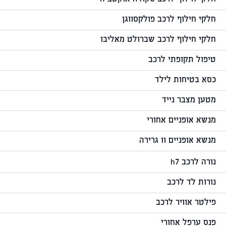
חלקי חילוף לרכב פולקסווגן
חלקי חילוף לרכב שברולט מאליבו
טיפול תקופתי לרכב
כסא בטיחות לילד
מטען מצבר נייד
מנשא אופניים אחורי
מנשא אופניים וו גרירה
נורה לרכב h7
נורות לד לרכב
פילטר אוויר לרכב
פנס ערפל אחורי