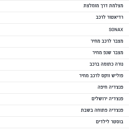
מצלמת דרך מומלצת
רדיאטור לרכב
SONAX
מצבר לרכב מחיר
מצבר שנפ מחיר
נורה כתומה ברכב
פוליש ווקס לרכב מחיר
פנצ'ריה חיפה
פנצ'ריה ירושלים
פנצ'ריה פתוחה בשבת
בוסטר לילדים