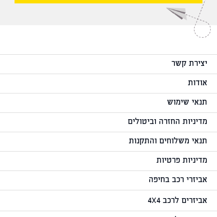
יצירת קשר
אודות
תנאי שימוש
מדיניות החזרה וביטולים
תנאי משלוחים והתקנות
מדיניות פרטיות
אביזרי רכב בחיפה
אביזרים לרכב 4X4