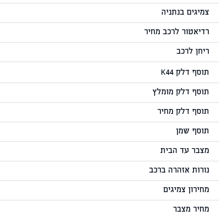
צמיגים בנתניה
רדיאטור לרכב מחיר
ריחן לרכב
תוסף דלק K44
תוסף דלק מומלץ
תוסף דלק מחיר
תוסף שמן
מצבר עד הבית
נורות אזהרה ברכב
מחירון צמיגים
מחיר מצבר