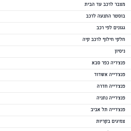
מצבר לרכב עד הבית
בוסטר התנעה לרכב
גגונים לפי רכב
חלקי חילוף לרכב קיה
ניסיון
פנצ'ריה כפר סבא
פנצ'רייה אשדוד
פנצ'רייה חדרה
פנצ'רייה נתניה
פנצ'רייה תל אביב
צמיגים בקריות