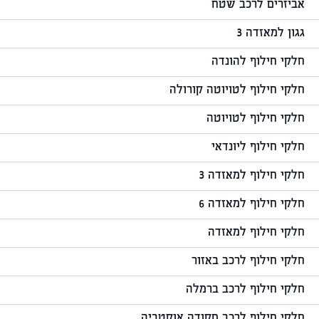
אביזרים לרכב שטח
גגון למאזדה 3
חלקי חילוף להונדה
חלקי חילוף לטויוטה קורולה
חלקי חילוף לטויוטה
חלקי חילוף ליונדאי
חלקי חילוף למאזדה 3
חלקי חילוף למאזדה 6
חלקי חילוף למאזדה
חלקי חילוף לרכב באזור
חלקי חילוף לרכב ברמלה
חלקי חילוף לרכב סקודה אוקטביה