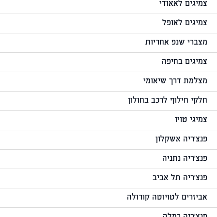
צמיגים לאאודי
צמיגים לאופל
מצברי שנפ אחריות
צמיגים בחיפה
מצלמת דרך שיאומי
חלקי חילוף לרכב בחולון
צמיגי טויו
פנצ'ריה אשקלון
פנצ'ריה נתניה
פנצ'ריה תל אביב
אביזרים לטויוטה קורולה