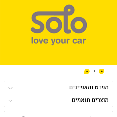
-
+
1
מפרט ומאפיינים
מוצרים תואמים